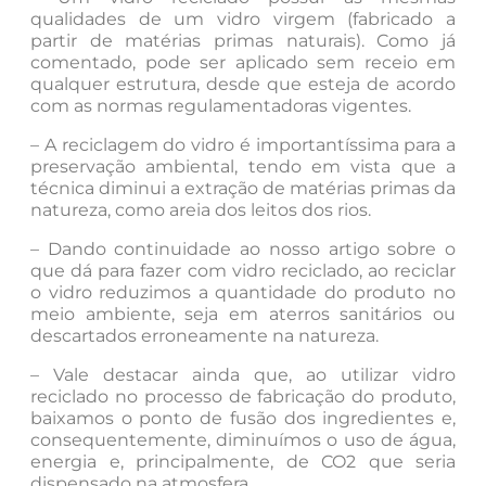
qualidades de um vidro virgem (fabricado a
partir de matérias primas naturais). Como já
comentado, pode ser aplicado sem receio em
qualquer estrutura, desde que esteja de acordo
com as normas regulamentadoras vigentes.
– A reciclagem do vidro é importantíssima para a
preservação ambiental, tendo em vista que a
técnica diminui a extração de matérias primas da
natureza, como areia dos leitos dos rios.
– Dando continuidade ao nosso artigo sobre o
que dá para fazer com vidro reciclado, ao reciclar
o vidro reduzimos a quantidade do produto no
meio ambiente, seja em aterros sanitários ou
descartados erroneamente na natureza.
– Vale destacar ainda que, ao utilizar vidro
reciclado no processo de fabricação do produto,
baixamos o ponto de fusão dos ingredientes e,
consequentemente, diminuímos o uso de água,
energia e, principalmente, de CO2 que seria
dispensado na atmosfera.