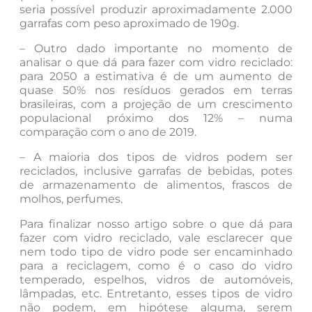
seria possível produzir aproximadamente 2.000
garrafas com peso aproximado de 190g.
– Outro dado importante no momento de
analisar o que dá para fazer com vidro reciclado:
para 2050 a estimativa é de um aumento de
quase 50% nos resíduos gerados em terras
brasileiras, com a projeção de um crescimento
populacional próximo dos 12% – numa
comparação com o ano de 2019.
– A maioria dos tipos de vidros podem ser
reciclados, inclusive garrafas de bebidas, potes
de armazenamento de alimentos, frascos de
molhos, perfumes.
Para finalizar nosso artigo sobre o que dá para
fazer com vidro reciclado, vale esclarecer que
nem todo tipo de vidro pode ser encaminhado
para a reciclagem, como é o caso do vidro
temperado, espelhos, vidros de automóveis,
lâmpadas, etc. Entretanto, esses tipos de vidro
não podem, em hipótese alguma, serem