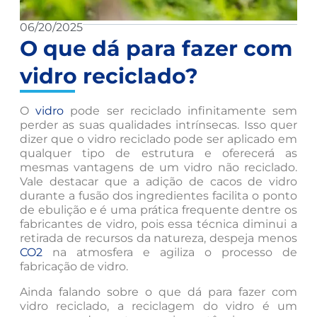
06/20/2025
O que dá para fazer com
vidro reciclado?
O
vidro
pode ser reciclado infinitamente sem
perder as suas qualidades intrínsecas. Isso quer
dizer que o vidro reciclado pode ser aplicado em
qualquer tipo de estrutura e oferecerá as
mesmas vantagens de um vidro não reciclado.
Vale destacar que a adição de cacos de vidro
durante a fusão dos ingredientes facilita o ponto
de ebulição e é uma prática frequente dentre os
fabricantes de vidro, pois essa técnica diminui a
retirada de recursos da natureza, despeja menos
CO2
na atmosfera e agiliza o processo de
fabricação de vidro.
Ainda falando sobre o que dá para fazer com
vidro reciclado, a reciclagem do vidro é um