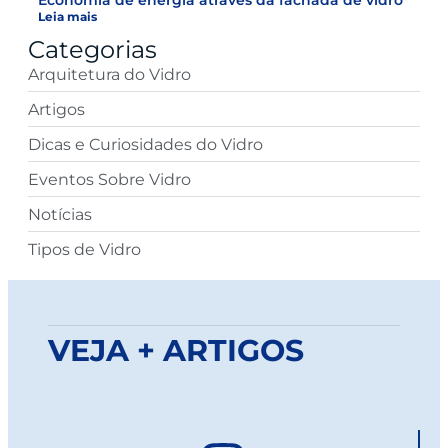
Leia mais
Categorias
Arquitetura do Vidro
Artigos
Dicas e Curiosidades do Vidro
Eventos Sobre Vidro
Notícias
Tipos de Vidro
VEJA + ARTIGOS