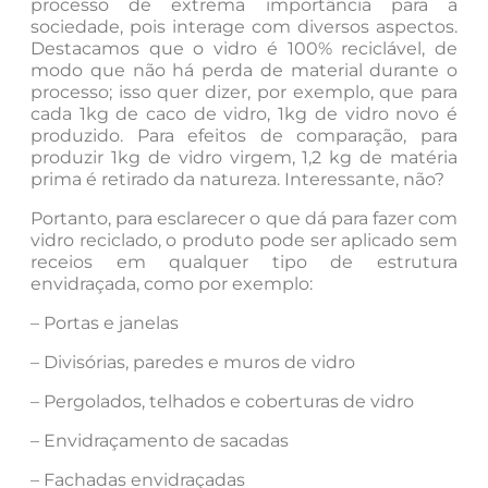
processo de extrema importância para a
sociedade, pois interage com diversos aspectos.
Destacamos que o vidro é 100% reciclável, de
modo que não há perda de material durante o
processo; isso quer dizer, por exemplo, que para
cada 1kg de caco de vidro, 1kg de vidro novo é
produzido. Para efeitos de comparação, para
produzir 1kg de vidro virgem, 1,2 kg de matéria
prima é retirado da natureza. Interessante, não?
Portanto, para esclarecer o que dá para fazer com
vidro reciclado, o produto pode ser aplicado sem
receios em qualquer tipo de estrutura
envidraçada, como por exemplo:
– Portas e janelas
– Divisórias, paredes e muros de vidro
– Pergolados, telhados e coberturas de vidro
– Envidraçamento de sacadas
– Fachadas envidraçadas