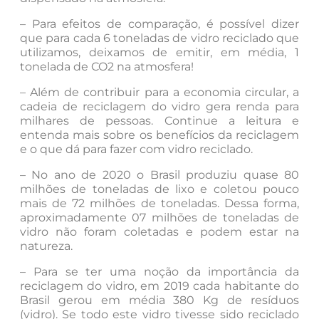
– Para efeitos de comparação, é possível dizer
que para cada 6 toneladas de vidro reciclado que
utilizamos, deixamos de emitir, em média, 1
tonelada de CO2 na atmosfera!
– Além de contribuir para a economia circular, a
cadeia de reciclagem do vidro gera renda para
milhares de pessoas. Continue a leitura e
entenda mais sobre os benefícios da reciclagem
e o que dá para fazer com vidro reciclado.
– No ano de 2020 o Brasil produziu quase 80
milhões de toneladas de lixo e coletou pouco
mais de 72 milhões de toneladas. Dessa forma,
aproximadamente 07 milhões de toneladas de
vidro não foram coletadas e podem estar na
natureza.
– Para se ter uma noção da importância da
reciclagem do vidro, em 2019 cada habitante do
Brasil gerou em média 380 Kg de resíduos
(vidro). Se todo este vidro tivesse sido reciclado