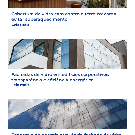
Cobertura de vidro com controle térmico: como
evitar superaquecimento
Leia mais
Fachadas de vidro em edifícios corporativos:
transparência e eficiência energética
Leia mais
Economia de energia através da fachada de vidro