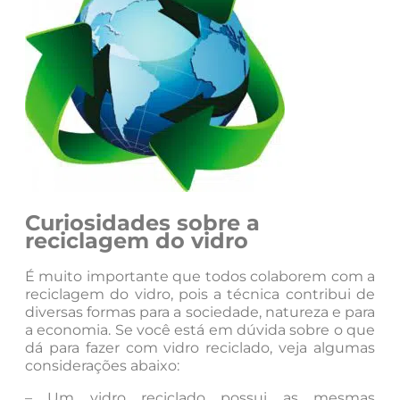
Curiosidades sobre a
reciclagem do vidro
É muito importante que todos colaborem com a
reciclagem do vidro, pois a técnica contribui de
diversas formas para a sociedade, natureza e para
a economia. Se você está em dúvida sobre o que
dá para fazer com vidro reciclado, veja algumas
considerações abaixo:
– Um vidro reciclado possui as mesmas