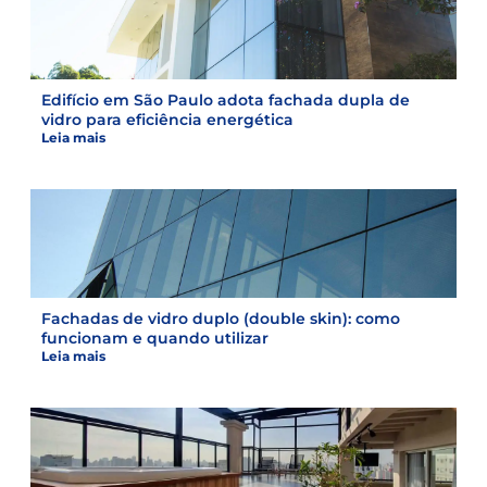
Edifício em São Paulo adota fachada dupla de
vidro para eficiência energética
Leia mais
Fachadas de vidro duplo (double skin): como
funcionam e quando utilizar
Leia mais