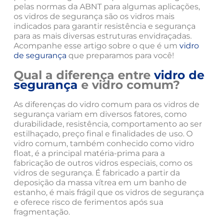
pelas normas da ABNT para algumas aplicações,
os vidros de segurança são os vidros mais
indicados para garantir resistência e segurança
para as mais diversas estruturas envidraçadas.
Acompanhe esse artigo sobre o que é um
vidro
de segurança
que preparamos para você!
Qual a diferença entre
vidro de
segurança
e vidro comum?
As diferenças do vidro comum para os vidros de
segurança variam em diversos fatores, como
durabilidade, resistência, comportamento ao ser
estilhaçado, preço final e finalidades de uso. O
vidro comum, também conhecido como vidro
float, é a principal matéria-prima para a
fabricação de outros vidros especiais, como os
vidros de segurança. É fabricado a partir da
deposição da massa vítrea em um banho de
estanho, é mais frágil que os vidros de segurança
e oferece risco de ferimentos após sua
fragmentação.