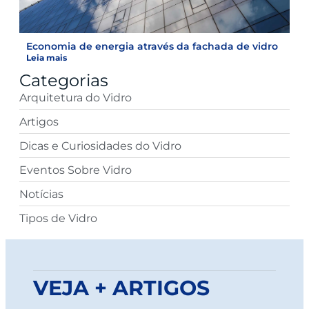
Economia de energia através da fachada de vidro
Leia mais
Categorias
Arquitetura do Vidro
Artigos
Dicas e Curiosidades do Vidro
Eventos Sobre Vidro
Notícias
Tipos de Vidro
VEJA + ARTIGOS