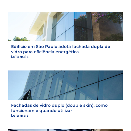
Edifício em São Paulo adota fachada dupla de
vidro para eficiência energética
Leia mais
Fachadas de vidro duplo (double skin): como
funcionam e quando utilizar
Leia mais