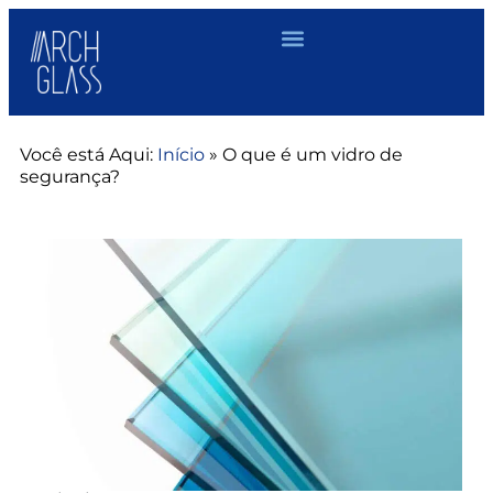
Você está Aqui:
Início
»
O que é um vidro de
segurança?