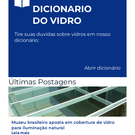
DICIONARIO
DO VIDRO
Tire suas duvidas sobre vidros em nosso
dicionário:
Abrir dicionário
Últimas Postagens
Museu brasileiro aposta em cobertura de vidro
para iluminação natural
Leia mais