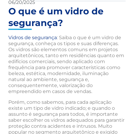
06/20/2025
O que é um vidro de
segurança?
Vidros de segurança
: Saiba o que é um vidro de
segurança, conheça os tipos e suas diferenças.
Os vidros são elementos comuns em projetos
arquitetônicos, tanto em residências quanto em
edifícios comerciais, sendo aplicado com
frequência para promover características como
beleza, estética, modernidade, iluminação
natural ao ambiente, segurança e,
consequentemente, valorização do
empreendido em casos de vendas.
Porém, como sabemos, para cada aplicação
existe um tipo de vidro indicado; e quando o
assunto é segurança para todos, é importante
saber escolher os vidros adequados para garantir
proteção contra acidentes e intrusos. Muito
popular no segmento arquitetônico e exigido