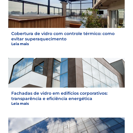
Cobertura de vidro com controle térmico: como
evitar superaquecimento
Leia mais
Fachadas de vidro em edifícios corporativos:
transparência e eficiência energética
Leia mais