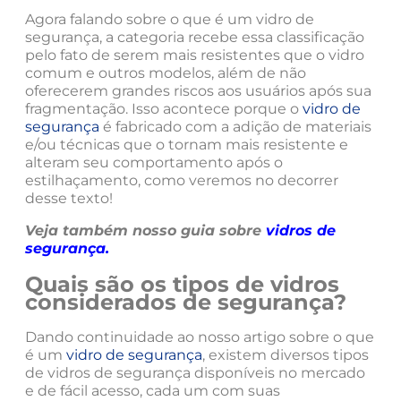
Agora falando sobre o que é um vidro de
segurança, a categoria recebe essa classificação
pelo fato de serem mais resistentes que o vidro
comum e outros modelos, além de não
oferecerem grandes riscos aos usuários após sua
fragmentação. Isso acontece porque o
vidro de
segurança
é fabricado com a adição de materiais
e/ou técnicas que o tornam mais resistente e
alteram seu comportamento após o
estilhaçamento, como veremos no decorrer
desse texto!
Veja também nosso guia sobre
vidros de
segurança
.
Quais são os tipos de vidros
considerados de segurança?
Dando continuidade ao nosso artigo sobre o que
é um
vidro de segurança
, existem diversos tipos
de vidros de segurança disponíveis no mercado
e de fácil acesso, cada um com suas