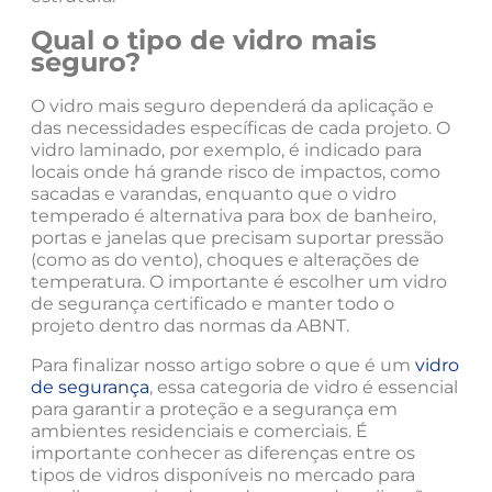
Qual o tipo de vidro mais
seguro?
O vidro mais seguro dependerá da aplicação e
das necessidades específicas de cada projeto. O
vidro laminado, por exemplo, é indicado para
locais onde há grande risco de impactos, como
sacadas e varandas, enquanto que o vidro
temperado é alternativa para box de banheiro,
portas e janelas que precisam suportar pressão
(como as do vento), choques e alterações de
temperatura. O importante é escolher um vidro
de segurança certificado e manter todo o
projeto dentro das normas da ABNT.
Para finalizar nosso artigo sobre o que é um
vidro
de segurança
, essa categoria de vidro é essencial
para garantir a proteção e a segurança em
ambientes residenciais e comerciais. É
importante conhecer as diferenças entre os
tipos de vidros disponíveis no mercado para