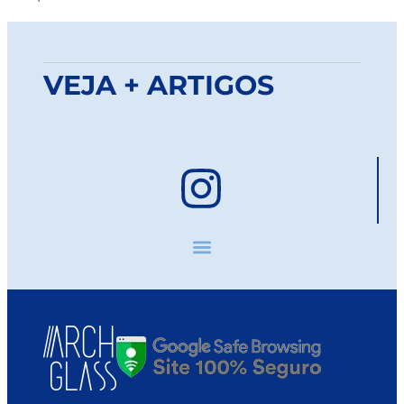
VEJA + ARTIGOS