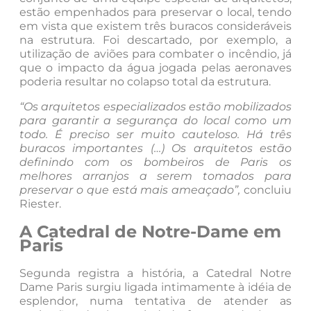
estão empenhados para preservar o local, tendo
em vista que existem três buracos consideráveis
na estrutura. Foi descartado, por exemplo, a
utilização de aviões para combater o incêndio, já
que o impacto da água jogada pelas aeronaves
poderia resultar no colapso total da estrutura.
“Os arquitetos especializados estão mobilizados
para garantir a segurança do local como um
todo. É preciso ser muito cauteloso. Há três
buracos importantes (…) Os arquitetos estão
definindo com os bombeiros de Paris os
melhores arranjos a serem tomados para
preservar o que está mais ameaçado”,
concluiu
Riester.
A Catedral de Notre-Dame em
Paris
Segunda registra a história, a Catedral Notre
Dame Paris surgiu ligada intimamente à idéia de
esplendor, numa tentativa de atender as