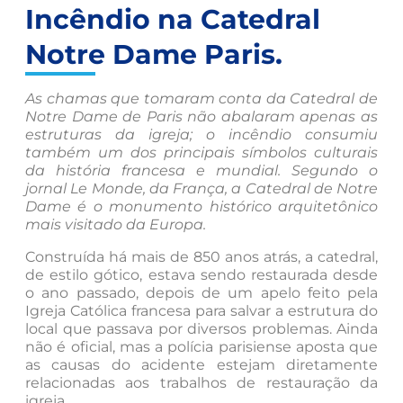
Incêndio na Catedral
Notre Dame Paris.
As chamas que tomaram conta da Catedral de
Notre Dame de Paris não abalaram apenas as
estruturas da igreja; o incêndio consumiu
também um dos principais símbolos culturais
da história francesa e mundial. Segundo o
jornal Le Monde, da França, a Catedral de Notre
Dame é o monumento histórico arquitetônico
mais visitado da Europa.
Construída há mais de 850 anos atrás, a catedral,
de estilo gótico, estava sendo restaurada desde
o ano passado, depois de um apelo feito pela
Igreja Católica francesa para salvar a estrutura do
local que passava por diversos problemas. Ainda
não é oficial, mas a polícia parisiense aposta que
as causas do acidente estejam diretamente
relacionadas aos trabalhos de restauração da
igreja.