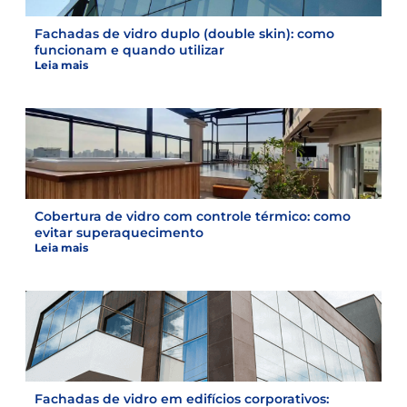
Fachadas de vidro duplo (double skin): como
funcionam e quando utilizar
Leia mais
Cobertura de vidro com controle térmico: como
evitar superaquecimento
Leia mais
Fachadas de vidro em edifícios corporativos: