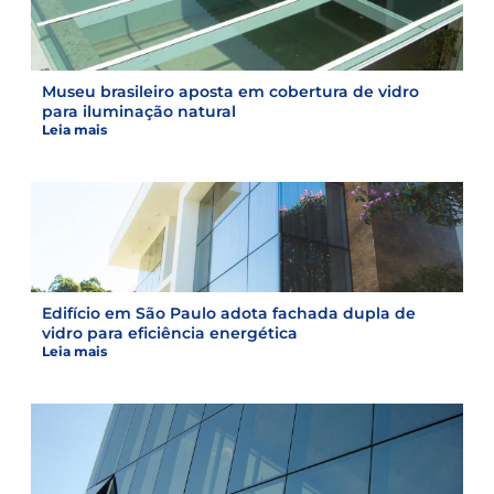
Museu brasileiro aposta em cobertura de vidro
para iluminação natural
Leia mais
Edifício em São Paulo adota fachada dupla de
vidro para eficiência energética
Leia mais