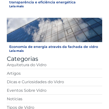
transparência e eficiência energética
Leia mais
Economia de energia através da fachada de vidro
Leia mais
Categorias
Arquitetura do Vidro
Artigos
Dicas e Curiosidades do Vidro
Eventos Sobre Vidro
Notícias
Tipos de Vidro