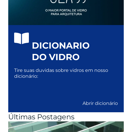
DICIONARIO
DO VIDRO
Tire suas duvidas sobre vidros em nosso
dicionário:
Abrir dicionário
Últimas Postagens