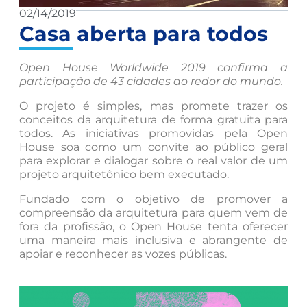
02/14/2019
Casa aberta para todos
Open House Worldwide 2019 confirma a
participação de 43 cidades ao redor do mundo.
O projeto é simples, mas promete trazer os
conceitos da arquitetura de forma gratuita para
todos. As iniciativas promovidas pela Open
House soa como um convite ao público geral
para explorar e dialogar sobre o real valor de um
projeto arquitetônico bem executado.
Fundado com o objetivo de promover a
compreensão da arquitetura para quem vem de
fora da profissão, o Open House tenta oferecer
uma maneira mais inclusiva e abrangente de
apoiar e reconhecer as vozes públicas.