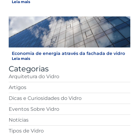
Leia mais
Economia de energia através da fachada de vidro
Leia mais
Categorias
Arquitetura do Vidro
Artigos
Dicas e Curiosidades do Vidro
Eventos Sobre Vidro
Notícias
Tipos de Vidro