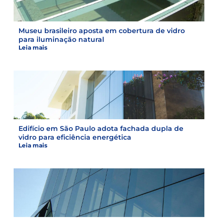
Museu brasileiro aposta em cobertura de vidro
para iluminação natural
Leia mais
Edifício em São Paulo adota fachada dupla de
vidro para eficiência energética
Leia mais