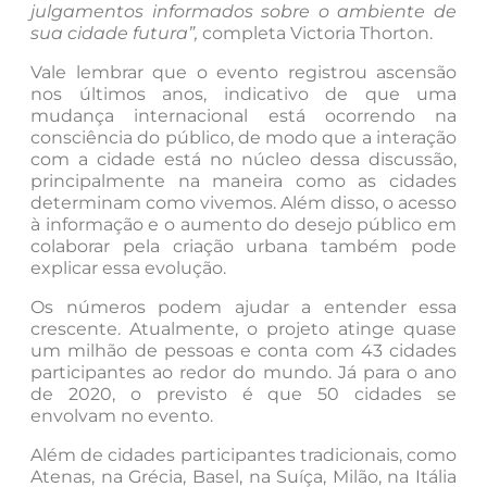
julgamentos informados sobre o ambiente de
sua cidade futura”,
completa Victoria Thorton.
Vale lembrar que o evento registrou ascensão
nos últimos anos, indicativo de que uma
mudança internacional está ocorrendo na
consciência do público, de modo que a interação
com a cidade está no núcleo dessa discussão,
principalmente na maneira como as cidades
determinam como vivemos. Além disso, o acesso
à informação e o aumento do desejo público em
colaborar pela criação urbana também pode
explicar essa evolução.
Os números podem ajudar a entender essa
crescente. Atualmente, o projeto atinge quase
um milhão de pessoas e conta com 43 cidades
participantes ao redor do mundo. Já para o ano
de 2020, o previsto é que 50 cidades se
envolvam no evento.
Além de cidades participantes tradicionais, como
Atenas, na Grécia, Basel, na Suíça, Milão, na Itália