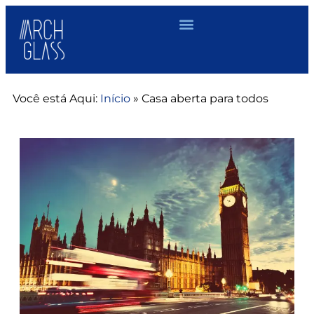
Você está Aqui:
Início
»
Casa aberta para todos