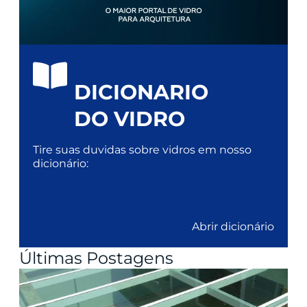
DICIONARIO
DO VIDRO
Tire suas duvidas sobre vidros em nosso
dicionário:
Abrir dicionário
Últimas Postagens