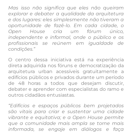
Mas isso não significa que eles não queiram
explorar e debater a qualidade da arquitetura
e dos lugares: eles simplesmente não tiveram a
oportunidade de fazê-lo. Em cada cidade, o
Open House cria um fórum único,
independente e informal, onde o público e os
profissionais se reúnem em igualdade de
condições.”
O centro dessa iniciativa está na experiência
direta adquirida nos fóruns e democratização da
arquitetura urban acessíveis gratuitamente a
edifícios públicos e privados durante um período
de 48 horas a todos que desejam discutir,
debater e aprender com especialistas do ramo e
outros cidadãos entusiastas.
“Edifícios e espaços públicos bem projetados
são vitais para criar e sustentar uma cidade
vibrante e equitativa; e a Open House permite
que a comunidade mais ampla se torne mais
informada, se engaje em diálogos e faça