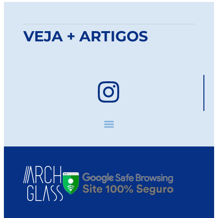
VEJA + ARTIGOS