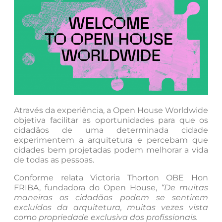
Através da experiência, a Open House Worldwide
objetiva facilitar as oportunidades para que os
cidadãos de uma determinada cidade
experimentem a arquitetura e percebam que
cidades bem projetadas podem melhorar a vida
de todas as pessoas.
Conforme relata Victoria Thorton OBE Hon
FRIBA, fundadora do Open House,
“De muitas
maneiras os cidadãos podem se sentirem
excluídos da arquitetura, muitas vezes vista
como propriedade exclusiva dos profissionais.