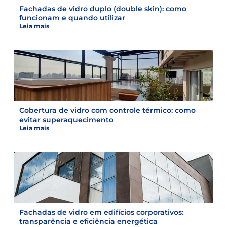
Fachadas de vidro duplo (double skin): como
funcionam e quando utilizar
Leia mais
Cobertura de vidro com controle térmico: como
evitar superaquecimento
Leia mais
Fachadas de vidro em edifícios corporativos:
transparência e eficiência energética