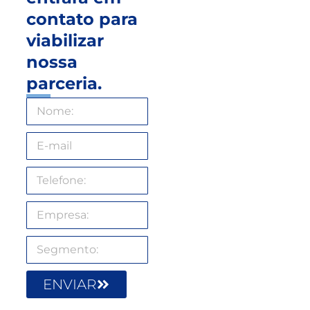
contato para
viabilizar
nossa
parceria.
ENVIAR