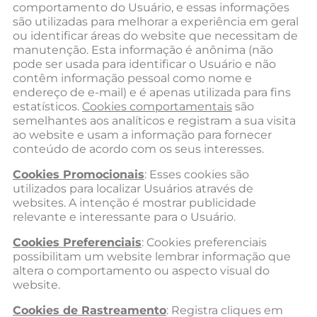
comportamento do Usuário, e essas informações
são utilizadas para melhorar a experiência em geral
ou identificar áreas do website que necessitam de
manutenção. Esta informação é anônima (não
pode ser usada para identificar o Usuário e não
contêm informação pessoal como nome e
endereço de e-mail) e é apenas utilizada para fins
estatísticos.
Cookies comportamentais
são
semelhantes aos analíticos e registram a sua visita
ao website e usam a informação para fornecer
conteúdo de acordo com os seus interesses.
Cookies Promocionais
: Esses cookies são
utilizados para localizar Usuários através de
websites. A intenção é mostrar publicidade
relevante e interessante para o Usuário.
Cookies Preferenciais
: Cookies preferenciais
possibilitam um website lembrar informação que
altera o comportamento ou aspecto visual do
website.
Cookies de Rastreamento
: Registra cliques em