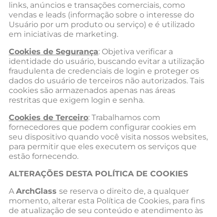
links, anúncios e transações comerciais, como
vendas e leads (informação sobre o interesse do
Usuário por um produto ou serviço) e é utilizado
em iniciativas de marketing.
Cookies de Segurança
: Objetiva verificar a
identidade do usuário, buscando evitar a utilização
fraudulenta de credenciais de login e proteger os
dados do usuário de terceiros não autorizados. Tais
cookies são armazenados apenas nas áreas
restritas que exigem login e senha.
Cookies de Terceiro
: Trabalhamos com
fornecedores que podem configurar cookies em
seu dispositivo quando você visita nossos websites,
para permitir que eles executem os serviços que
estão fornecendo.
ALTERAÇÕES DESTA POLÍTICA DE COOKIES
A
ArchGlass
se reserva o direito de, a qualquer
momento, alterar esta Política de Cookies, para fins
de atualização de seu conteúdo e atendimento às