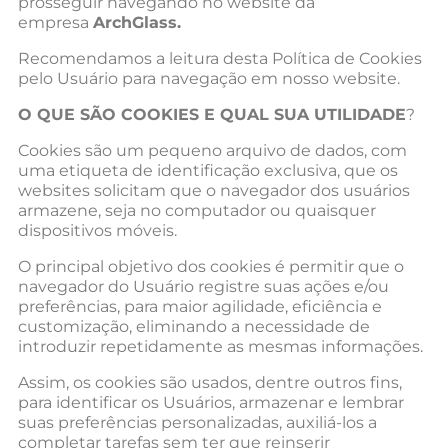
prosseguir navegando no website da
empresa
ArchGlass.
Recomendamos a leitura desta Política de Cookies
pelo Usuário para navegação em nosso website.
O QUE SÃO COOKIES E QUAL SUA UTILIDADE
?
Cookies são um pequeno arquivo de dados, com
uma etiqueta de identificação exclusiva, que os
websites solicitam que o navegador dos usuários
armazene, seja no computador ou quaisquer
dispositivos móveis.
O principal objetivo dos cookies é permitir que o
navegador do Usuário registre suas ações e/ou
preferências, para maior agilidade, eficiência e
customização, eliminando a necessidade de
introduzir repetidamente as mesmas informações.
Assim, os cookies são usados, dentre outros fins,
para identificar os Usuários, armazenar e lembrar
suas preferências personalizadas, auxiliá-los a
completar tarefas sem ter que reinserir