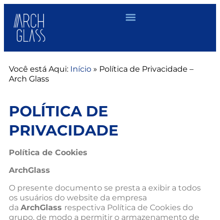
Você está Aqui:
Início
»
Política de Privacidade –
Arch Glass
POLÍTICA DE
PRIVACIDADE
Política de Cookies
ArchGlass
O presente documento se presta a exibir a todos
os usuários do website da empresa
da
ArchGlass
respectiva Política de Cookies do
grupo, de modo a permitir o armazenamento de