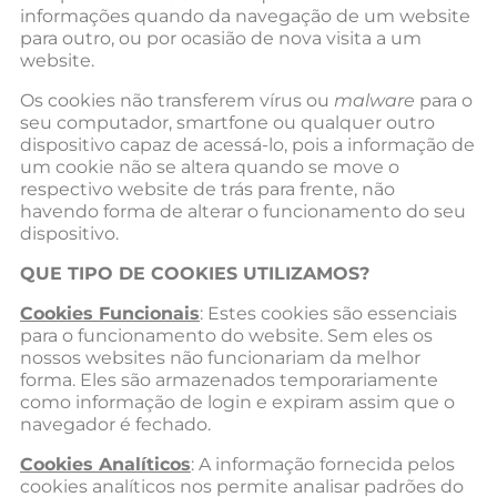
informações quando da navegação de um website
para outro, ou por ocasião de nova visita a um
website.
Os cookies não transferem vírus ou
malware
para o
seu computador, smartfone ou qualquer outro
dispositivo capaz de acessá-lo, pois a informação de
um cookie não se altera quando se move o
respectivo website de trás para frente, não
havendo forma de alterar o funcionamento do seu
dispositivo.
QUE TIPO DE COOKIES UTILIZAMOS?
Cookies Funcionais
: Estes cookies são essenciais
para o funcionamento do website. Sem eles os
nossos websites não funcionariam da melhor
forma. Eles são armazenados temporariamente
como informação de login e expiram assim que o
navegador é fechado.
Cookies Analíticos
: A informação fornecida pelos
cookies analíticos nos permite analisar padrões do