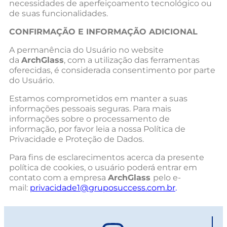
necessidades de aperfeiçoamento tecnológico ou
de suas funcionalidades.
CONFIRMAÇÃO E INFORMAÇÃO ADICIONAL
A permanência do Usuário no website
da
ArchGlass
, com a utilização das ferramentas
oferecidas, é considerada consentimento por parte
do Usuário.
Estamos comprometidos em manter a suas
informações pessoais seguras. Para mais
informações sobre o processamento de
informação, por favor leia a nossa Política de
Privacidade e Proteção de Dados.
Para fins de esclarecimentos acerca da presente
política de cookies, o usuário poderá entrar em
contato com a empresa
ArchGlass
pelo e-
mail:
privacidade1@gruposuccess.com.br
.