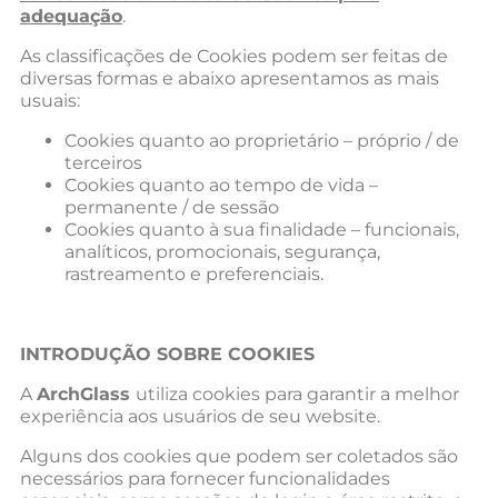
adequação
.
As classificações de Cookies podem ser feitas de
diversas formas e abaixo apresentamos as mais
usuais:
Cookies quanto ao proprietário – próprio / de
terceiros
Cookies quanto ao tempo de vida –
permanente / de sessão
Cookies quanto à sua finalidade – funcionais,
analíticos, promocionais, segurança,
rastreamento e preferenciais.
INTRODUÇÃO SOBRE COOKIES
A
ArchGlass
utiliza cookies para garantir a melhor
experiência aos usuários de seu website.
Alguns dos cookies que podem ser coletados são
necessários para fornecer funcionalidades