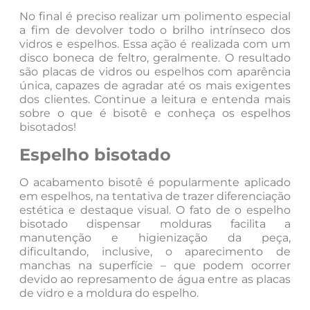
No final é preciso realizar um polimento especial
a fim de devolver todo o brilho intrínseco dos
vidros e espelhos. Essa ação é realizada com um
disco boneca de feltro, geralmente. O resultado
são placas de vidros ou espelhos com aparência
única, capazes de agradar até os mais exigentes
dos clientes. Continue a leitura e entenda mais
sobre o que é bisotê e conheça os espelhos
bisotados!
Espelho bisotado
O acabamento bisotê é popularmente aplicado
em espelhos, na tentativa de trazer diferenciação
estética e destaque visual. O fato de o espelho
bisotado dispensar molduras facilita a
manutenção e higienização da peça,
dificultando, inclusive, o aparecimento de
manchas na superfície – que podem ocorrer
devido ao represamento de água entre as placas
de vidro e a moldura do espelho.