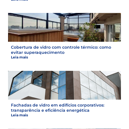
Cobertura de vidro com controle térmico: como
evitar superaquecimento
Leia mais
Fachadas de vidro em edifícios corporativos:
transparência e eficiência energética
Leia mais