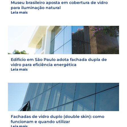
Museu brasileiro aposta em cobertura de vidro
para iluminação natural
Leia mais
Edifício em São Paulo adota fachada dupla de
vidro para eficiência energética
Leia mais
Fachadas de vidro duplo (double skin): como
funcionam e quando utilizar
Leia mais