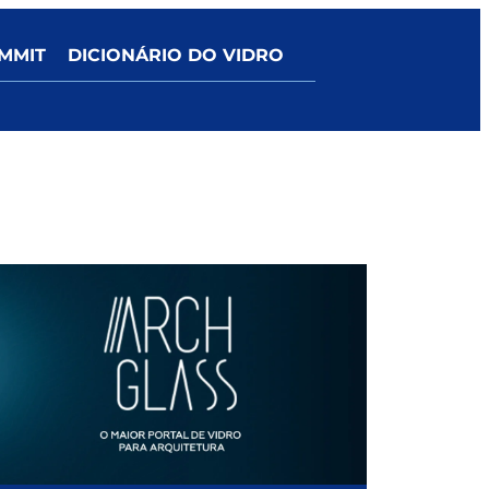
MMIT
DICIONÁRIO DO VIDRO