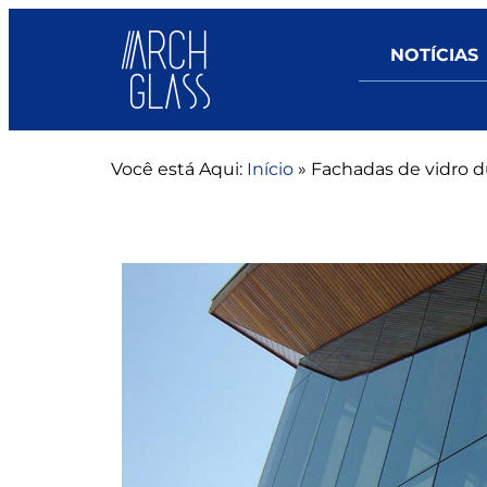
NOTÍCIAS
Você está Aqui:
Início
»
Fachadas de vidro d