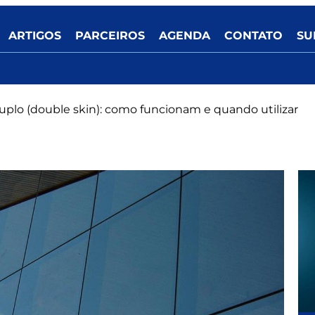
ARTIGOS
PARCEIROS
AGENDA
CONTATO
SU
uplo (double skin): como funcionam e quando utilizar