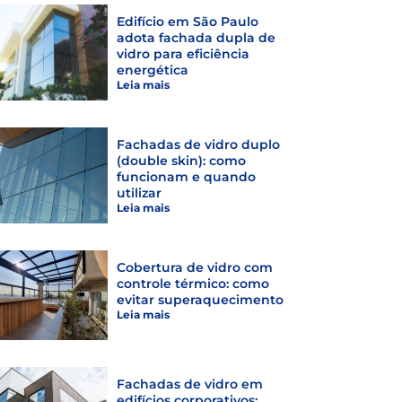
Edifício em São Paulo
adota fachada dupla de
vidro para eficiência
energética
Leia mais
Fachadas de vidro duplo
(double skin): como
funcionam e quando
utilizar
Leia mais
Cobertura de vidro com
controle térmico: como
evitar superaquecimento
Leia mais
Fachadas de vidro em
edifícios corporativos: