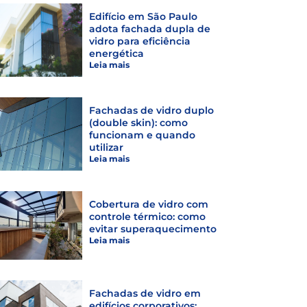
Edifício em São Paulo
adota fachada dupla de
vidro para eficiência
energética
Leia mais
Fachadas de vidro duplo
(double skin): como
funcionam e quando
utilizar
Leia mais
Cobertura de vidro com
controle térmico: como
evitar superaquecimento
Leia mais
Fachadas de vidro em
edifícios corporativos: