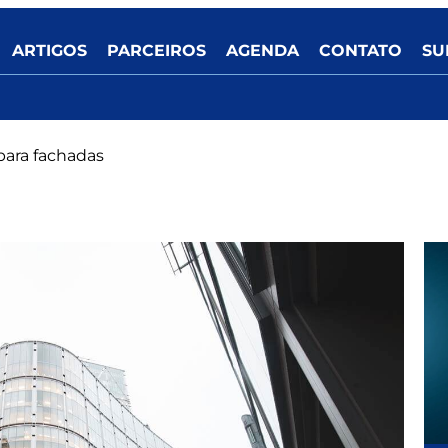
ARTIGOS
PARCEIROS
AGENDA
CONTATO
SU
para fachadas