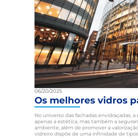
06/20/2025
Os melhores vidros p
No universo das fachadas envidraçadas, a e
apenas a estética, mas também a segurança
ambiente, além de promover a valorizaç
vidreiro dispõe de uma infinidade de tipo