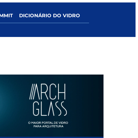
MMIT
DICIONÁRIO DO VIDRO