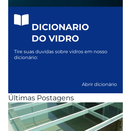
DICIONARIO
DO VIDRO
Tire suas duvidas sobre vidros em nosso
dicionário:
Abrir dicionário
Últimas Postagens