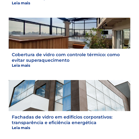
Leia mais
Cobertura de vidro com controle térmico: como
evitar superaquecimento
Leia mais
Fachadas de vidro em edifícios corporativos:
transparência e eficiência energética
Leia mais