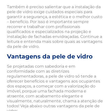
Também é preciso salientar que a instalação da
pele de vidro exige cuidados especiais para
garantir a segurança, a estética e o melhor custo
– benefício. Por isso é importante sempre
recorrer e trabalhar com profissionais
qualificados e especializados na projeção e
instalação de fachadas envidraçadas. Continue a
leitura e entenda mais sobre quais as vantagens
da pele de vidro.
Vantagens da pele de vidro
Se projetadas com sabedoria e em
conformidade com as diretrizes
regulamentadoras, a pele de vidro só tende a
oferecer benefícios e vantagens aos ocupantes
dos espaços, a começar com a valorização do
imóvel, porque uma fachada moderna e
atraente, com acabamento elegante e
visualmente, naturalmente, chama a atenção de
todos! Veja abaixo outras vantagens da pele de
vidro: