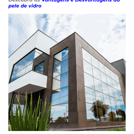
pele de vidro