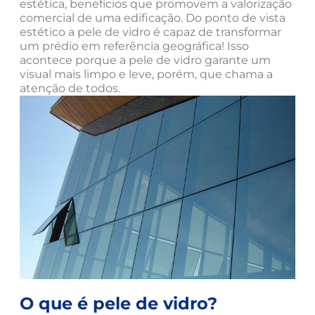
estética, benefícios que promovem a valorização
comercial de uma edificação. Do ponto de vista
estético a pele de vidro é capaz de transformar
um prédio em referência geográfica! Isso
acontece porque a pele de vidro garante um
visual mais limpo e leve, porém, que chama a
atenção de todos.
O que é pele de vidro?