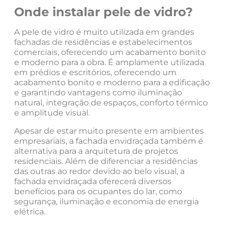
Onde instalar pele de vidro?
A pele de vidro é muito utilizada em grandes
fachadas de residências e estabelecimentos
comerciais, oferecendo um acabamento bonito
e moderno para a obra. É amplamente utilizada
em prédios e escritórios, oferecendo um
acabamento bonito e moderno para a edificação
e garantindo vantagens como iluminação
natural, integração de espaços, conforto térmico
e amplitude visual.
Apesar de estar muito presente em ambientes
empresariais, a fachada envidraçada também é
alternativa para a arquitetura de projetos
residenciais. Além de diferenciar a residências
das outras ao redor devido ao belo visual, a
fachada envidraçada oferecerá diversos
benefícios para os ocupantes do lar, como
segurança, iluminação e economia de energia
elétrica.