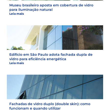
Museu brasileiro aposta em cobertura de vidro
para iluminação natural
Leia mais
Edifício em São Paulo adota fachada dupla de
vidro para eficiência energética
Leia mais
Fachadas de vidro duplo (double skin): como
funcionam e quando utilizar