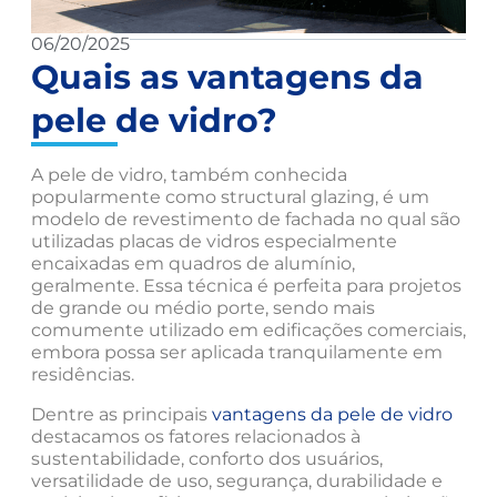
06/20/2025
Quais as vantagens da
pele de vidro?
A pele de vidro, também conhecida
popularmente como structural glazing, é um
modelo de revestimento de fachada no qual são
utilizadas placas de vidros especialmente
encaixadas em quadros de alumínio,
geralmente. Essa técnica é perfeita para projetos
de grande ou médio porte, sendo mais
comumente utilizado em edificações comerciais,
embora possa ser aplicada tranquilamente em
residências.
Dentre as principais
vantagens da pele de vidro
destacamos os fatores relacionados à
sustentabilidade, conforto dos usuários,
versatilidade de uso, segurança, durabilidade e