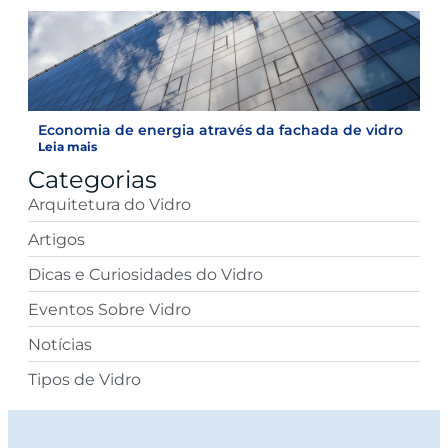
Economia de energia através da fachada de vidro
Leia mais
Categorias
Arquitetura do Vidro
Artigos
Dicas e Curiosidades do Vidro
Eventos Sobre Vidro
Notícias
Tipos de Vidro