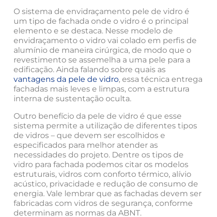
O sistema de envidraçamento pele de vidro é
um tipo de fachada onde o vidro é o principal
elemento e se destaca. Nesse modelo de
envidraçamento o vidro vai colado em perfis de
alumínio de maneira cirúrgica, de modo que o
revestimento se assemelha a uma pele para a
edificação. Ainda falando sobre quais as
vantagens da pele de vidro
, essa técnica entrega
fachadas mais leves e limpas, com a estrutura
interna de sustentação oculta.
Outro benefício da pele de vidro é que esse
sistema permite a utilização de diferentes tipos
de vidros – que devem ser escolhidos e
especificados para melhor atender as
necessidades do projeto. Dentre os tipos de
vidro para fachada podemos citar os modelos
estruturais, vidros com conforto térmico, alívio
acústico, privacidade e redução de consumo de
energia. Vale lembrar que as fachadas devem ser
fabricadas com vidros de segurança, conforme
determinam as normas da ABNT.