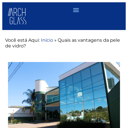
Você está Aqui:
Início
»
Quais as vantagens da pele
de vidro?