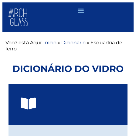
Você está Aqui:
Início
»
Dicionário
»
Esquadria de
ferro
DICIONÁRIO DO VIDRO