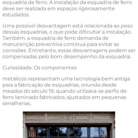
esquadria de ferro. A instalação da esquadria de ferro
deve ser realizada em espaços rigorosamente
estudados.
Uma possível desvantagem está relacionada ao peso
dessas esquadrias, o que pode dificultar a instalação.
Também, a esquadria de ferro demanda de
manutenção preventiva contínua para evitar as
corrosões. Entretanto, essas desvantagens podem ser
compensadas pelo bom desempenho da esquadria.
Curiosidade: Os componentes
metálicos representam uma tecnologia bem antiga
para a fabricação de esquadrias, oriunda desde
meados do século 19, quando utilizava-se perfis de
ferro laminado fabricados; ajustados em pequenas
serralherias.