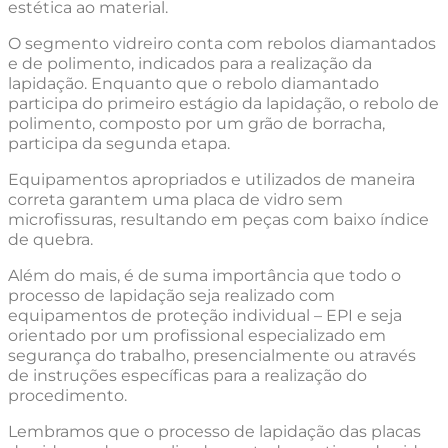
estética ao material.
O segmento vidreiro conta com rebolos diamantados
e de polimento, indicados para a realização da
lapidação. Enquanto que o rebolo diamantado
participa do primeiro estágio da lapidação, o rebolo de
polimento, composto por um grão de borracha,
participa da segunda etapa.
Equipamentos apropriados e utilizados de maneira
correta garantem uma placa de vidro sem
microfissuras, resultando em peças com baixo índice
de quebra.
Além do mais, é de suma importância que todo o
processo de lapidação seja realizado com
equipamentos de proteção individual – EPI e seja
orientado por um profissional especializado em
segurança do trabalho, presencialmente ou através
de instruções específicas para a realização do
procedimento.
Lembramos que o processo de lapidação das placas