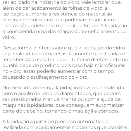
ser aplicado na indústria do vidro. Vale lembrar que,
além de dar acabamento às folhas de vidro, a
lapidação aumenta a resistência do material ao
eliminar microfissuras que poderiam resultar em
trincas e/ou quebra do material no futuro. A lapidação
é considerada uma das etapas do beneficiamento do
vidro.
Dessa forma, é interessante que a lapidação do vidro
seja realizada por empresas altamente qualificadas e
reconhecidas no setor, pois interferirá diretamente na
durabilidade do produto, pois caso haja microfissuras
no vidro, estas poderão aumentar com o tempo,
causando o estilhaçamento do vidro.
No mercado vidreiro, a lapidação do vidro é realizada
com o auxílio de rebolos diamantados, que podem
ser pressionados manualmente ou com a ajuda de
máquinas lapidadoras, que conseguem automatizar
parte do trabalho, tornando-o mais ágil e cômodo.
A lapidação a partir do processo automático é
realizada com equipamentos modernos que consiste