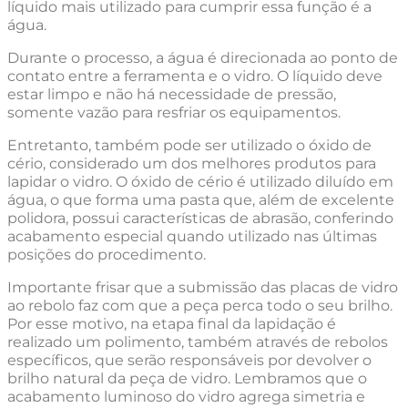
líquido mais utilizado para cumprir essa função é a
água.
Durante o processo, a água é direcionada ao ponto de
contato entre a ferramenta e o vidro. O líquido deve
estar limpo e não há necessidade de pressão,
somente vazão para resfriar os equipamentos.
Entretanto, também pode ser utilizado o óxido de
cério, considerado um dos melhores produtos para
lapidar o vidro. O óxido de cério é utilizado diluído em
água, o que forma uma pasta que, além de excelente
polidora, possui características de abrasão, conferindo
acabamento especial quando utilizado nas últimas
posições do procedimento.
Importante frisar que a submissão das placas de vidro
ao rebolo faz com que a peça perca todo o seu brilho.
Por esse motivo, na etapa final da lapidação é
realizado um polimento, também através de rebolos
específicos, que serão responsáveis por devolver o
brilho natural da peça de vidro. Lembramos que o
acabamento luminoso do vidro agrega simetria e