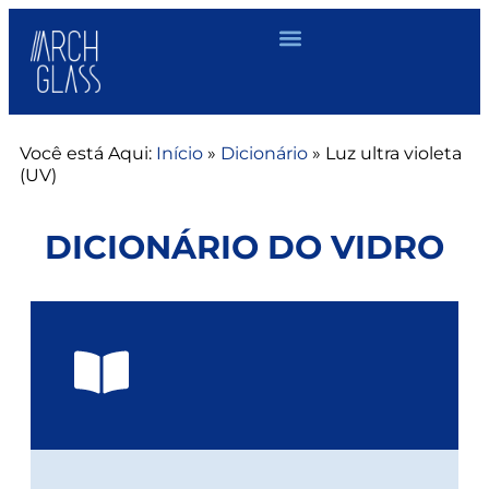
Você está Aqui:
Início
»
Dicionário
»
Luz ultra violeta
(UV)
DICIONÁRIO DO VIDRO