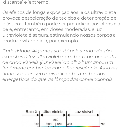
‘distante’ e ‘extremo’.
Os efeitos de longa exposição aos raios ultravioleta
provoca descoloração de tecidos e deterioração de
plásticos. Também pode ser prejudicial aos olhos e à
pele, entretanto, em doses moderadas, a luz
ultravioleta é segura, estimulando nossos corpos a
produzir vitamina D, por exemplo.
Curiosidade: Algumas substâncias, quando são
expostas à luz ultravioleta, emitem comprimentos
de onda visíveis (luz visível ao olho humano), um
fenômeno conhecido como fluorescência. As luzes
fluorescentes são mais eficientes em termos
energéticos do que as lâmpadas convencionais.