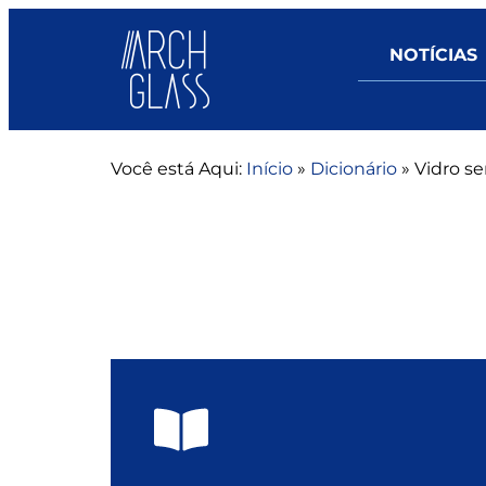
NOTÍCIAS
Você está Aqui:
Início
»
Dicionário
»
Vidro se