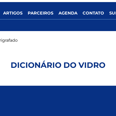
ARTIGOS
PARCEIROS
AGENDA
CONTATO
SU
rigrafado
DICIONÁRIO DO VIDRO