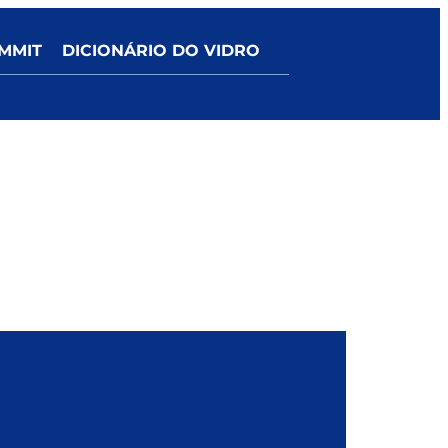
MMIT
DICIONÁRIO DO VIDRO