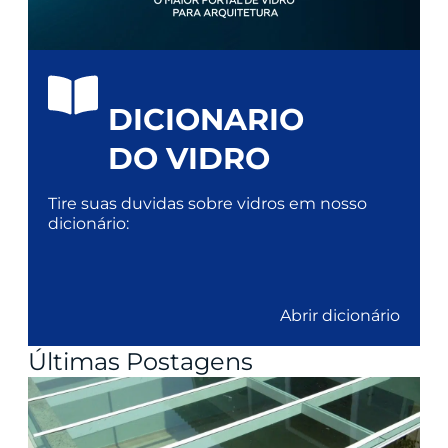
DICIONARIO
DO VIDRO
Tire suas duvidas sobre vidros em nosso
dicionário:
Abrir dicionário
Últimas Postagens