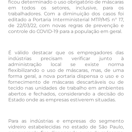
ficou determinado o uso obrigatório de máscaras
em todos os setores, inclusive, para os
trabalhadores. Com a diminuição dos casos foi
editado a Portaria Interministerial MTP/MS n° 17,
de 22/03/22, com novas regras de prevenção e
controle do COVID-19 para a população em geral.
É válido destacar que os empregadores das
indústrias precisam verificar junto à
administração local se existe norma
flexibilizando o uso de máscaras, mas, de uma
forma geral, a nova portaria dispensa o uso e o
fornecimento de máscaras descartáveis ou de
tecido nas unidades de trabalho em ambientes
abertos e fechados, considerando a decisão do
Estado onde as empresas estiverem situadas.
Para as indústrias e empresas do segmento
vidreiro estabelecidas no estado de São Paulo,