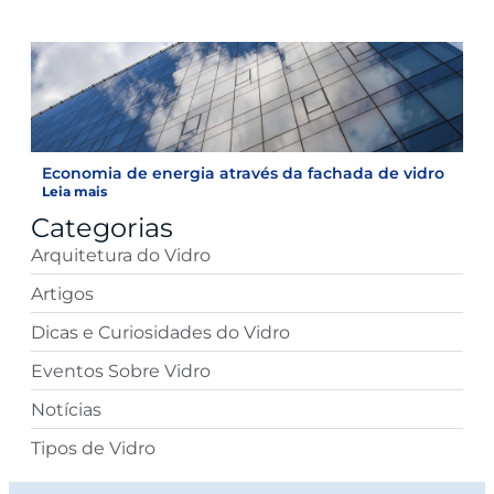
Economia de energia através da fachada de vidro
Leia mais
Categorias
Arquitetura do Vidro
Artigos
Dicas e Curiosidades do Vidro
Eventos Sobre Vidro
Notícias
Tipos de Vidro