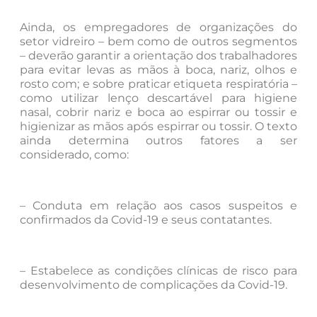
Ainda, os empregadores de organizações do
setor vidreiro – bem como de outros segmentos
– deverão garantir a orientação dos trabalhadores
para evitar levas as mãos à boca, nariz, olhos e
rosto com; e sobre praticar etiqueta respiratória –
como utilizar lenço descartável para higiene
nasal, cobrir nariz e boca ao espirrar ou tossir e
higienizar as mãos após espirrar ou tossir. O texto
ainda determina outros fatores a ser
considerado, como:
– Conduta em relação aos casos suspeitos e
confirmados da Covid-19 e seus contatantes.
– Estabelece as condições clínicas de risco para
desenvolvimento de complicações da Covid-19.