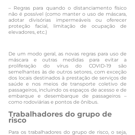
– Regras para quando o distanciamento físico
não é possível (como manter o uso de máscara,
adotar divisórias impermeáveis ou oferecer
proteção facial, limitação de ocupação de
elevadores, etc.)
De um modo geral, as novas regras para uso de
máscara e outras medidas para evitar a
proliferação do vírus do COVID-19 são
semelhantes às de outros setores, com exceção
dos locais destinados à prestação de serviços de
saúde e nos meios de transporte coletivo de
passageiros, incluindo os espaços de acesso e de
embarque e desembarque de passageiros –
como rodoviárias e pontos de ônibus.
Trabalhadores do grupo de
risco
Para os trabalhadores do grupo de risco, o seja,