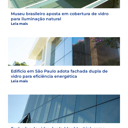
Museu brasileiro aposta em cobertura de vidro
para iluminação natural
Leia mais
Edifício em São Paulo adota fachada dupla de
vidro para eficiência energética
Leia mais