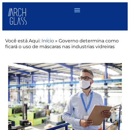
Você está Aqui:
Início
»
Governo determina como
ficará o uso de máscaras nas industrias vidreiras