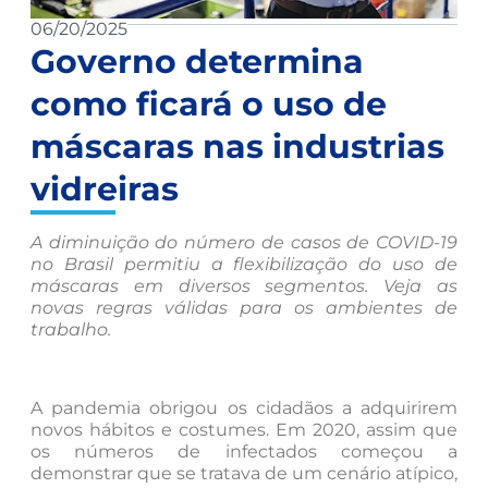
06/20/2025
Governo determina
como ficará o uso de
máscaras nas industrias
vidreiras
A diminuição do número de casos de COVID-19
no Brasil permitiu a flexibilização do uso de
máscaras em diversos segmentos. Veja as
novas regras válidas para os ambientes de
trabalho.
A pandemia obrigou os cidadãos a adquirirem
novos hábitos e costumes. Em 2020, assim que
os números de infectados começou a
demonstrar que se tratava de um cenário atípico,