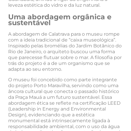
leveza estética do vidro e da luz natural.
Uma abordagem orgânica e
sustentável
A abordagem de Calatrava para o museu rompe
com a ideia tradicional de “caixa museológica”.
Inspirado pelas bromélias do Jardim Botânico do
Rio de Janeiro, o arquiteto buscou uma forma
que parecesse flutuar sobre o mar. A filosofia por
trás do projeto é a de um organismo que se
adapta ao seu entorno.
O museu foi concebido como parte integrante
do projeto Porto Maravilha, servindo como uma
âncora cultural que conecta o passado histórico
da Praça Mauá a um futuro sustentável. Essa
abordagem ética se reflete na certificação LEED
(Leadership in Energy and Environmental
Design), evidenciando que a estética
monumental está intrinsecamente ligada à
responsabilidade ambiental, com o uso da água