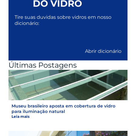
DO VIDRO
Tire suas duvidas sobre vidros em nosso
dicionário:
Abrir dicionário
Últimas Postagens
Museu brasileiro aposta em cobertura de vidro
para iluminação natural
Leia mais