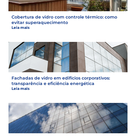
Cobertura de vidro com controle térmico: como
evitar superaquecimento
Leia mais
Fachadas de vidro em edifícios corporativos:
transparência e eficiência energética
Leia mais