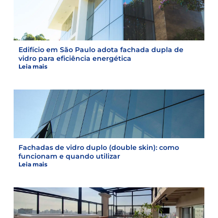
Edifício em São Paulo adota fachada dupla de
vidro para eficiência energética
Leia mais
Fachadas de vidro duplo (double skin): como
funcionam e quando utilizar
Leia mais