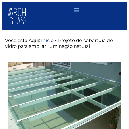
Você está Aqui:
Início
»
Projeto de cobertura de
vidro para ampliar iluminação natural