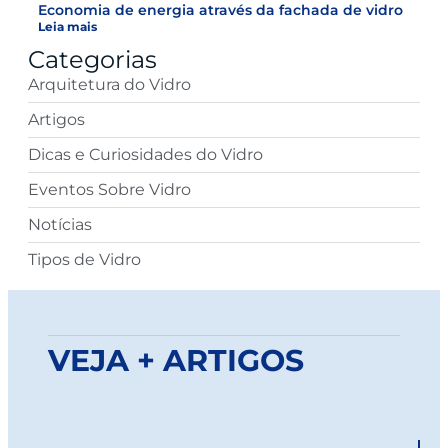
Economia de energia através da fachada de vidro
Leia mais
Categorias
Arquitetura do Vidro
Artigos
Dicas e Curiosidades do Vidro
Eventos Sobre Vidro
Notícias
Tipos de Vidro
VEJA + ARTIGOS