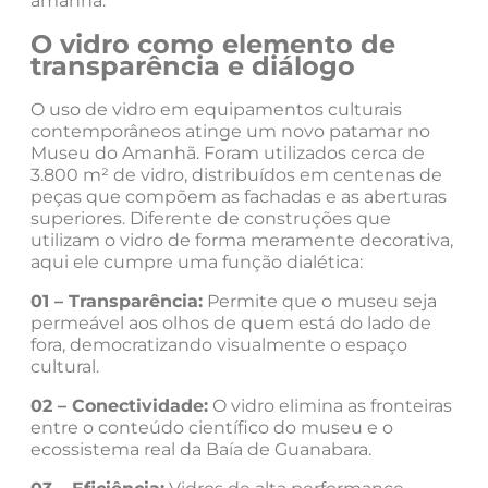
amanhã.
O vidro como elemento de
transparência e diálogo
O uso de vidro em equipamentos culturais
contemporâneos atinge um novo patamar no
Museu do Amanhã. Foram utilizados cerca de
3.800 m² de vidro, distribuídos em centenas de
peças que compõem as fachadas e as aberturas
superiores. Diferente de construções que
utilizam o vidro de forma meramente decorativa,
aqui ele cumpre uma função dialética:
01 – Transparência:
Permite que o museu seja
permeável aos olhos de quem está do lado de
fora, democratizando visualmente o espaço
cultural.
02 – Conectividade:
O vidro elimina as fronteiras
entre o conteúdo científico do museu e o
ecossistema real da Baía de Guanabara.