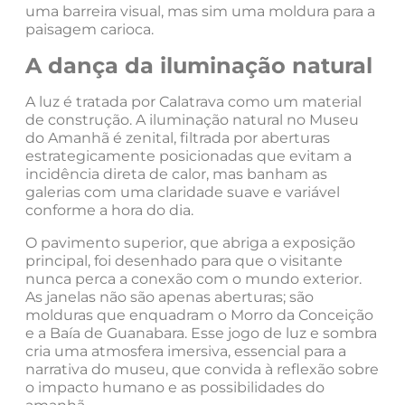
uma barreira visual, mas sim uma moldura para a
paisagem carioca.
A dança da iluminação natural
A luz é tratada por Calatrava como um material
de construção. A iluminação natural no Museu
do Amanhã é zenital, filtrada por aberturas
estrategicamente posicionadas que evitam a
incidência direta de calor, mas banham as
galerias com uma claridade suave e variável
conforme a hora do dia.
O pavimento superior, que abriga a exposição
principal, foi desenhado para que o visitante
nunca perca a conexão com o mundo exterior.
As janelas não são apenas aberturas; são
molduras que enquadram o Morro da Conceição
e a Baía de Guanabara. Esse jogo de luz e sombra
cria uma atmosfera imersiva, essencial para a
narrativa do museu, que convida à reflexão sobre
o impacto humano e as possibilidades do