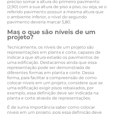
preciso somar a altura do primeiro pavimento
(2,90) com a sua altura de piso a piso, ou seja, se o
referido pavimento possuir a mesma altura que
o ambiente inferior, o nível do segundo
pavimento deveria marcar 5,80.
Mas o que são níveis de um
projeto?
Tecnicamente, os níveis de um projeto são
representações em planta e corte, capazes de
indicar a que altura estarão os pavimentos de
uma edificação. Destacamos ainda que essa
representação pode ser demonstrada de
diferentes formas em planta e corte. Dessa
forma, para facilitar a compreensão de como
colocar níveis em um projeto, considere que se
uma edificação exigir pisos rebaixados, por
exemplo, essa definição deve ser indicada na
planta e corte através de representações.
É de suma importância saber como colocar
níveis em um projeto, pois essa definição deve