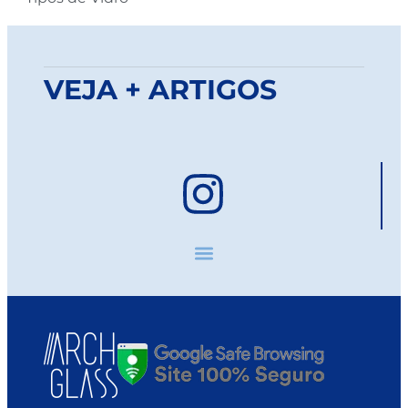
VEJA + ARTIGOS