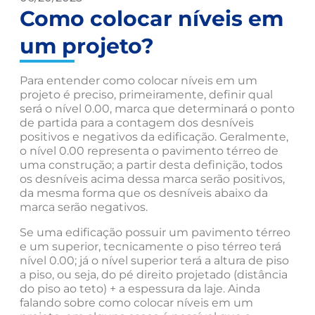
Como colocar níveis em
um projeto?
Para entender como colocar níveis em um
projeto é preciso, primeiramente, definir qual
será o nível 0.00, marca que determinará o ponto
de partida para a contagem dos desníveis
positivos e negativos da edificação. Geralmente,
o nível 0.00 representa o pavimento térreo de
uma construção; a partir desta definição, todos
os desníveis acima dessa marca serão positivos,
da mesma forma que os desníveis abaixo da
marca serão negativos.
Se uma edificação possuir um pavimento térreo
e um superior, tecnicamente o piso térreo terá
nível 0.00; já o nível superior terá a altura de piso
a piso, ou seja, do pé direito projetado (distância
do piso ao teto) + a espessura da laje. Ainda
falando sobre como colocar níveis em um