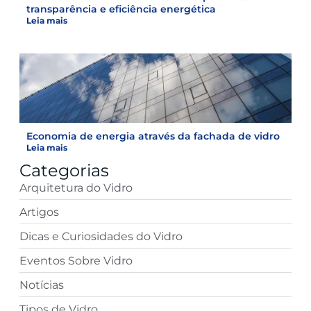
transparência e eficiência energética
Leia mais
Economia de energia através da fachada de vidro
Leia mais
Categorias
Arquitetura do Vidro
Artigos
Dicas e Curiosidades do Vidro
Eventos Sobre Vidro
Notícias
Tipos de Vidro