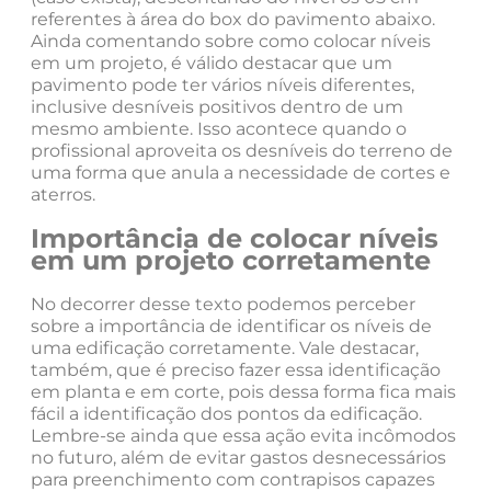
referentes à área do box do pavimento abaixo.
Ainda comentando sobre como colocar níveis
em um projeto, é válido destacar que um
pavimento pode ter vários níveis diferentes,
inclusive desníveis positivos dentro de um
mesmo ambiente. Isso acontece quando o
profissional aproveita os desníveis do terreno de
uma forma que anula a necessidade de cortes e
aterros.
Importância de colocar níveis
em um projeto corretamente
No decorrer desse texto podemos perceber
sobre a importância de identificar os níveis de
uma edificação corretamente. Vale destacar,
também, que é preciso fazer essa identificação
em planta e em corte, pois dessa forma fica mais
fácil a identificação dos pontos da edificação.
Lembre-se ainda que essa ação evita incômodos
no futuro, além de evitar gastos desnecessários
para preenchimento com contrapisos capazes