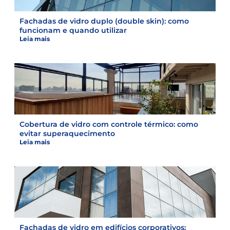
Fachadas de vidro duplo (double skin): como
funcionam e quando utilizar
Leia mais
Cobertura de vidro com controle térmico: como
evitar superaquecimento
Leia mais
Fachadas de vidro em edifícios corporativos: