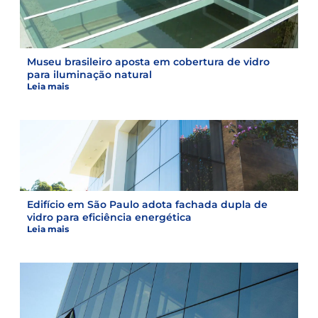
Museu brasileiro aposta em cobertura de vidro
para iluminação natural
Leia mais
Edifício em São Paulo adota fachada dupla de
vidro para eficiência energética
Leia mais