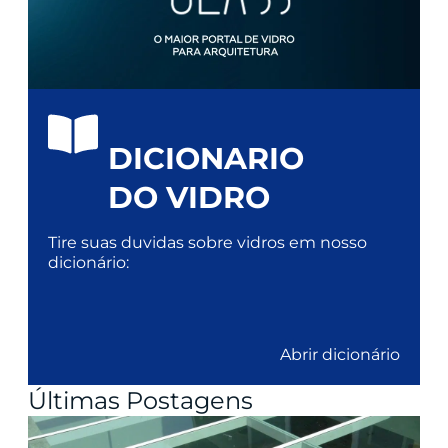
DICIONARIO
DO VIDRO
Tire suas duvidas sobre vidros em nosso
dicionário:
Abrir dicionário
Últimas Postagens