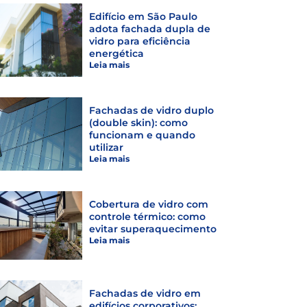
Edifício em São Paulo
adota fachada dupla de
vidro para eficiência
energética
Leia mais
Fachadas de vidro duplo
(double skin): como
funcionam e quando
utilizar
Leia mais
Cobertura de vidro com
controle térmico: como
evitar superaquecimento
Leia mais
Fachadas de vidro em
edifícios corporativos: