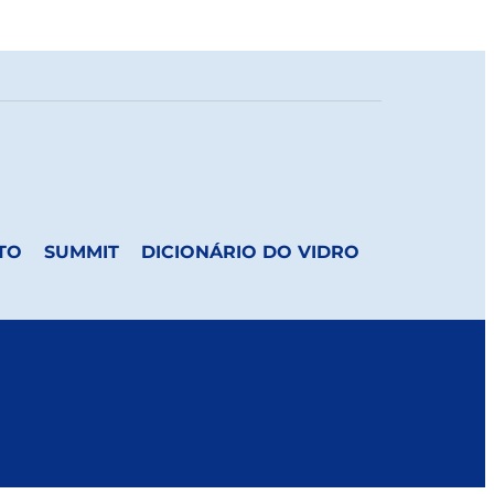
TO
SUMMIT
DICIONÁRIO DO VIDRO