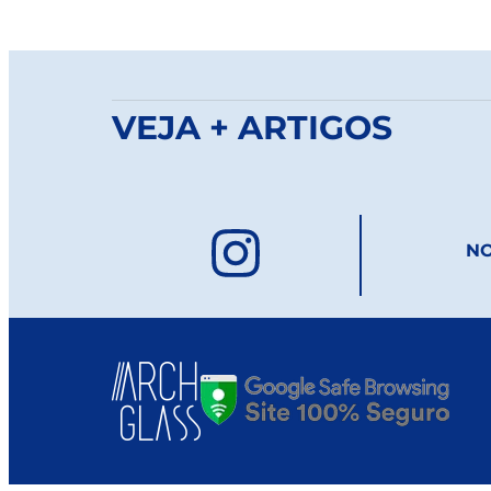
VEJA + ARTIGOS
NO