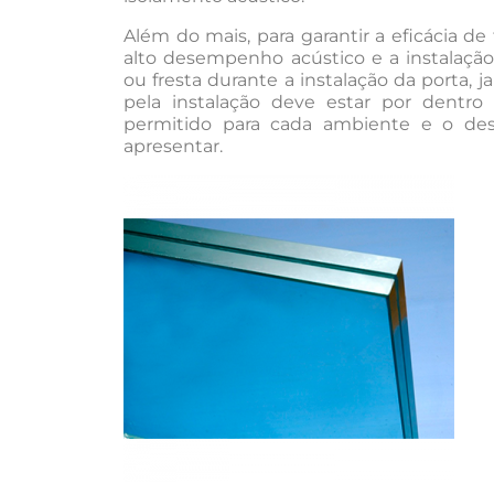
Além do mais, para garantir a eficácia d
alto desempenho acústico e a instalação
ou fresta durante a instalação da porta, j
pela instalação deve estar por dentr
permitido para cada ambiente e o de
apresentar.