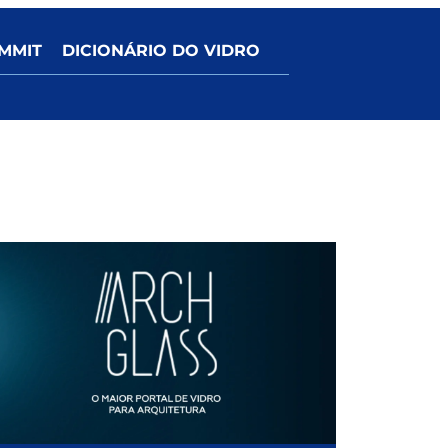
MMIT
DICIONÁRIO DO VIDRO