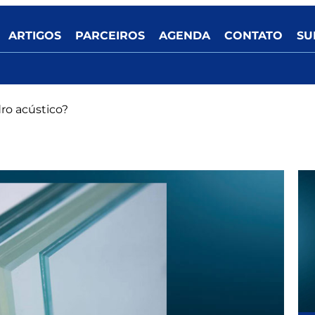
ARTIGOS
PARCEIROS
AGENDA
CONTATO
SU
ro acústico?