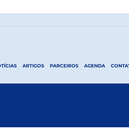
TÍCIAS
ARTIGOS
PARCEIROS
AGENDA
CONTA