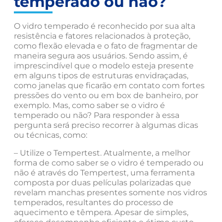
temperado ou não?
O vidro temperado é reconhecido por sua alta
resistência e fatores relacionados à proteção,
como flexão elevada e o fato de fragmentar de
maneira segura aos usuários. Sendo assim, é
imprescindível que o modelo esteja presente
em alguns tipos de estruturas envidraçadas,
como janelas que ficarão em contato com fortes
pressões do vento ou em box de banheiro, por
exemplo. Mas, como saber se o vidro é
temperado ou não? Para responder à essa
pergunta será preciso recorrer à algumas dicas
ou técnicas, como:
– Utilize o Tempertest. Atualmente, a melhor
forma de como saber se o vidro é temperado ou
não é através do Tempertest, uma ferramenta
composta por duas películas polarizadas que
revelam manchas presentes somente nos vidros
temperados, resultantes do processo de
aquecimento e têmpera. Apesar de simples,