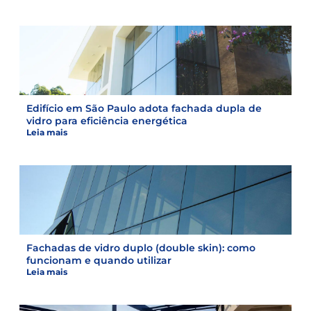
Edifício em São Paulo adota fachada dupla de
vidro para eficiência energética
Leia mais
Fachadas de vidro duplo (double skin): como
funcionam e quando utilizar
Leia mais