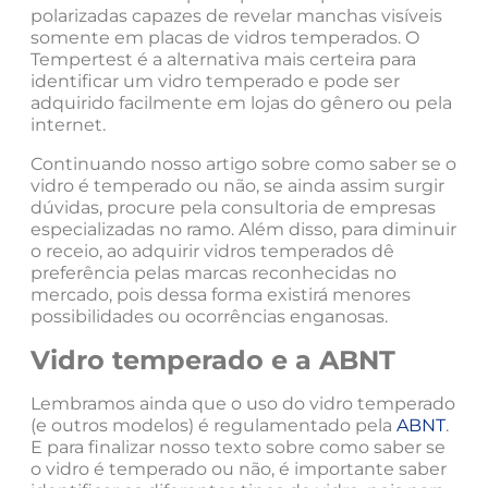
polarizadas capazes de revelar manchas visíveis
somente em placas de vidros temperados. O
Tempertest é a alternativa mais certeira para
identificar um vidro temperado e pode ser
adquirido facilmente em lojas do gênero ou pela
internet.
Continuando nosso artigo sobre como saber se o
vidro é temperado ou não, se ainda assim surgir
dúvidas, procure pela consultoria de empresas
especializadas no ramo. Além disso, para diminuir
o receio, ao adquirir vidros temperados dê
preferência pelas marcas reconhecidas no
mercado, pois dessa forma existirá menores
possibilidades ou ocorrências enganosas.
Vidro temperado e a ABNT
Lembramos ainda que o uso do vidro temperado
(e outros modelos) é regulamentado pela
ABNT
.
E para finalizar nosso texto sobre como saber se
o vidro é temperado ou não, é importante saber