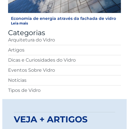
Economia de energia através da fachada de vidro
Leia mais
Categorias
Arquitetura do Vidro
Artigos
Dicas e Curiosidades do Vidro
Eventos Sobre Vidro
Notícias
Tipos de Vidro
VEJA + ARTIGOS