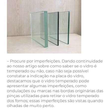
– Procure por imperfeições. Dando continuidade
ao nosso artigo sobre como saber se o vidro é
temperado ou não, caso não seja possível
constatar a indicação na placa do vidro,
destacamos que o vidro temperado pode
apresentar algumas imperfeições, como
ondulações ou marcas nas bordas originárias das
pinças utilizadas para retirar o vidro temperado
dos fornos; essas imperfeições são vistas quando
olhadas de muito perto.