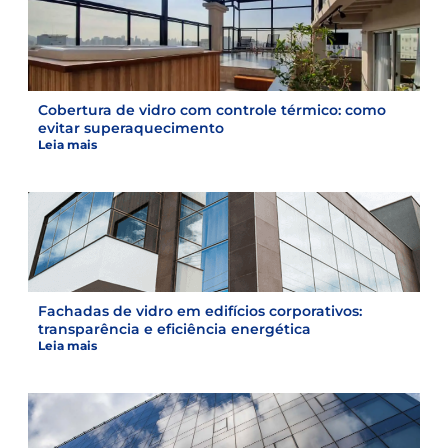
Cobertura de vidro com controle térmico: como
evitar superaquecimento
Leia mais
Fachadas de vidro em edifícios corporativos:
transparência e eficiência energética
Leia mais