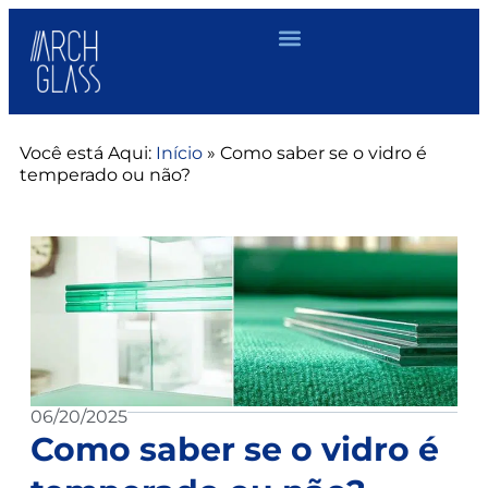
Você está Aqui:
Início
»
Como saber se o vidro é
temperado ou não?
06/20/2025
Como saber se o vidro é