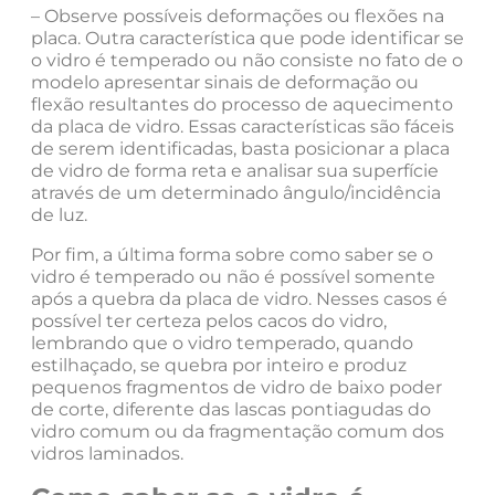
– Observe possíveis deformações ou flexões na
placa. Outra característica que pode identificar se
o vidro é temperado ou não consiste no fato de o
modelo apresentar sinais de deformação ou
flexão resultantes do processo de aquecimento
da placa de vidro. Essas características são fáceis
de serem identificadas, basta posicionar a placa
de vidro de forma reta e analisar sua superfície
através de um determinado ângulo/incidência
de luz.
Por fim, a última forma sobre como saber se o
vidro é temperado ou não é possível somente
após a quebra da placa de vidro. Nesses casos é
possível ter certeza pelos cacos do vidro,
lembrando que o vidro temperado, quando
estilhaçado, se quebra por inteiro e produz
pequenos fragmentos de vidro de baixo poder
de corte, diferente das lascas pontiagudas do
vidro comum ou da fragmentação comum dos
vidros laminados.