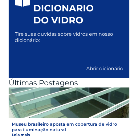
DICIONARIO
DO VIDRO
Tire suas duvidas sobre vidros em nosso
dicionário:
Abrir dicionário
Últimas Postagens
Museu brasileiro aposta em cobertura de vidro
para iluminação natural
Leia mais