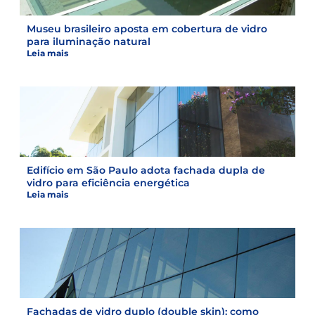
Museu brasileiro aposta em cobertura de vidro
para iluminação natural
Leia mais
Edifício em São Paulo adota fachada dupla de
vidro para eficiência energética
Leia mais
Fachadas de vidro duplo (double skin): como