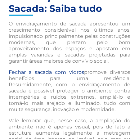
Sacada: Saiba tudo
O envidraçamento de sacada apresentou um
crescimento considerável nos últimos anos,
impulsionado principalmente pelas construções
modernas, que prezam pelo bom
aproveitamento dos espaços e apostam em
amplas varandas e sacadas projetadas para
garantir áreas maiores de convívio social.
Fechar a sacada com vidros
promove diversos
benefícios para uma residência.
Resumidamente, com o envidraçamento de
sacada é possível proteger o ambiente contra
intempéries e ruídos extremos, ampliá-lo e
torná-lo mais arejado e iluminado, tudo com
muita segurança, inovação e modernidade.
Vale lembrar que, nesse caso, a ampliação do
ambiente não é apenas visual, pois de fato a
estrutura aumenta legalmente a metragem