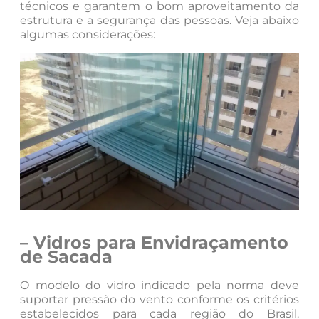
técnicos e garantem o bom aproveitamento da
estrutura e a segurança das pessoas. Veja abaixo
algumas considerações:
– Vidros para Envidraçamento
de Sacada
O modelo do vidro indicado pela norma deve
suportar pressão do vento conforme os critérios
estabelecidos para cada região do Brasil.