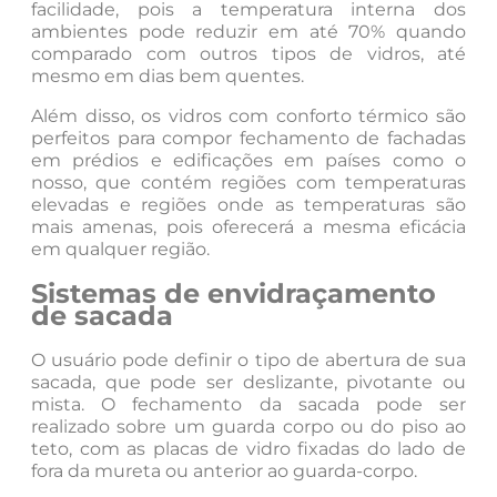
facilidade, pois a temperatura interna dos
ambientes pode reduzir em até 70% quando
comparado com outros tipos de vidros, até
mesmo em dias bem quentes.
Além disso, os vidros com conforto térmico são
perfeitos para compor fechamento de fachadas
em prédios e edificações em países como o
nosso, que contém regiões com temperaturas
elevadas e regiões onde as temperaturas são
mais amenas, pois oferecerá a mesma eficácia
em qualquer região.
Sistemas de envidraçamento
de sacada
O usuário pode definir o tipo de abertura de sua
sacada, que pode ser deslizante, pivotante ou
mista. O fechamento da sacada pode ser
realizado sobre um guarda corpo ou do piso ao
teto, com as placas de vidro fixadas do lado de
fora da mureta ou anterior ao guarda-corpo.