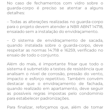
No caso de fechamentos com vidro sobre o
guarda-corpo é preciso se atentar a alguns
detalhes:
– Todas as alterações realizadas no guarda-corpo
para o projeto devem atender a NBR ABNT 14718,
ensaiado sem a instalação do envidraçamento.
– O sistema de envidraçamento de sacada,
quando instalada sobre o guarda-corpo, deve
respeitar as normas 14.718 e 16259, verificado no
ensaio de todo o conjunto.
Além do mais, é importante frisar que todo o
sistema é submetido a testes de resistência que
analisam o nível de corrosão, pressão do vento,
impacto e esforço repetitivo. Também convém
destacar que o envidraçamento de fachada,
quando realizado em apartamento, deve seguir
as possíveis regras impostas pelo condomínio
para estabelecer padronizações.
Para finalizar, reforçamos que, além de tomar