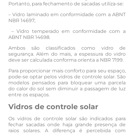
Portanto, para fechamento de sacadas utiliza-se:
– Vidro laminado em conformidade com a ABNT
NBR 14697;
– Vidro temperado em conformidade com a
ABNT NBR 14698.
Ambos são classificados como vidro de
segurança. Além do mais, a espessura do vidro
deve ser calculada conforma orienta a NBR 7199.
Para proporcionar mais conforto para seu espaço,
pode-se optar pelos vidros de controle solar. São
modelos pensados para bloquear uma parcela
do calor do sol sem diminuir a passagem de luz
entre os espaços.
Vidros de controle solar
Os vidros de controle solar são indicados para
fechar sacadas onde haja grande presença de
raios solares. A diferença é percebida com