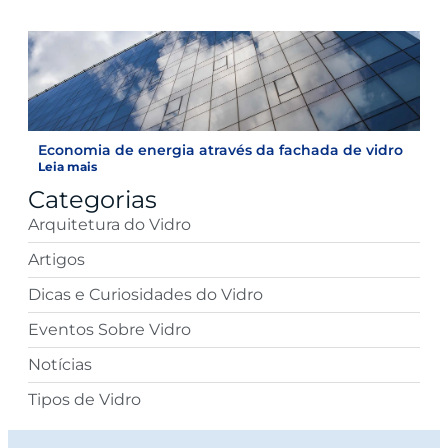
Economia de energia através da fachada de vidro
Leia mais
Categorias
Arquitetura do Vidro
Artigos
Dicas e Curiosidades do Vidro
Eventos Sobre Vidro
Notícias
Tipos de Vidro