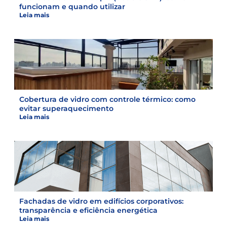
funcionam e quando utilizar
Leia mais
Cobertura de vidro com controle térmico: como
evitar superaquecimento
Leia mais
Fachadas de vidro em edifícios corporativos:
transparência e eficiência energética
Leia mais