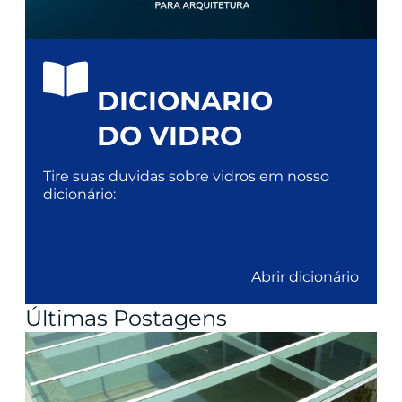
DICIONARIO
DO VIDRO
Tire suas duvidas sobre vidros em nosso
dicionário:
Abrir dicionário
Últimas Postagens