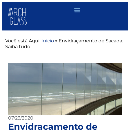
Você está Aqui:
Início
»
Envidraçamento de Sacada:
Saiba tudo
07/23/2020
Envidraçamento de