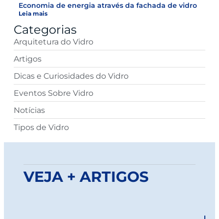
Economia de energia através da fachada de vidro
Leia mais
Categorias
Arquitetura do Vidro
Artigos
Dicas e Curiosidades do Vidro
Eventos Sobre Vidro
Notícias
Tipos de Vidro
VEJA + ARTIGOS