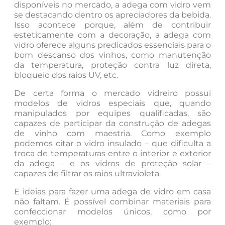
disponíveis no mercado, a adega com vidro vem
se destacando dentro os apreciadores da bebida.
Isso acontece porque, além de contribuir
esteticamente com a decoração, a adega com
vidro oferece alguns predicados essenciais para o
bom descanso dos vinhos, como manutenção
da temperatura, proteção contra luz direta,
bloqueio dos raios UV, etc.
De certa forma o mercado vidreiro possui
modelos de vidros especiais que, quando
manipulados por equipes qualificadas, são
capazes de participar da construção de adegas
de vinho com maestria. Como exemplo
podemos citar o vidro insulado – que dificulta a
troca de temperaturas entre o interior e exterior
da adega – e os vidros de proteção solar –
capazes de filtrar os raios ultravioleta.
E ideias para fazer uma adega de vidro em casa
não faltam. É possível combinar materiais para
confeccionar modelos únicos, como por
exemplo: