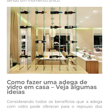
sendo um momento único.
Como fazer uma adega de
vidro em casa – Veja algumas
ideias
Considerando todos os benefícios que a adega
com vidro pode oferecer para o repouso dos