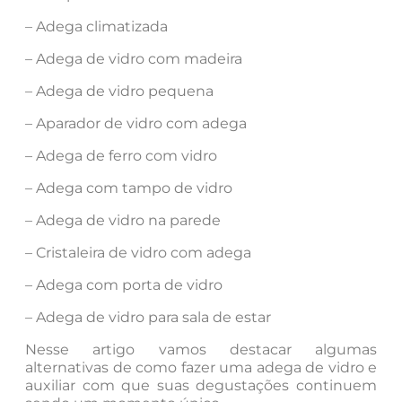
– Adega climatizada
– Adega de vidro com madeira
– Adega de vidro pequena
– Aparador de vidro com adega
– Adega de ferro com vidro
– Adega com tampo de vidro
– Adega de vidro na parede
– Cristaleira de vidro com adega
– Adega com porta de vidro
– Adega de vidro para sala de estar
Nesse artigo vamos destacar algumas
alternativas de como fazer uma adega de vidro e
auxiliar com que suas degustações continuem