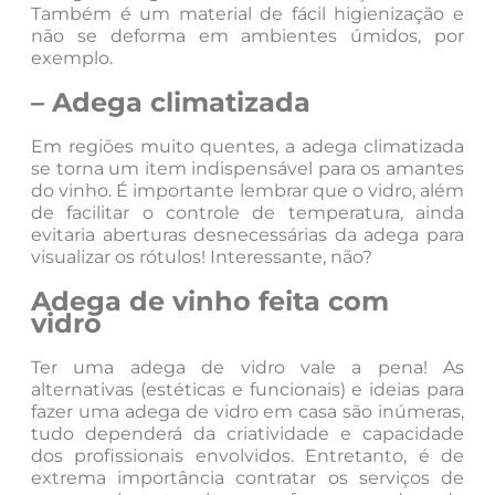
Também é um material de fácil higienização e
não se deforma em ambientes úmidos, por
exemplo.
– Adega climatizada
Em regiões muito quentes, a adega climatizada
se torna um item indispensável para os amantes
do vinho. É importante lembrar que o vidro, além
de facilitar o controle de temperatura, ainda
evitaria aberturas desnecessárias da adega para
visualizar os rótulos! Interessante, não?
Adega de vinho feita com
vidro
Ter uma adega de vidro vale a pena! As
alternativas (estéticas e funcionais) e ideias para
fazer uma adega de vidro em casa são inúmeras,
tudo dependerá da criatividade e capacidade
dos profissionais envolvidos. Entretanto, é de
extrema importância contratar os serviços de