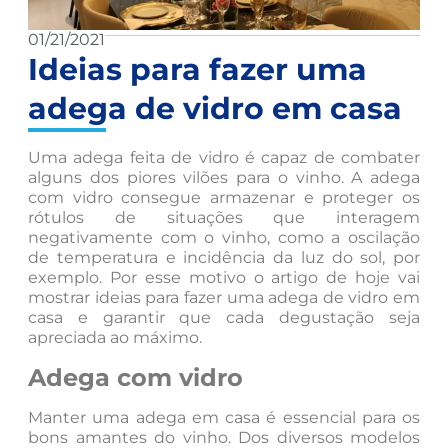
01/21/2021
Ideias para fazer uma
adega de vidro em casa
Uma adega feita de vidro é capaz de combater
alguns dos piores vilões para o vinho. A adega
com vidro consegue armazenar e proteger os
rótulos de situações que interagem
negativamente com o vinho, como a oscilação
de temperatura e incidência da luz do sol, por
exemplo. Por esse motivo o artigo de hoje vai
mostrar ideias para fazer uma adega de vidro em
casa e garantir que cada degustação seja
apreciada ao máximo.
Adega com vidro
Manter uma adega em casa é essencial para os
bons amantes do vinho. Dos diversos modelos