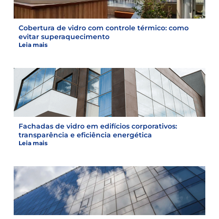
Cobertura de vidro com controle térmico: como
evitar superaquecimento
Leia mais
Fachadas de vidro em edifícios corporativos:
transparência e eficiência energética
Leia mais