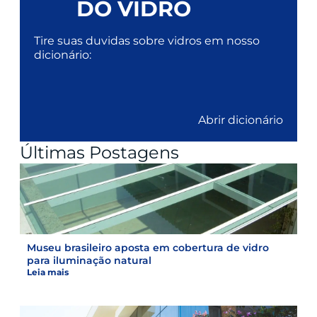
DO VIDRO
Tire suas duvidas sobre vidros em nosso
dicionário:
Abrir dicionário
Últimas Postagens
Museu brasileiro aposta em cobertura de vidro
para iluminação natural
Leia mais