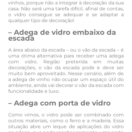
vinhos, porque não a integrar à decoração da sua
casa. Não será uma tarefa difícil, afinal de contas,
o vidro consegue se adequar e se adaptar a
qualquer tipo de decoração!
–
Adega de vidro embaixo da
escada
A área abaixo da escada – ou o vão da escada – é
uma ótima alternativa para receber uma adega
com vidro. Região preterida em muitas
decorações, o vão da escada pode e deve ser
muito bem aproveitado. Nesse cenário, além de
a adega de vinho não ocupar um espaço útil do
ambiente, ainda vai decorar o vão da escada com
funcionalidade e luxo.
– Adega com porta de vidro
Como vimos, o vidro pode ser combinado com
outros materiais, como o ferro e a madeira. Essa
situação abre um leque de aplicações do vidro