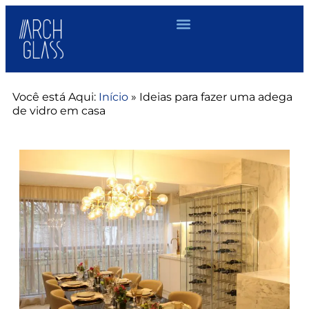
Você está Aqui:
Início
»
Ideias para fazer uma adega
de vidro em casa