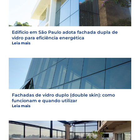
Edifício em São Paulo adota fachada dupla de
vidro para eficiência energética
Leia mais
Fachadas de vidro duplo (double skin): como
funcionam e quando utilizar
Leia mais