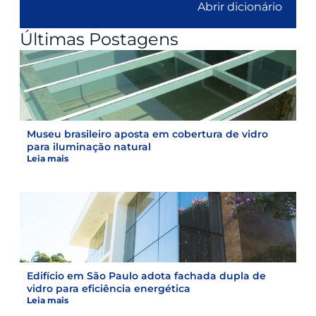
Abrir dicionário
Últimas Postagens
Museu brasileiro aposta em cobertura de vidro
para iluminação natural
Leia mais
Edifício em São Paulo adota fachada dupla de
vidro para eficiência energética
Leia mais