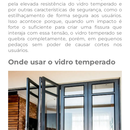
pela elevada resistência do vidro temperado e
por outras características de segurança, como o
estilhaçamento de forma segura aos usuários.
Isso acontece porque, quando um impacto é
forte o suficiente para criar uma fissura que
interaja com essa tensão, o vidro temperado se
quebra completamente, porém, em pequenos
pedaços sem poder de causar cortes nos
usuários.
Onde usar o vidro temperado