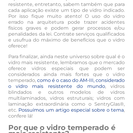
resistente, entretanto, sabem também que para
cada aplicação existe um tipo de vidro indicado.
Por isso fique muito atento! O uso do vidro
errado na arquitetura pode trazer acidentes
físicos graves e podem gerar processos e/ou
penalidades da lei. Contrate serviços qualificados
e usufrua do máximo de benefícios que o vidro
oferece!
Para finalizar, ainda neste universo sobre qual é o
vidro mais resistente, lembramos que o mercado
oferece vidros especiais que podem ser
considerados ainda mais fortes que o vidro
temperado,
como é o caso do AM-III, considerado
o vidro mais resistente do mundo
, vidros
blindados e outros modelos de vidros
multilaminados, vidros estruturais; vidros com
laminação extraordinária como o SentryGlas®,
etc.
Possuímos um artigo especial sobre o tema
,
confere lá!
Por que o vidro temperado é