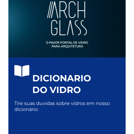
DICIONARIO
DO VIDRO
Tire suas duvidas sobre vidros em nosso
dicionário: