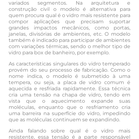
variados segmentos. Na arquitetura e
construção civil o modelo é alternativa para
quem procura qual é o vidro mais resistente para
compor aplicações que precisam suportar
grandes impactos mecânicos, como portas,
janelas, divisórias de ambientes, etc. O modelo
também é indicado para participar de ambientes
com variações térmicas, sendo o melhor tipo de
vidro para box de banheiro, por exemplo.
As características singulares do vidro temperado
provém do seu processo de fabricação. Como o
nome indica, o modelo é submetido à uma
tempera, ou seja, a placa de vidro comum é
aquecida e resfriada rapidamente. Essa técnica
cria uma tensão na chapa de vidro, tendo em
vista que o aquecimento expande suas
moléculas, enquanto que o resfriamento cria
uma barreira na superfície do vidro, impedindo
que as moléculas continuem se expandindo.
Ainda falando sobre qual é o vidro mais
resistente, essa tensão é a parte responsável