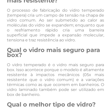
mais resistente?
O processo de fabricação do vidro temperado
(tempera) cria um campo de tensão na chapa de
vidro comum. Ao ser submetido ao calor as
moléculas do vidro se expandem; enquanto que
o resfriamento rápido cria uma barreira
superficial que impede a expansão molecular,
tensiona e traz resistência ao vidro.
Qual o vidro mais seguro para
box?
O vidro temperado é o vidro mais seguro para
box. Isso acontece porque o modelo é altamente
resistente à impactos mecânicos (05x mais
resistente que o vidro comum) e a variações
térmicas como as que ocorrem em banheiros. O
vidro laminado também pode ser utilizado em
box de banheiro.
Qual o melhor tipo de vidro?