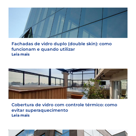
Fachadas de vidro duplo (double skin): como
funcionam e quando utilizar
Leia mais
Cobertura de vidro com controle térmico: como
evitar superaquecimento
Leia mais