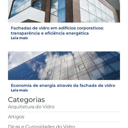
Fachadas de vidro em edifícios corporativos:
transparência e eficiência energética
Leia mais
Economia de energia através da fachada de vidro
Leia mais
Categorias
Arquitetura do Vidro
Artigos
Dicas e Curiosidades do Vidro