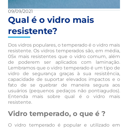
09/09/2021
Qual é o vidro mais
resistente?
Dos vidros populares, o temperado é o vidro mais
resistente. Os vidros temperados são, em média,
05x mais resistentes que o vidro comum, além
de poderem ser aplicados com laminação.
Lembramos que o vidro temperado é um tipo de
vidro de segurança graças à sua resistência,
capacidade de suportar elevados impactos e o
fato de se quebrar de maneira segura aos
usuários (pequenos pedaços não pontiagudos).
Entenda mais sobre qual é o vidro mais
resistente.
Vidro temperado, o que é ?
O vidro temperado é popular e utilizado em