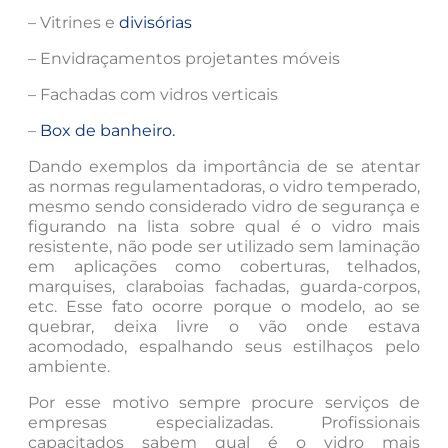
– Vitrines e
divisórias
– Envidraçamentos projetantes móveis
– Fachadas com vidros verticais
–
Box de banheiro.
Dando exemplos da importância de se atentar
as normas regulamentadoras, o vidro temperado,
mesmo sendo considerado vidro de segurança e
figurando na lista sobre qual é o vidro mais
resistente, não pode ser utilizado sem laminação
em aplicações como coberturas, telhados,
marquises, claraboias fachadas, guarda-corpos,
etc. Esse fato ocorre porque o modelo, ao se
quebrar, deixa livre o vão onde estava
acomodado, espalhando seus estilhaços pelo
ambiente.
Por esse motivo sempre procure serviços de
empresas especializadas. Profissionais
capacitados sabem qual é o vidro mais