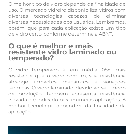
O melhor tipo de vidro depende da finalidade de
uso. O mercado vidreiro disponibiliza vidros com
diversas tecnologias capazes de eliminar
diversas necessidades dos usuários. Lembramos,
porém, que para cada aplicação existe um tipo
de vidro certo, conforme determina a ABNT.
O que é melhor e mais
resistente vidro laminado ou
temperado?
O vidro temperado é, em média, 05x mais
resistente que o vidro comum; sua resistência
abrange impactos mecânicos e variações
térmicas. O vidro laminado, devido ao seu modo
de produção, também apresenta resistência
elevada e é indicado para inúmeras aplicações. A
melhor tecnologia dependerá da finalidade da
aplicação.