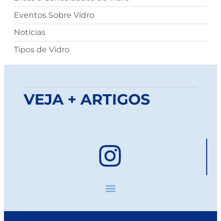
Eventos Sobre Vidro
Notícias
Tipos de Vidro
VEJA + ARTIGOS