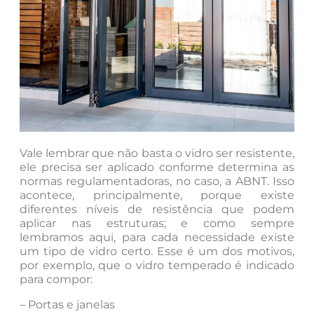
Vale lembrar que não basta o vidro ser resistente,
ele precisa ser aplicado conforme determina as
normas regulamentadoras, no caso, a ABNT. Isso
acontece, principalmente, porque existe
diferentes níveis de resistência que podem
aplicar nas estruturas; e como sempre
lembramos aqui, para cada necessidade existe
um tipo de vidro certo. Esse é um dos motivos,
por exemplo, que o vidro temperado é indicado
para compor:
– Portas e janelas