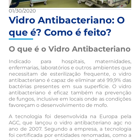
01/30/2020
Vidro Antibacteriano: O
que é? Como é feito?
O que é o Vidro Antibacteriano
Indicado para hospitais, maternidades,
enfermarias, laboratórios e outros ambientes que
necessitam de esterilização frequente, o vidro
antibacteriano é capaz de eliminar até 99,9% das
bactérias presentes em sua superfície. O vidro
antibacteriano é eficaz também na prevenção
de fungos, inclusive em locais onde as condições
favoreçam o desenvolvimento de mofo.
A tecnologia foi desenvolvida na Europa pela
AGC, que lançou o vidro antibacteriano agc no
ano de 2007. Segundo a empresa, a tecnologia
foi certificada por entidades renomadas, como a