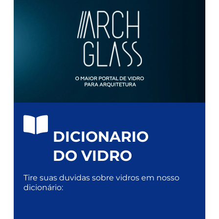
DICIONARIO
DO VIDRO
Tire suas duvidas sobre vidros em nosso
dicionário: