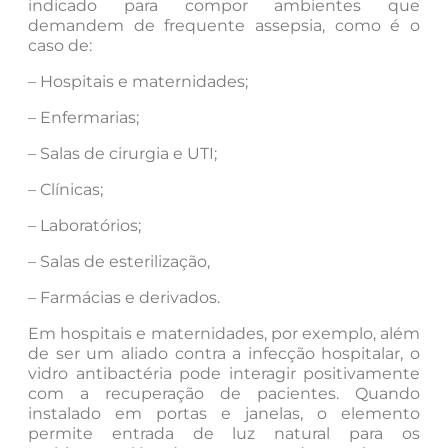
indicado para compor ambientes que
demandem de frequente assepsia, como é o
caso de:
– Hospitais e maternidades;
– Enfermarias;
– Salas de cirurgia e UTI;
– Clínicas;
– Laboratórios;
– Salas de esterilização,
– Farmácias e derivados.
Em hospitais e maternidades, por exemplo, além
de ser um aliado contra a infecção hospitalar, o
vidro antibactéria pode interagir positivamente
com a recuperação de pacientes. Quando
instalado em portas e janelas, o elemento
permite entrada de luz natural para os