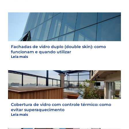
Fachadas de vidro duplo (double skin): como
funcionam e quando utilizar
Leia mais
Cobertura de vidro com controle térmico: como
evitar superaquecimento
Leia mais