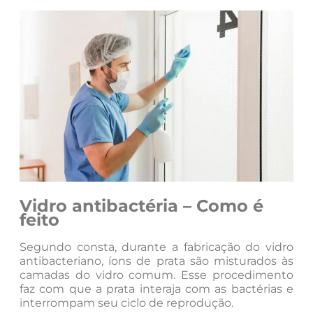
Vidro antibactéria – Como é
feito
Segundo consta, durante a fabricação do vidro
antibacteriano, íons de prata são misturados às
camadas do vidro comum. Esse procedimento
faz com que a prata interaja com as bactérias e
interrompam seu ciclo de reprodução.