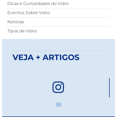
Dicas e Curiosidades do Vidro
Eventos Sobre Vidro
Notícias
Tipos de Vidro
VEJA + ARTIGOS