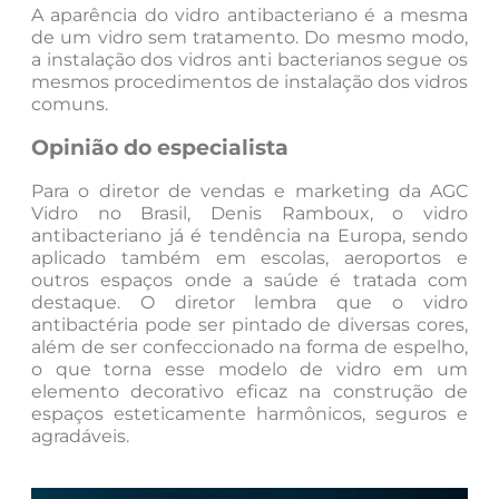
A aparência do vidro antibacteriano é a mesma
de um vidro sem tratamento. Do mesmo modo,
a instalação dos vidros anti bacterianos segue os
mesmos procedimentos de instalação dos vidros
comuns.
Opinião do especialista
Para o diretor de vendas e marketing da AGC
Vidro no Brasil, Denis Ramboux, o vidro
antibacteriano já é tendência na Europa, sendo
aplicado também em escolas, aeroportos e
outros espaços onde a saúde é tratada com
destaque. O diretor lembra que o vidro
antibactéria pode ser pintado de diversas cores,
além de ser confeccionado na forma de espelho,
o que torna esse modelo de vidro em um
elemento decorativo eficaz na construção de
espaços esteticamente harmônicos, seguros e
agradáveis.