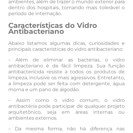
ambientes, além de trazer o mundo exterior para
dentro dos hospitais, tornando mais tolerável o
período de internação.
Características do Vidro
Antibacteriano
Abaixo listamos algumas dicas, curiosidades e
principais características do vidro antibacteriano:
– Além de eliminar as bactérias, o vidro
antibacteriano é de fácil limpeza. Sua função
antibactericida resiste a todos os produtos de
limpeza, inclusive os mais agressivos. Entretanto,
a limpeza pode ser feita com detergente, água
morna e um pano de algodão.
– Assim como o vidro comum, o vidro
antibactéria pode participar de qualquer projeto
arquitetônico, seja em áreas internas ou
ambientes externos.
– Da mesma forma, não há diferença nas