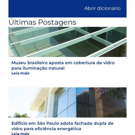
Abrir dicionário
Últimas Postagens
Museu brasileiro aposta em cobertura de vidro
para iluminação natural
Leia mais
Edifício em São Paulo adota fachada dupla de
vidro para eficiência energética
Leia mais