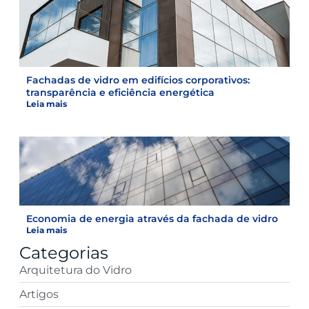
Fachadas de vidro em edifícios corporativos:
transparência e eficiência energética
Leia mais
Economia de energia através da fachada de vidro
Leia mais
Categorias
Arquitetura do Vidro
Artigos