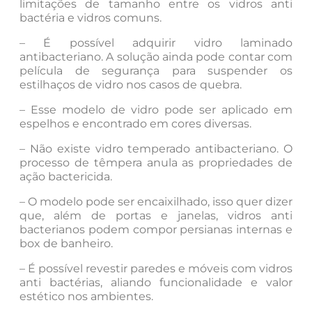
limitações de tamanho entre os vidros anti
bactéria e vidros comuns.
– É possível adquirir vidro laminado
antibacteriano. A solução ainda pode contar com
película de segurança para suspender os
estilhaços de vidro nos casos de quebra.
– Esse modelo de vidro pode ser aplicado em
espelhos e encontrado em cores diversas.
– Não existe vidro temperado antibacteriano. O
processo de têmpera anula as propriedades de
ação bactericida.
– O modelo pode ser encaixilhado, isso quer dizer
que, além de portas e janelas, vidros anti
bacterianos podem compor persianas internas e
box de banheiro.
– É possível revestir paredes e móveis com vidros
anti bactérias, aliando funcionalidade e valor
estético nos ambientes.