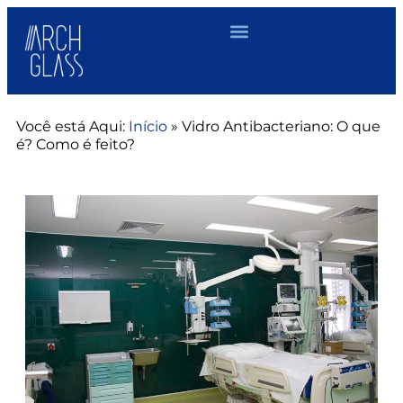
Você está Aqui:
Início
»
Vidro Antibacteriano: O que
é? Como é feito?