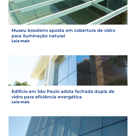
Museu brasileiro aposta em cobertura de vidro
para iluminação natural
Leia mais
Edifício em São Paulo adota fachada dupla de
vidro para eficiência energética
Leia mais