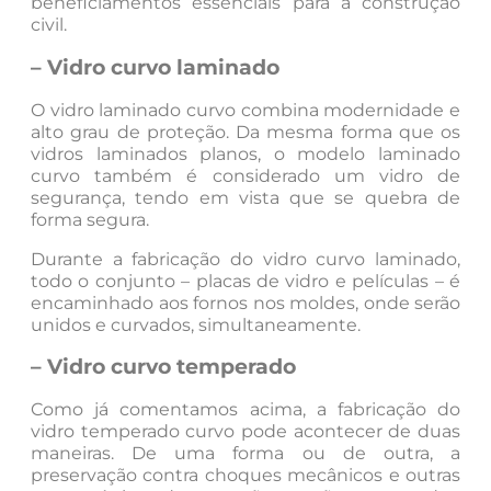
beneficiamentos essenciais para a construção
civil.
– Vidro curvo laminado
O vidro laminado curvo combina modernidade e
alto grau de proteção. Da mesma forma que os
vidros laminados planos, o modelo laminado
curvo também é considerado um vidro de
segurança, tendo em vista que se quebra de
forma segura.
Durante a fabricação do vidro curvo laminado,
todo o conjunto – placas de vidro e películas – é
encaminhado aos fornos nos moldes, onde serão
unidos e curvados, simultaneamente.
– Vidro curvo temperado
Como já comentamos acima, a fabricação do
vidro temperado curvo pode acontecer de duas
maneiras. De uma forma ou de outra, a
preservação contra choques mecânicos e outras