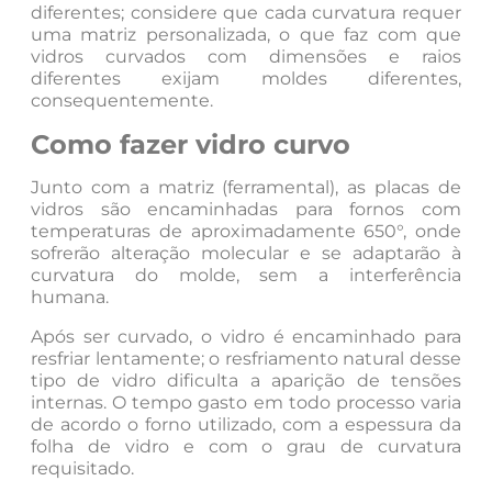
diferentes; considere que cada curvatura requer
uma matriz personalizada, o que faz com que
vidros curvados com dimensões e raios
diferentes exijam moldes diferentes,
consequentemente.
Como fazer vidro curvo
Junto com a matriz (ferramental), as placas de
vidros são encaminhadas para fornos com
temperaturas de aproximadamente 650°, onde
sofrerão alteração molecular e se adaptarão à
curvatura do molde, sem a interferência
humana.
Após ser curvado, o vidro é encaminhado para
resfriar lentamente; o resfriamento natural desse
tipo de vidro dificulta a aparição de tensões
internas. O tempo gasto em todo processo varia
de acordo o forno utilizado, com a espessura da
folha de vidro e com o grau de curvatura
requisitado.