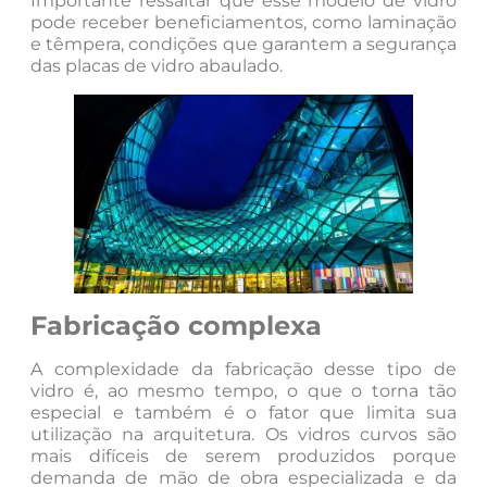
Importante ressaltar que esse modelo de vidro
pode receber beneficiamentos, como laminação
e têmpera, condições que garantem a segurança
das placas de vidro abaulado.
Fabricação complexa
A complexidade da fabricação desse tipo de
vidro é, ao mesmo tempo, o que o torna tão
especial e também é o fator que limita sua
utilização na arquitetura. Os vidros curvos são
mais difíceis de serem produzidos porque
demanda de mão de obra especializada e da