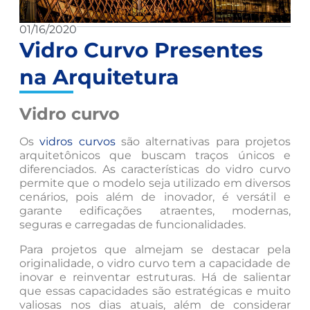
01/16/2020
Vidro Curvo Presentes
na Arquitetura
Vidro curvo
Os
vidros curvos
são alternativas para projetos
arquitetônicos que buscam traços únicos e
diferenciados. As características do vidro curvo
permite que o modelo seja utilizado em diversos
cenários, pois além de inovador, é versátil e
garante edificações atraentes, modernas,
seguras e carregadas de funcionalidades.
Para projetos que almejam se destacar pela
originalidade, o vidro curvo tem a capacidade de
inovar e reinventar estruturas. Há de salientar
que essas capacidades são estratégicas e muito
valiosas nos dias atuais, além de considerar