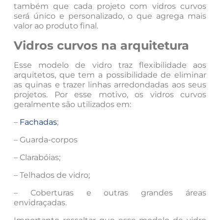
também que cada projeto com vidros curvos
será único e personalizado, o que agrega mais
valor ao produto final.
Vidros curvos na arquitetura
Esse modelo de vidro traz flexibilidade aos
arquitetos, que tem a possibilidade de eliminar
as quinas e trazer linhas arredondadas aos seus
projetos. Por esse motivo, os vidros curvos
geralmente são utilizados em:
–
Fachadas
;
– Guarda-corpos
– Clarabóias;
– Telhados de vidro;
– Coberturas e outras grandes áreas
envidraçadas.