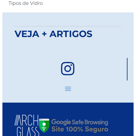
Tipos de Vidro
VEJA + ARTIGOS