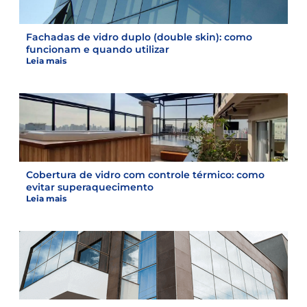
Fachadas de vidro duplo (double skin): como
funcionam e quando utilizar
Leia mais
Cobertura de vidro com controle térmico: como
evitar superaquecimento
Leia mais