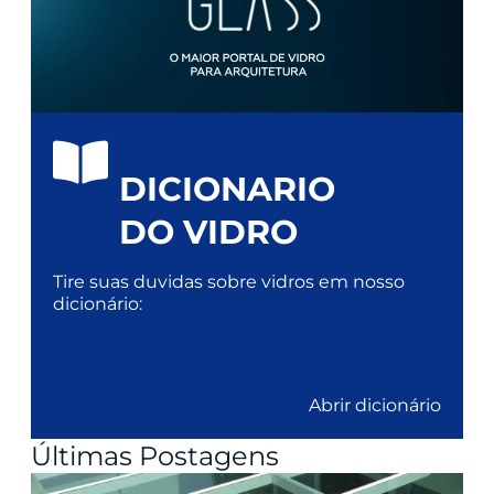
DICIONARIO
DO VIDRO
Tire suas duvidas sobre vidros em nosso
dicionário:
Abrir dicionário
Últimas Postagens