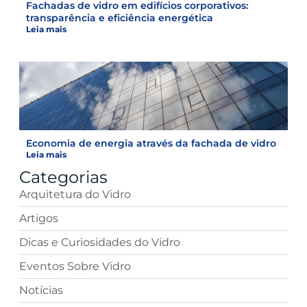
Fachadas de vidro em edifícios corporativos:
transparência e eficiência energética
Leia mais
Economia de energia através da fachada de vidro
Leia mais
Categorias
Arquitetura do Vidro
Artigos
Dicas e Curiosidades do Vidro
Eventos Sobre Vidro
Notícias