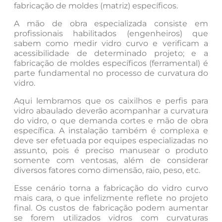
fabricação de moldes (matriz) específicos.
A mão de obra especializada consiste em
profissionais habilitados (engenheiros) que
sabem como medir vidro curvo e verificam a
acessibilidade de determinado projeto; e a
fabricação de moldes específicos (ferramental) é
parte fundamental no processo de curvatura do
vidro.
Aqui lembramos que os caixilhos e perfis para
vidro abaulado deverão acompanhar a curvatura
do vidro, o que demanda cortes e mão de obra
específica. A instalação também é complexa e
deve ser efetuada por equipes especializadas no
assunto, pois é preciso manusear o produto
somente com ventosas, além de considerar
diversos fatores como dimensão, raio, peso, etc.
Esse cenário torna a fabricação do vidro curvo
mais cara, o que infelizmente reflete no projeto
final. Os custos de fabricação podem aumentar
se forem utilizados vidros com curvaturas