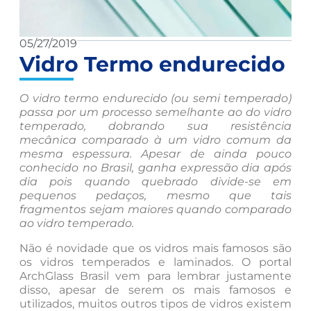
05/27/2019
Vidro Termo endurecido
O vidro termo endurecido (ou semi temperado)
passa por um processo semelhante ao do vidro
temperado, dobrando sua resistência
mecânica comparado à um vidro comum da
mesma espessura. Apesar de ainda pouco
conhecido no Brasil, ganha expressão dia após
dia pois quando quebrado divide-se em
pequenos pedaços, mesmo que tais
fragmentos sejam maiores quando comparado
ao vidro temperado.
Não é novidade que os vidros mais famosos são
os vidros temperados e laminados. O portal
ArchGlass Brasil vem para lembrar justamente
disso, apesar de serem os mais famosos e
utilizados, muitos outros tipos de vidros existem