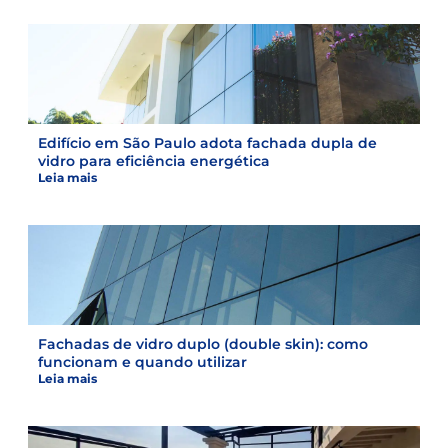
Edifício em São Paulo adota fachada dupla de
vidro para eficiência energética
Leia mais
Fachadas de vidro duplo (double skin): como
funcionam e quando utilizar
Leia mais