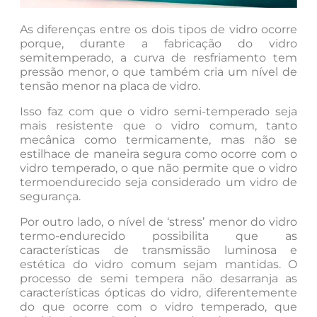
As diferenças entre os dois tipos de vidro ocorre
porque, durante a fabricação do vidro
semitemperado, a curva de resfriamento tem
pressão menor, o que também cria um nível de
tensão menor na placa de vidro.
Isso faz com que o vidro semi-temperado seja
mais resistente que o vidro comum, tanto
mecânica como termicamente, mas não se
estilhace de maneira segura como ocorre com o
vidro temperado, o que não permite que o vidro
termoendurecido seja considerado um vidro de
segurança.
Por outro lado, o nível de ‘stress’ menor do vidro
termo-endurecido possibilita que as
características de transmissão luminosa e
estética do vidro comum sejam mantidas. O
processo de semi tempera não desarranja as
características ópticas do vidro, diferentemente
do que ocorre com o vidro temperado, que