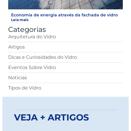
Economia de energia através da fachada de vidro
Leia mais
Categorias
Arquitetura do Vidro
Artigos
Dicas e Curiosidades do Vidro
Eventos Sobre Vidro
Notícias
Tipos de Vidro
VEJA + ARTIGOS