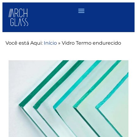
Você está Aqui:
Início
»
Vidro Termo endurecido