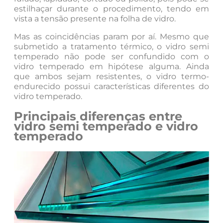
estilhaçar durante o procedimento, tendo em
vista a tensão presente na folha de vidro.
Mas as coincidências param por aí. Mesmo que
submetido a tratamento térmico, o vidro semi
temperado não pode ser confundido com o
vidro temperado em hipótese alguma. Ainda
que ambos sejam resistentes, o vidro termo-
endurecido possui características diferentes do
vidro temperado.
Principais diferenças entre
vidro semi temperado e vidro
temperado