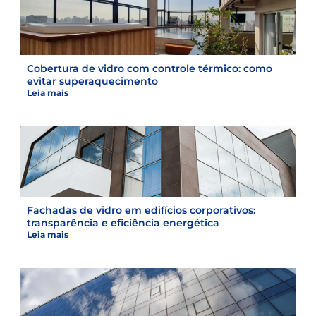
Cobertura de vidro com controle térmico: como
evitar superaquecimento
Leia mais
Fachadas de vidro em edifícios corporativos:
transparência e eficiência energética
Leia mais