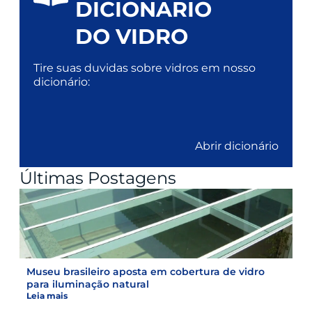
DICIONARIO
DO VIDRO
Tire suas duvidas sobre vidros em nosso
dicionário:
Abrir dicionário
Últimas Postagens
Museu brasileiro aposta em cobertura de vidro
para iluminação natural
Leia mais