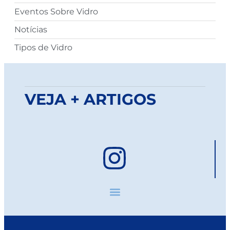
Eventos Sobre Vidro
Notícias
Tipos de Vidro
VEJA + ARTIGOS