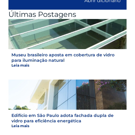
Abrir dicionário
Últimas Postagens
Museu brasileiro aposta em cobertura de vidro
para iluminação natural
Leia mais
Edifício em São Paulo adota fachada dupla de
vidro para eficiência energética
Leia mais