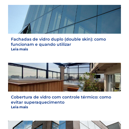
Fachadas de vidro duplo (double skin): como
funcionam e quando utilizar
Leia mais
Cobertura de vidro com controle térmico: como
evitar superaquecimento
Leia mais