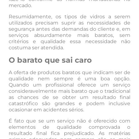
mercado.
Resumidamente, os tipos de vidros a serem
utilizados precisam suprir as necessidades de
segurança antes das demandas do cliente e, em
serviços absurdamente mais baratos, sem
critérios e qualidade essa necessidade não
costuma ser atendida.
O barato que sai caro
A oferta de produtos baratos que indicam ser de
qualidade nem sempre é uma boa opção.
Quando um profissional oferece um serviço
consideravelmente mais barato que o tradicional
as chances de se obter um resultado final
catastrófico são grandes e podem inclusive
ocasionar em acidentes sérios.
É fato que se um serviço não é oferecido com
elementos de qualidade comprovada o
resultado final fica prejudicado. As matérias