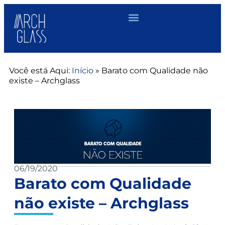
Você está Aqui:
Início
»
Barato com Qualidade não
existe – Archglass
06/19/2020
Barato com Qualidade
não existe – Archglass