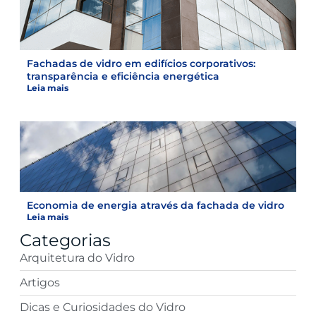
Fachadas de vidro em edifícios corporativos:
transparência e eficiência energética
Leia mais
Economia de energia através da fachada de vidro
Leia mais
Categorias
Arquitetura do Vidro
Artigos
Dicas e Curiosidades do Vidro