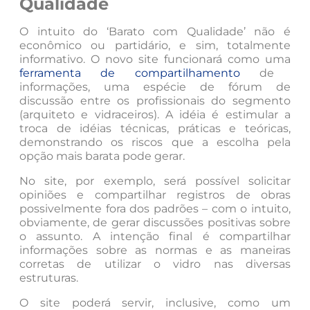
Qualidade
O intuito do ‘Barato com Qualidade’ não é
econômico ou partidário, e sim, totalmente
informativo. O novo site funcionará como uma
ferramenta de compartilhamento
de
informações, uma espécie de fórum de
discussão entre os profissionais do segmento
(arquiteto e vidraceiros). A idéia é estimular a
troca de idéias técnicas, práticas e teóricas,
demonstrando os riscos que a escolha pela
opção mais barata pode gerar.
No site, por exemplo, será possível solicitar
opiniões e compartilhar registros de obras
possivelmente fora dos padrões – com o intuito,
obviamente, de gerar discussões positivas sobre
o assunto. A intenção final é compartilhar
informações sobre as normas e as maneiras
corretas de utilizar o vidro nas diversas
estruturas.
O site poderá servir, inclusive, como um