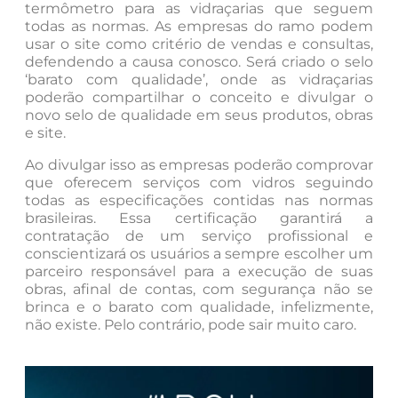
termômetro para as vidraçarias que seguem
todas as normas. As empresas do ramo podem
usar o site como critério de vendas e consultas,
defendendo a causa conosco. Será criado o selo
‘barato com qualidade’, onde as vidraçarias
poderão compartilhar o conceito e divulgar o
novo selo de qualidade em seus produtos, obras
e site.
Ao divulgar isso as empresas poderão comprovar
que oferecem serviços com vidros seguindo
todas as especificações contidas nas normas
brasileiras. Essa certificação garantirá a
contratação de um serviço profissional e
conscientizará os usuários a sempre escolher um
parceiro responsável para a execução de suas
obras, afinal de contas, com segurança não se
brinca e o barato com qualidade, infelizmente,
não existe. Pelo contrário, pode sair muito caro.