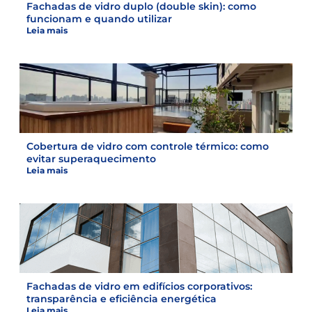
Fachadas de vidro duplo (double skin): como
funcionam e quando utilizar
Leia mais
Cobertura de vidro com controle térmico: como
evitar superaquecimento
Leia mais
Fachadas de vidro em edifícios corporativos:
transparência e eficiência energética
Leia mais