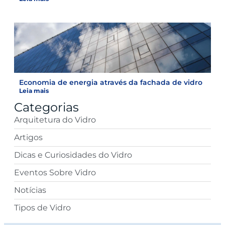
Economia de energia através da fachada de vidro
Leia mais
Categorias
Arquitetura do Vidro
Artigos
Dicas e Curiosidades do Vidro
Eventos Sobre Vidro
Notícias
Tipos de Vidro