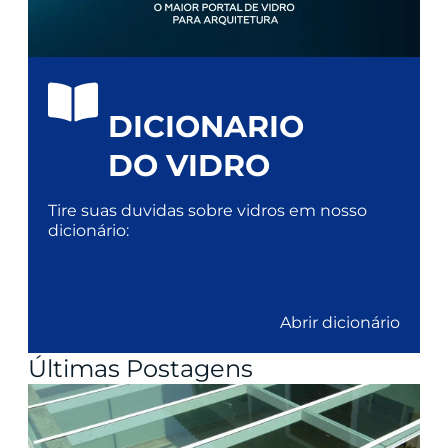
DICIONARIO
DO VIDRO
Tire suas duvidas sobre vidros em nosso
dicionário:
Abrir dicionário
Últimas Postagens