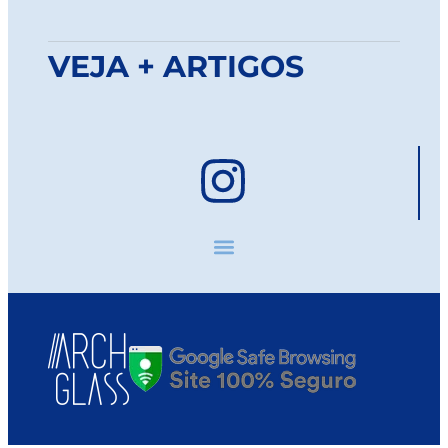
VEJA + ARTIGOS