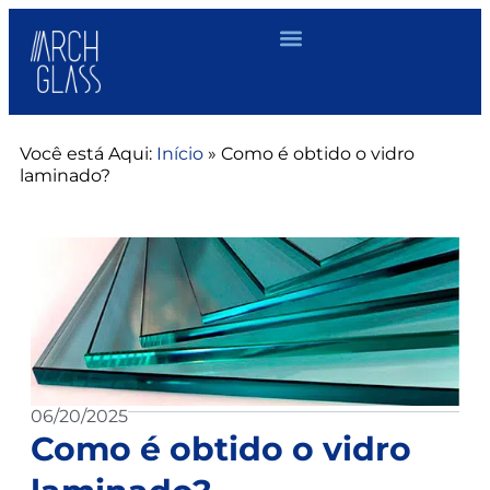
Você está Aqui:
Início
»
Como é obtido o vidro
laminado?
06/20/2025
Como é obtido o vidro