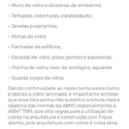
– Muro de vidro e divisórias de ambiente;
– Telhados, coberturas, claraboias,etc;
– Janelas projetantes;
– Portas de vidro
– Fachadas de edifícios;
– Escadas de vidro, pisos, pontes e passarelas;
– Piscina de vidro, visor de zoológico, aquários
– Guarda-corpo de vidro;
Dando continuidade ao nosso tema sobre como
é obtido o vidro laminado, é importante lembrar
que essa lista acima não substitui a leitura clara e
objetiva das normas da ABNT, especialmente a
ABNT 7199, que dita regras para a utilização de
vidros na arquitetura e construção civil. Fique
atento, pois arquitetura com vidros é coisa séria.