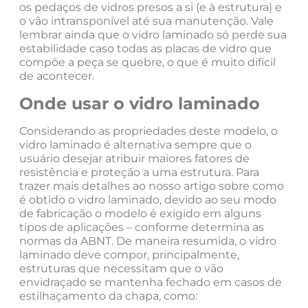
os pedaços de vidros presos a si (e à estrutura) e
o vão intransponível até sua manutenção. Vale
lembrar ainda que o vidro laminado só perde sua
estabilidade caso todas as placas de vidro que
compõe a peça se quebre, o que é muito difícil
de acontecer.
Onde usar o vidro laminado
Considerando as propriedades deste modelo, o
vidro laminado é alternativa sempre que o
usuário desejar atribuir maiores fatores de
resistência e proteção a uma estrutura. Para
trazer mais detalhes ao nosso artigo sobre como
é obtido o vidro laminado, devido ao seu modo
de fabricação o modelo é exigido em alguns
tipos de aplicações – conforme determina as
normas da ABNT. De maneira resumida, o vidro
laminado deve compor, principalmente,
estruturas que necessitam que o vão
envidraçado se mantenha fechado em casos de
estilhaçamento da chapa, como: