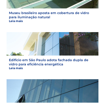
Museu brasileiro aposta em cobertura de vidro
para iluminação natural
Leia mais
Edifício em São Paulo adota fachada dupla de
vidro para eficiência energética
Leia mais