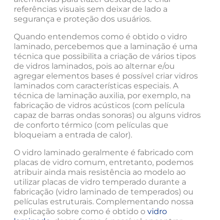
referências visuais sem deixar de lado a
segurança e proteção dos usuários.
Quando entendemos como é obtido o vidro
laminado, percebemos que a laminação é uma
técnica que possibilita a criação de vários tipos
de vidros laminados, pois ao alternar e/ou
agregar elementos bases é possível criar vidros
laminados com características especiais. A
técnica de laminação auxilia, por exemplo, na
fabricação de vidros acústicos (com película
capaz de barras ondas sonoras) ou alguns vidros
de conforto térmico (com películas que
bloqueiam a entrada de calor).
O vidro laminado geralmente é fabricado com
placas de vidro comum, entretanto, podemos
atribuir ainda mais resistência ao modelo ao
utilizar placas de vidro temperado durante a
fabricação (vidro laminado de temperados) ou
películas estruturais. Complementando nossa
explicação sobre como é obtido o
vidro