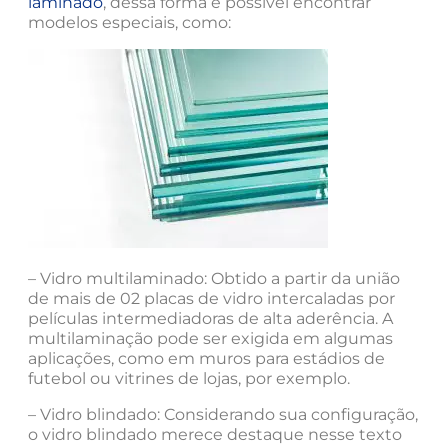
laminado
, dessa forma é possível encontrar
modelos especiais, como:
– Vidro multilaminado: Obtido a partir da união
de mais de 02 placas de vidro intercaladas por
películas intermediadoras de alta aderência. A
multilaminação pode ser exigida em algumas
aplicações, como em muros para estádios de
futebol ou vitrines de lojas, por exemplo.
– Vidro blindado: Considerando sua configuração,
o vidro blindado merece destaque nesse texto