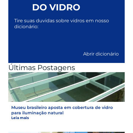
DO VIDRO
Tire suas duvidas sobre vidros em nosso
dicionário:
Abrir dicionário
Últimas Postagens
Museu brasileiro aposta em cobertura de vidro
para iluminação natural
Leia mais