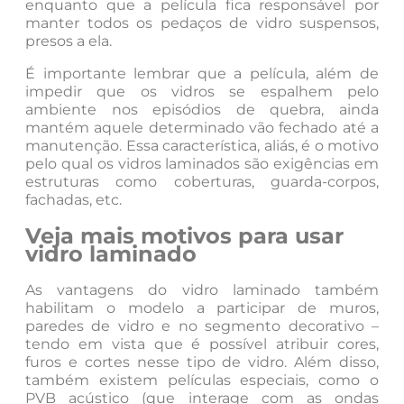
enquanto que a película fica responsável por
manter todos os pedaços de vidro suspensos,
presos a ela.
É importante lembrar que a película, além de
impedir que os vidros se espalhem pelo
ambiente nos episódios de quebra, ainda
mantém aquele determinado vão fechado até a
manutenção. Essa característica, aliás, é o motivo
pelo qual os vidros laminados são exigências em
estruturas como coberturas, guarda-corpos,
fachadas, etc.
Veja mais motivos para usar
vidro laminado
As vantagens do vidro laminado também
habilitam o modelo a participar de muros,
paredes de vidro e no segmento decorativo –
tendo em vista que é possível atribuir cores,
furos e cortes nesse tipo de vidro. Além disso,
também existem películas especiais, como o
PVB acústico (que interage com as ondas