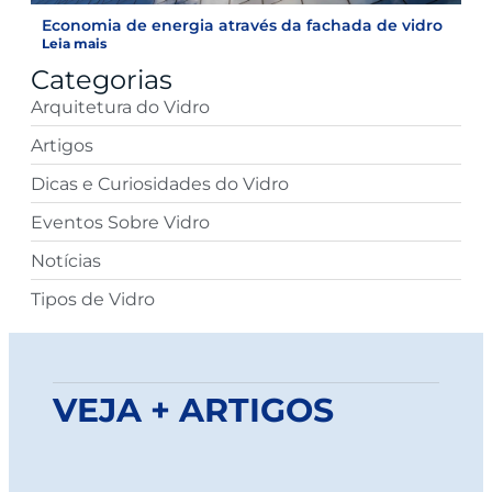
Economia de energia através da fachada de vidro
Leia mais
Categorias
Arquitetura do Vidro
Artigos
Dicas e Curiosidades do Vidro
Eventos Sobre Vidro
Notícias
Tipos de Vidro
VEJA + ARTIGOS