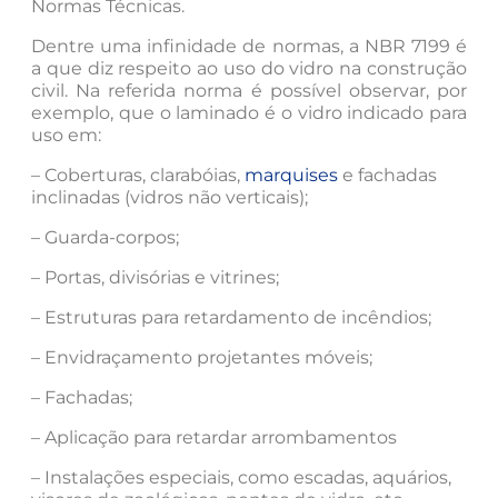
Normas Técnicas.
Dentre uma infinidade de normas, a NBR 7199 é
a que diz respeito ao uso do vidro na construção
civil. Na referida norma é possível observar, por
exemplo, que o laminado é o vidro indicado para
uso em:
– Coberturas, clarabóias,
marquises
e fachadas
inclinadas (vidros não verticais);
– Guarda-corpos;
– Portas, divisórias e vitrines;
– Estruturas para retardamento de incêndios;
– Envidraçamento projetantes móveis;
– Fachadas;
– Aplicação para retardar arrombamentos
– Instalações especiais, como escadas, aquários,