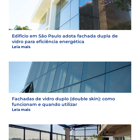
Edifício em São Paulo adota fachada dupla de
vidro para eficiência energética
Leia mais
Fachadas de vidro duplo (double skin): como
funcionam e quando utilizar
Leia mais