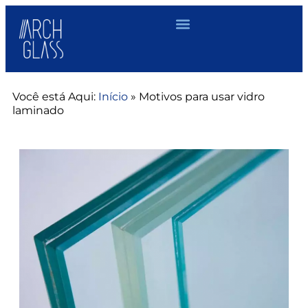
Você está Aqui:
Início
»
Motivos para usar vidro
laminado