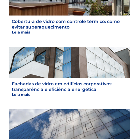
Cobertura de vidro com controle térmico: como
evitar superaquecimento
Leia mais
Fachadas de vidro em edifícios corporativos:
transparência e eficiência energética
Leia mais