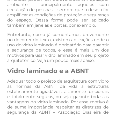
ambiente – principalmente aqueles com
circulação de pessoas – sempre que o desejo for
amplificar as condições de proteção e segurança
do espaço. Dessa forma pode ser aplicado
também em janelas e portas, por exemplo.
Entretanto, como já comentamos brevemente
no decorrer do texto, existem aplicações onde o
uso do vidro laminado é obrigatório para garantir
a segurança de todos, e esse é mais um dos
motivos para usar vidro laminado em seu projeto
arquitetônico. Veja um pouco mais abaixo.
Vidro laminado e a ABNT
Adequar todo o projeto de arquitetura com vidro
às normas da ABNT dá vida a estruturas
esteticamente agradáveis, altamente funcionais
e totalmente seguras, ou seja, garante todas as
vantagens do vidro laminado. Por esse motivo é
de suma importância respeitar as diretrizes de
segurança da ABNT – Associação Brasileira de