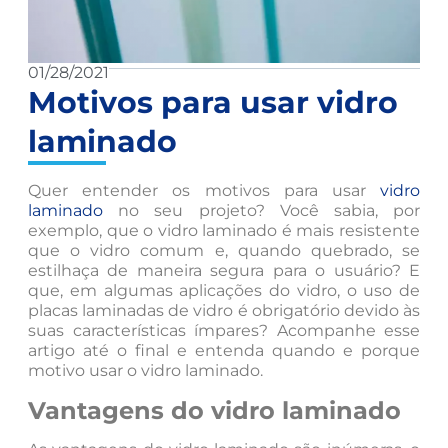
01/28/2021
Motivos para usar vidro
laminado
Quer entender os motivos para usar
vidro
laminado
no seu projeto? Você sabia, por
exemplo, que o vidro laminado é mais resistente
que o vidro comum e, quando quebrado, se
estilhaça de maneira segura para o usuário? E
que, em algumas aplicações do vidro, o uso de
placas laminadas de vidro é obrigatório devido às
suas características ímpares? Acompanhe esse
artigo até o final e entenda quando e porque
motivo usar o vidro laminado.
Vantagens do vidro laminado