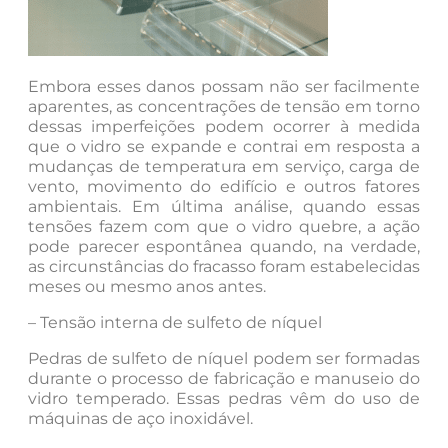
Embora esses danos possam não ser facilmente
aparentes, as concentrações de tensão em torno
dessas imperfeições podem ocorrer à medida
que o vidro se expande e contrai em resposta a
mudanças de temperatura em serviço, carga de
vento, movimento do edifício e outros fatores
ambientais. Em última análise, quando essas
tensões fazem com que o vidro quebre, a ação
pode parecer espontânea quando, na verdade,
as circunstâncias do fracasso foram estabelecidas
meses ou mesmo anos antes.
– Tensão interna de sulfeto de níquel
Pedras de sulfeto de níquel podem ser formadas
durante o processo de fabricação e manuseio do
vidro temperado. Essas pedras vêm do uso de
máquinas de aço inoxidável.