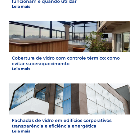
funcionam e quando utilizar
Leia mais
Cobertura de vidro com controle térmico: como
evitar superaquecimento
Leia mais
Fachadas de vidro em edifícios corporativos:
transparência e eficiência energética
Leia mais