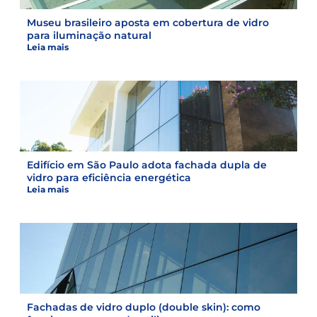
Museu brasileiro aposta em cobertura de vidro
para iluminação natural
Leia mais
Edifício em São Paulo adota fachada dupla de
vidro para eficiência energética
Leia mais
Fachadas de vidro duplo (double skin): como