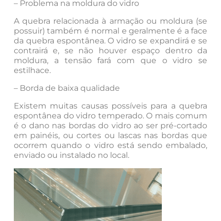
– Problema na moldura do vidro
A quebra relacionada à armação ou moldura (se
possuir) também é normal e geralmente é a face
da quebra espontânea. O vidro se expandirá e se
contrairá e, se não houver espaço dentro da
moldura, a tensão fará com que o vidro se
estilhace.
– Borda de baixa qualidade
Existem muitas causas possíveis para a quebra
espontânea do vidro temperado. O mais comum
é o dano nas bordas do vidro ao ser pré-cortado
em painéis, ou cortes ou lascas nas bordas que
ocorrem quando o vidro está sendo embalado,
enviado ou instalado no local.