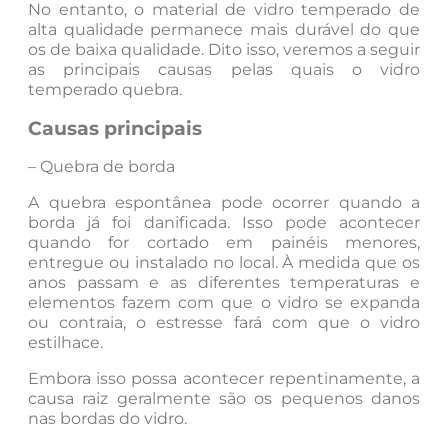
No entanto, o material de vidro temperado de
alta qualidade permanece mais durável do que
os de baixa qualidade. Dito isso, veremos a seguir
as principais causas pelas quais o vidro
temperado quebra.
Causas principais
– Quebra de borda
A quebra espontânea pode ocorrer quando a
borda já foi danificada. Isso pode acontecer
quando for cortado em painéis menores,
entregue ou instalado no local. À medida que os
anos passam e as diferentes temperaturas e
elementos fazem com que o vidro se expanda
ou contraia, o estresse fará com que o vidro
estilhace.
Embora isso possa acontecer repentinamente, a
causa raiz geralmente são os pequenos danos
nas bordas do vidro.