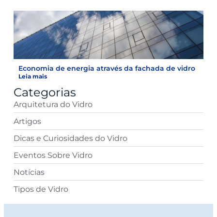
Economia de energia através da fachada de vidro
Leia mais
Categorias
Arquitetura do Vidro
Artigos
Dicas e Curiosidades do Vidro
Eventos Sobre Vidro
Notícias
Tipos de Vidro