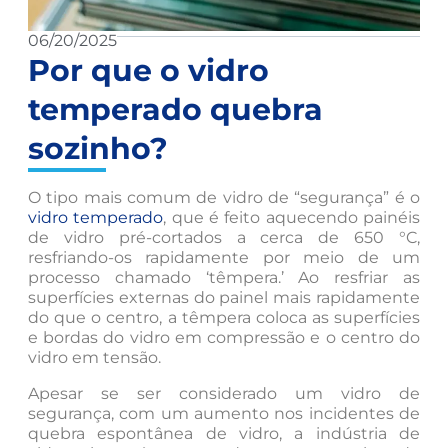
06/20/2025
Por que o vidro
temperado quebra
sozinho?
O tipo mais comum de vidro de “segurança” é o
vidro temperado
, que é feito aquecendo painéis
de vidro pré-cortados a cerca de 650 °C,
resfriando-os rapidamente por meio de um
processo chamado ‘têmpera.’ Ao resfriar as
superfícies externas do painel mais rapidamente
do que o centro, a têmpera coloca as superfícies
e bordas do vidro em compressão e o centro do
vidro em tensão.
Apesar se ser considerado um vidro de
segurança, com um aumento nos incidentes de
quebra espontânea de vidro, a indústria de