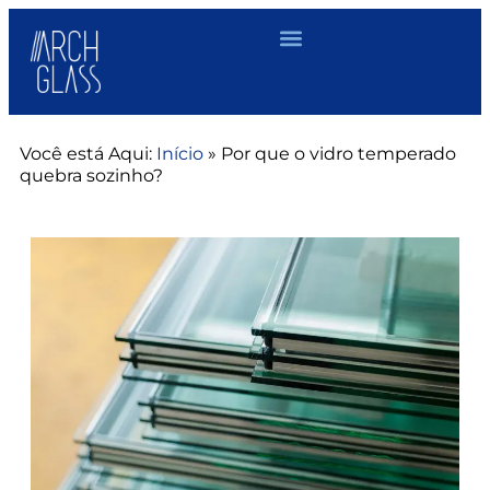
Você está Aqui:
Início
»
Por que o vidro temperado
quebra sozinho?