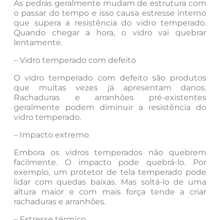
As pedras geralmente mudam de estrutura com
o passar do tempo e isso causa estresse interno
que supera a resistência do vidro temperado.
Quando chegar a hora, o vidro vai quebrar
lentamente.
– Vidro temperado com defeito
O vidro temperado com defeito são produtos
que muitas vezes já apresentam danos.
Rachaduras e arranhões pré-existentes
geralmente podem diminuir a resistência do
vidro temperado.
– Impacto extremo
Embora os vidros temperados não quebrem
facilmente. O impacto pode quebrá-lo. Por
exemplo, um protetor de tela temperado pode
lidar com quedas baixas. Mas soltá-lo de uma
altura maior e com mais força tende a criar
rachaduras e arranhões.
– Estresse térmico