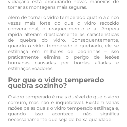
vidraçaria está procurando novas maneiras de
tornar as montagens mais seguras.
Além de tornar o vidro temperado quatro a cinco
vezes mais forte do que o vidro recozido
convencional, o reaquecimento e a têmpera
rápida alteram drasticamente as características
de quebra do vidro. Consequentemente,
quando o vidro temperado é quebrado, ele se
estilhaça em milhares de pedrinhas – isso
praticamente elimina o perigo de lesões
humanas causadas por bordas afiadas e
estilhaços voadores.
Por que o vidro temperado
quebra sozinho?
O vidro temperado é mais durável do que o vidro
comum, mas não é inquebrável. Existem várias
razões pelas quais o vidro temperado estilhaça e,
quando isso acontece, não significa
necessariamente que seja de baixa qualidade.