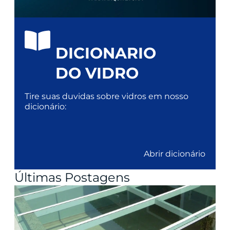
DICIONARIO
DO VIDRO
Tire suas duvidas sobre vidros em nosso
dicionário:
Abrir dicionário
Últimas Postagens