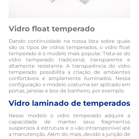
Vidro float temperado
Dando continuidade na nossa lista sobre quais
são os tipos de vidros temperados, o vidro float
temperado é o modelo mais popular. Trata-se do
vidro temperado tradicional, transparente e
altamente resistente. A transparência do vidro
temperado possibilita a criação de ambientes
confortáveis e amplamente iluminados. Nessa
configuração o modelo costuma ser aplicado em
portas, janelas e box de banheiro, por exemplo.
Vidro laminado de temperados
Nesse modelo o vidro temperado adquire a
capacidade de manter seus fragmentos
suspensos à estrutura e o vão intransponível até
a manutenção. Além do mais, devido a junção de