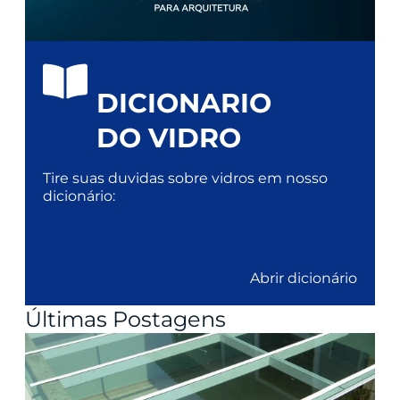
DICIONARIO
DO VIDRO
Tire suas duvidas sobre vidros em nosso
dicionário:
Abrir dicionário
Últimas Postagens