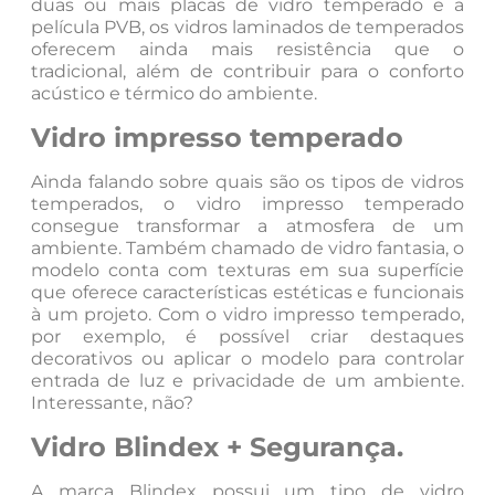
duas ou mais placas de vidro temperado e a
película PVB, os vidros laminados de temperados
oferecem ainda mais resistência que o
tradicional, além de contribuir para o conforto
acústico e térmico do ambiente.
Vidro impresso temperado
Ainda falando sobre quais são os tipos de vidros
temperados, o vidro impresso temperado
consegue transformar a atmosfera de um
ambiente. Também chamado de vidro fantasia, o
modelo conta com texturas em sua superfície
que oferece características estéticas e funcionais
à um projeto. Com o vidro impresso temperado,
por exemplo, é possível criar destaques
decorativos ou aplicar o modelo para controlar
entrada de luz e privacidade de um ambiente.
Interessante, não?
Vidro Blindex + Segurança.
A marca Blindex possui um tipo de vidro