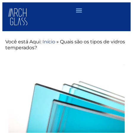
Você está Aqui:
Início
»
Quais são os tipos de vidros
temperados?