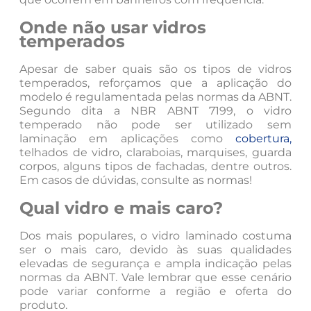
Onde não usar vidros
temperados
Apesar de saber quais são os tipos de vidros
temperados, reforçamos que a aplicação do
modelo é regulamentada pelas normas da ABNT.
Segundo dita a NBR ABNT 7199, o vidro
temperado não pode ser utilizado sem
laminação em aplicações como
cobertura,
telhados de vidro, claraboias, marquises, guarda
corpos, alguns tipos de fachadas, dentre outros.
Em casos de dúvidas, consulte as normas!
Qual vidro e mais caro?
Dos mais populares, o vidro laminado costuma
ser o mais caro, devido às suas qualidades
elevadas de segurança e ampla indicação pelas
normas da ABNT. Vale lembrar que esse cenário
pode variar conforme a região e oferta do
produto.