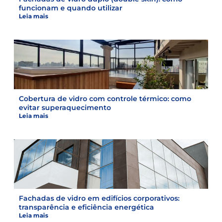
funcionam e quando utilizar
Leia mais
Cobertura de vidro com controle térmico: como
evitar superaquecimento
Leia mais
Fachadas de vidro em edifícios corporativos:
transparência e eficiência energética
Leia mais