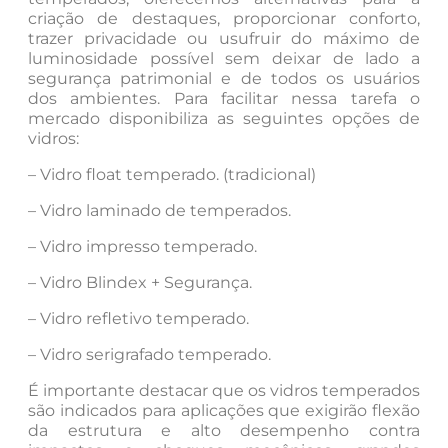
criação de destaques, proporcionar conforto,
trazer privacidade ou usufruir do máximo de
luminosidade possível sem deixar de lado a
segurança patrimonial e de todos os usuários
dos ambientes. Para facilitar nessa tarefa o
mercado disponibiliza as seguintes opções de
vidros:
– Vidro float temperado. (tradicional)
– Vidro laminado de temperados.
– Vidro impresso temperado.
– Vidro Blindex + Segurança.
– Vidro refletivo temperado.
– Vidro serigrafado temperado.
É importante destacar que os vidros temperados
são indicados para aplicações que exigirão flexão
da estrutura e alto desempenho contra