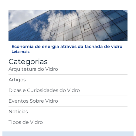
Economia de energia através da fachada de vidro
Leia mais
Categorias
Arquitetura do Vidro
Artigos
Dicas e Curiosidades do Vidro
Eventos Sobre Vidro
Notícias
Tipos de Vidro