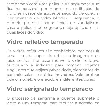
temperado com uma película de segurança que
fica responsável por manter os estilhaços do
vidro em casos de acidente seguido de quebra.
Denominado de vidro blindex + segurança, o
modelo promete barrar ações de vandalismo
caso a película de segurança seja aplicado nas
duas faces do vidro.
Vidro refletivo temperado
Os vidros refletivos são conhecidos por possuir
uma camada capaz de refletir a imagem e os
raios solares. Por esse motivo o vidro refletivo
temperado é indicado para compor projetos
singulares que exijam privacidade, elementos de
controle solar e estética inovadora. Vale lembrar
que o modelo é oferecido em diferentes cores.
Vidro serigrafado temperado
O processo de serigrafia a quente submete o
vidro a um tempera para facilitar a adesão da