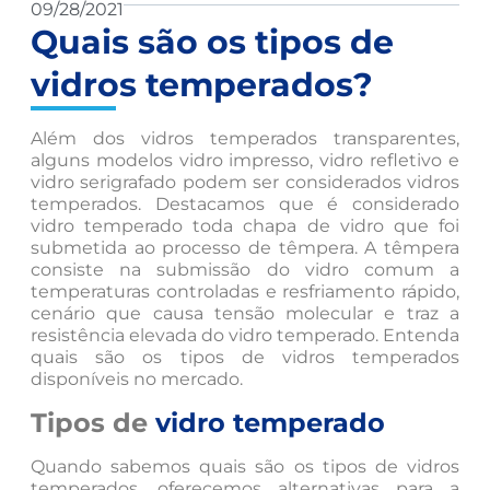
09/28/2021
Quais são os tipos de
vidros temperados?
Além dos vidros temperados transparentes,
alguns modelos vidro impresso, vidro refletivo e
vidro serigrafado podem ser considerados vidros
temperados. Destacamos que é considerado
vidro temperado toda chapa de vidro que foi
submetida ao processo de têmpera. A têmpera
consiste na submissão do vidro comum a
temperaturas controladas e resfriamento rápido,
cenário que causa tensão molecular e traz a
resistência elevada do vidro temperado. Entenda
quais são os tipos de vidros temperados
disponíveis no mercado.
Tipos de
vidro temperado
Quando sabemos quais são os tipos de vidros
temperados, oferecemos alternativas para a