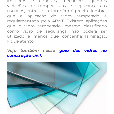
impactos e choques mecânicos, grandes
variações de temperaturas e segurança aos
usuários, entretanto, também é preciso lembrar
que a aplicação do vidro temperado é
regulamentada pela ABNT. Existem aplicações
que o vidro temperado, mesmo classificado
como vidro de segurança, não poderá ser
utilizado a menos que contenha laminação.
Fique atento.
Veja também nosso
guia dos vidros na
construção civil
.