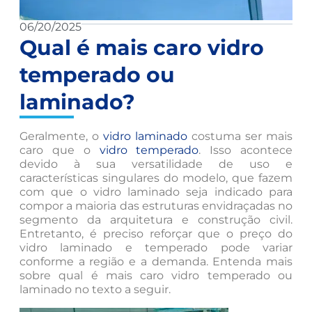
06/20/2025
Qual é mais caro vidro
temperado ou
laminado?
Geralmente, o
vidro laminado
costuma ser mais
caro que o
vidro temperado
. Isso acontece
devido à sua versatilidade de uso e
características singulares do modelo, que fazem
com que o vidro laminado seja indicado para
compor a maioria das estruturas envidraçadas no
segmento da arquitetura e construção civil.
Entretanto, é preciso reforçar que o preço do
vidro laminado e temperado pode variar
conforme a região e a demanda. Entenda mais
sobre qual é mais caro vidro temperado ou
laminado no texto a seguir.