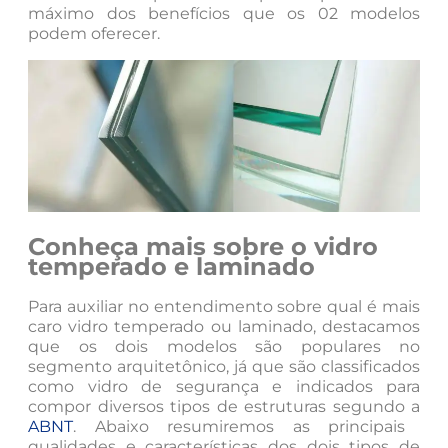
máximo dos benefícios que os 02 modelos
podem oferecer.
Conheça mais sobre o vidro
temperado e laminado
Para auxiliar no entendimento sobre qual é mais
caro vidro temperado ou laminado, destacamos
que os dois modelos são populares no
segmento arquitetônico, já que são classificados
como vidro de segurança e indicados para
compor diversos tipos de estruturas segundo a
ABNT
. Abaixo resumiremos as principais
qualidades e características dos dois tipos de