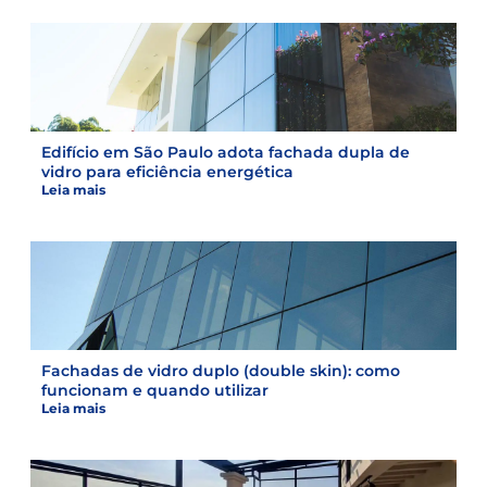
Edifício em São Paulo adota fachada dupla de
vidro para eficiência energética
Leia mais
Fachadas de vidro duplo (double skin): como
funcionam e quando utilizar
Leia mais