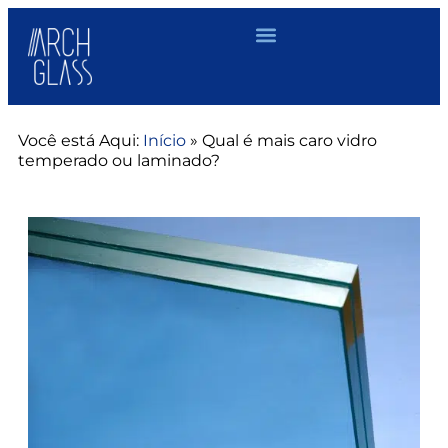
Você está Aqui:
Início
»
Qual é mais caro vidro
temperado ou laminado?