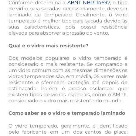
Conforme determina a
ABNT NBR 14697
, o tipo
de vidro para sacadas, necessariamente, deve ser
laminado ou temperado. Geralmente, o vidro
temperado é melhor tipo para sacada devido às
suas características, pois possui resistência
elevada para absorver a pressão do vento.
Qual é o vidro mais resistente?
Dos modelos populares o vidro temperado é
considerado o mais resistente. Se comparado a
um vidro comum com as mesmas dimensões os
vidros temperados são, em média, 05 vezes mais
resistente e oferecem proteção até depois de
estilhaçado. Porém, é preciso esclarecer que
existem tipos de vidros especiais, como o AM-III,
considerado o vidro mais resistente do mundo.
Como saber se o vidro e temperado laminado
O vidro temperado, geralmente, é identificado
pelo fabricante em um dos cantos da placa;