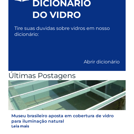
DICIONARIO
DO VIDRO
Tire suas duvidas sobre vidros em nosso
dicionário:
Abrir dicionário
Últimas Postagens
Museu brasileiro aposta em cobertura de vidro
para iluminação natural
Leia mais