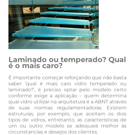
Laminado ou temperado? Qual
é o mais caro?
É importante começar reforçando que não basta
saber ‘qual é mais caro vidro temperado ou
laminado?’, é preciso optar pelo modelo certo
conforme exige a aplicação – quem determina
qual vidro utilizar na arquitetura é a ABNT através
de suas normas regulamentadoras. Existem
estruturas, por exemplo, que aceitam os dois
tipos de vidros, entretanto, as características de
um ou outro modelo se adequará melhor às
circunstancias e desejos dos clientes.