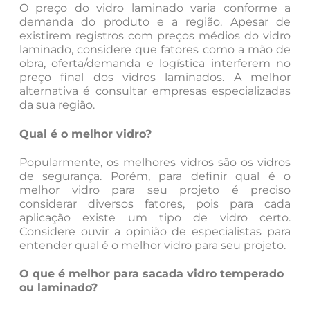
O preço do vidro laminado varia conforme a
demanda do produto e a região. Apesar de
existirem registros com preços médios do vidro
laminado, considere que fatores como a mão de
obra, oferta/demanda e logística interferem no
preço final dos vidros laminados. A melhor
alternativa é consultar empresas especializadas
da sua região.
Qual é o melhor vidro?
Popularmente, os melhores vidros são os vidros
de segurança. Porém, para definir qual é o
melhor vidro para seu projeto é preciso
considerar diversos fatores, pois para cada
aplicação existe um tipo de vidro certo.
Considere ouvir a opinião de especialistas para
entender qual é o melhor vidro para seu projeto.
O que é melhor para sacada vidro temperado
ou laminado?