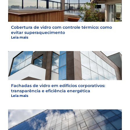
Cobertura de vidro com controle térmico: como
evitar superaquecimento
Leia mais
Fachadas de vidro em edifícios corporativos:
transparência e eficiência energética
Leia mais