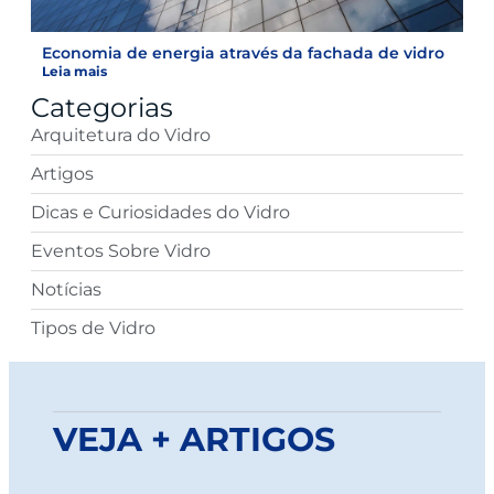
Economia de energia através da fachada de vidro
Leia mais
Categorias
Arquitetura do Vidro
Artigos
Dicas e Curiosidades do Vidro
Eventos Sobre Vidro
Notícias
Tipos de Vidro
VEJA + ARTIGOS