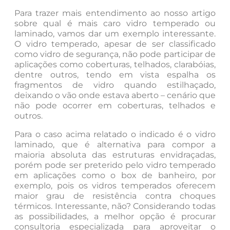
Para trazer mais entendimento ao nosso artigo
sobre qual é mais caro vidro temperado ou
laminado, vamos dar um exemplo interessante.
O vidro temperado, apesar de ser classificado
como vidro de segurança, não pode participar de
aplicações como coberturas, telhados, clarabóias,
dentre outros, tendo em vista espalha os
fragmentos de vidro quando estilhaçado,
deixando o vão onde estava aberto – cenário que
não pode ocorrer em coberturas, telhados e
outros.
Para o caso acima relatado o indicado é o vidro
laminado, que é alternativa para compor a
maioria absoluta das estruturas envidraçadas,
porém pode ser preterido pelo vidro temperado
em aplicações como o box de banheiro, por
exemplo, pois os vidros temperados oferecem
maior grau de resistência contra choques
térmicos. Interessante, não? Considerando todas
as possibilidades, a melhor opção é procurar
consultoria especializada para aproveitar o