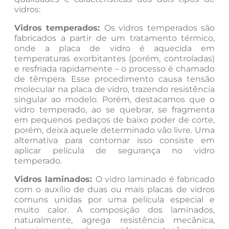
vidros:
Vidros temperados:
Os vidros temperados são
fabricados a partir de um tratamento térmico,
onde a placa de vidro é aquecida em
temperaturas exorbitantes (porém, controladas)
e resfriada rapidamente – o processo é chamado
de têmpera. Esse procedimento causa tensão
molecular na placa de vidro, trazendo resistência
singular ao modelo. Porém, destacamos que o
vidro temperado, ao se quebrar, se fragmenta
em pequenos pedaços de baixo poder de corte,
porém, deixa aquele determinado vão livre. Uma
alternativa para contornar isso consiste em
aplicar película de segurança no vidro
temperado.
Vidros laminados:
O vidro laminado é fabricado
com o auxílio de duas ou mais placas de vidros
comuns unidas por uma película especial e
muito calor. A composição dos laminados,
naturalmente, agrega resistência mecânica,