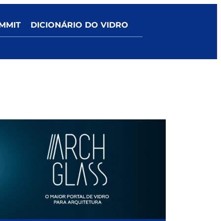
MMIT
DICIONÁRIO DO VIDRO