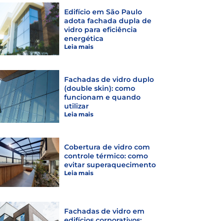
Edifício em São Paulo
adota fachada dupla de
vidro para eficiência
energética
Leia mais
Fachadas de vidro duplo
(double skin): como
funcionam e quando
utilizar
Leia mais
Cobertura de vidro com
controle térmico: como
evitar superaquecimento
Leia mais
Fachadas de vidro em
edifícios corporativos: