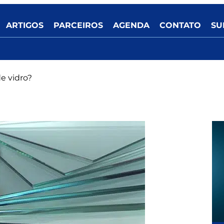
ARTIGOS
PARCEIROS
AGENDA
CONTATO
SU
e vidro?