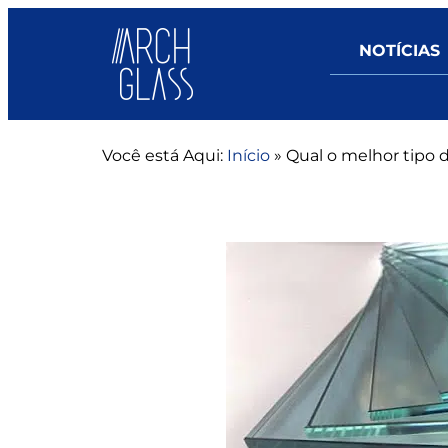
NOTÍCIAS
Você está Aqui:
Início
»
Qual o melhor tipo d