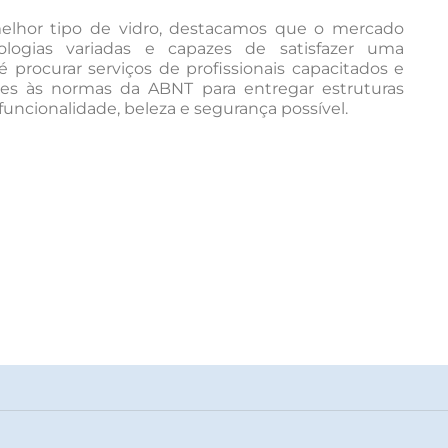
melhor tipo de vidro, destacamos que o mercado
logias variadas e capazes de satisfazer uma
é procurar serviços de profissionais capacitados e
es às normas da ABNT para entregar estruturas
ncionalidade, beleza e segurança possível.