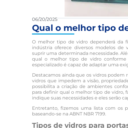
06/20/2025
Qual o melhor tipo de
O melhor tipo de vidro dependerá da fi
indústria oferece diversos modelos de v
suprir uma determinada necessidade. Alé
qual o melhor tipo de vidro conforme 
especializado é capaz de adaptar uma exi
Destacamos ainda que os vidros podem re
vidros que impedem a visão, propriedades
possibilita a criação de ambientes confo
para definir qual o melhor tipo de vidr
indique suas necessidades e eles serão cap
Entretanto, fizemos uma lista com os pr
baseando-se na ABNT NBR 7199.
Tipos de vidros para portas