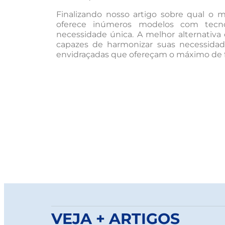
Finalizando nosso artigo sobre qual o 
oferece inúmeros modelos com tecno
necessidade única. A melhor alternativa 
capazes de harmonizar suas necessidad
envidraçadas que ofereçam o máximo de fu
VEJA + ARTIGOS