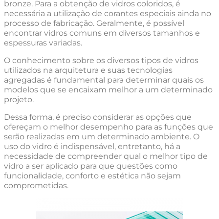
bronze. Para a obtenção de vidros coloridos, é
necessária a utilização de corantes especiais ainda no
processo de fabricação. Geralmente, é possível
encontrar vidros comuns em diversos tamanhos e
espessuras variadas.
O conhecimento sobre os diversos tipos de vidros
utilizados na arquitetura e suas tecnologias
agregadas é fundamental para determinar quais os
modelos que se encaixam melhor a um determinado
projeto.
Dessa forma, é preciso considerar as opções que
ofereçam o melhor desempenho para as funções que
serão realizadas em um determinado ambiente. O
uso do vidro é indispensável, entretanto, há a
necessidade de compreender qual o melhor tipo de
vidro a ser aplicado para que questões como
funcionalidade, conforto e estética não sejam
comprometidas.