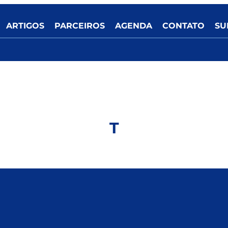
ARTIGOS
PARCEIROS
AGENDA
CONTATO
SU
T