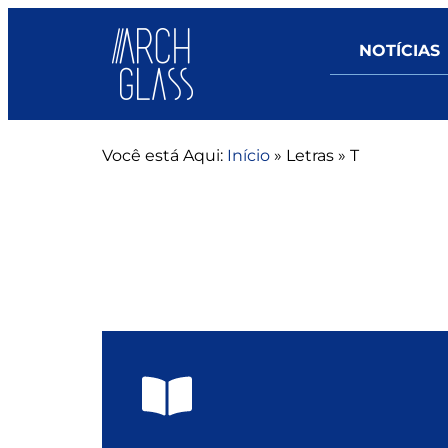
NOTÍCIAS
Você está Aqui:
Início
»
Letras
»
T