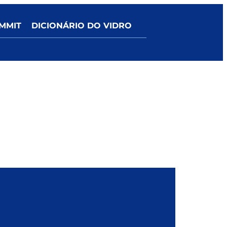
MMIT
DICIONÁRIO DO VIDRO