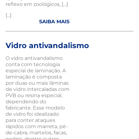
reflexo em zoológicos, […]
[...]
SAIBA MAIS
Vidro antivandalismo
O vidro antivandalismo
conta com tecnologia
especial de laminação. A
laminação é composta
por duas ou mais lâminas
de vidro intercaladas com
PVB ou resina especial,
dependendo do
fabricante. Esse modelo
de vidro foi idealizado
para conter ataques
rápidos com marreta, pé-
de-cabra, martelos, facas,
pedras, dentre outros