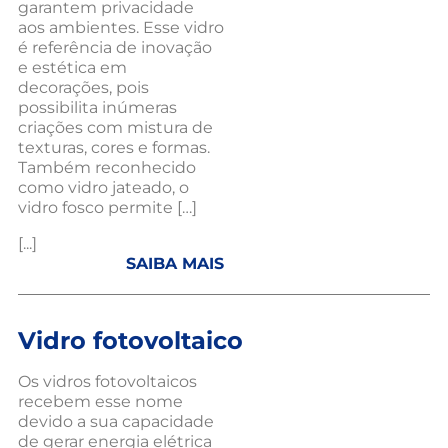
garantem privacidade
aos ambientes. Esse vidro
é referência de inovação
e estética em
decorações, pois
possibilita inúmeras
criações com mistura de
texturas, cores e formas.
Também reconhecido
como vidro jateado, o
vidro fosco permite […]
[...]
SAIBA MAIS
Vidro fotovoltaico
Os vidros fotovoltaicos
recebem esse nome
devido a sua capacidade
de gerar energia elétrica