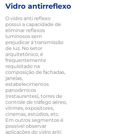
Vidro antirreflexo
O vidro anti reflexo
possui a capacidade de
eliminar reflexos
luminosos sem
prejudicar a transmissão
de luz. No setor
arquitetônico, é
frequentemente
requisitado na
composição de fachadas,
janelas,
estabelecimentos
panorâmicos
(restaurantes), torres de
controle de tráfego aéreo,
vitrines, expositores,
cinemas, estúdios, etc.
Em outros segmentos é
possível observar
aplicações do vidro anti