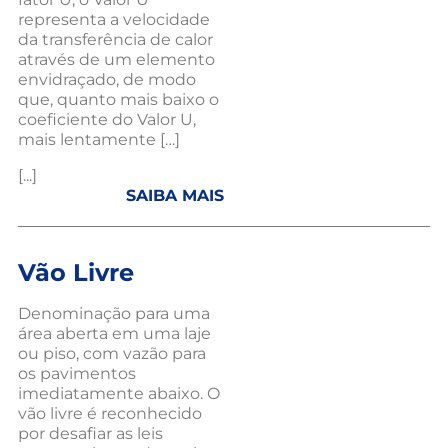
representa a velocidade
da transferência de calor
através de um elemento
envidraçado, de modo
que, quanto mais baixo o
coeficiente do Valor U,
mais lentamente […]
[...]
SAIBA MAIS
Vão Livre
Denominação para uma
área aberta em uma laje
ou piso, com vazão para
os pavimentos
imediatamente abaixo. O
vão livre é reconhecido
por desafiar as leis