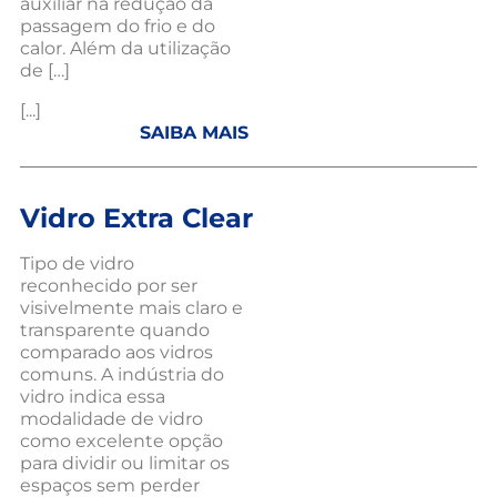
auxiliar na redução da
passagem do frio e do
calor. Além da utilização
de […]
[...]
SAIBA MAIS
Vidro Extra Clear
Tipo de vidro
reconhecido por ser
visivelmente mais claro e
transparente quando
comparado aos vidros
comuns. A indústria do
vidro indica essa
modalidade de vidro
como excelente opção
para dividir ou limitar os
espaços sem perder