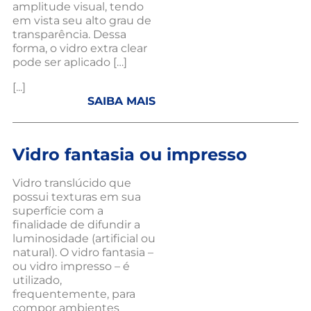
amplitude visual, tendo
em vista seu alto grau de
transparência. Dessa
forma, o vidro extra clear
pode ser aplicado […]
[...]
SAIBA MAIS
Vidro fantasia ou impresso
Vidro translúcido que
possui texturas em sua
superfície com a
finalidade de difundir a
luminosidade (artificial ou
natural). O vidro fantasia –
ou vidro impresso – é
utilizado,
frequentemente, para
compor ambientes