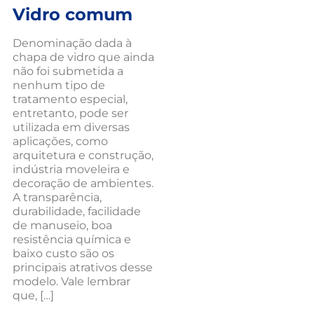
Vidro comum
Denominação dada à
chapa de vidro que ainda
não foi submetida a
nenhum tipo de
tratamento especial,
entretanto, pode ser
utilizada em diversas
aplicações, como
arquitetura e construção,
indústria moveleira e
decoração de ambientes.
A transparência,
durabilidade, facilidade
de manuseio, boa
resistência química e
baixo custo são os
principais atrativos desse
modelo. Vale lembrar
que, […]