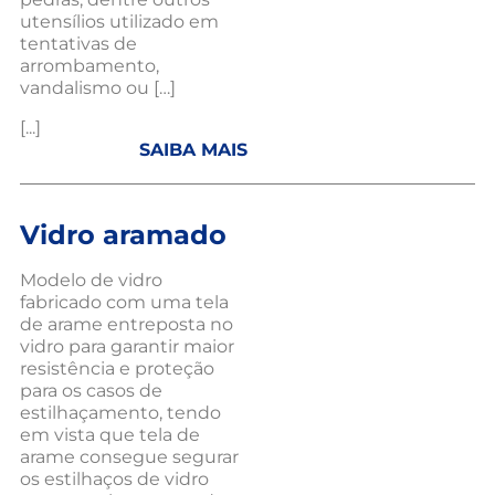
utensílios utilizado em
tentativas de
arrombamento,
vandalismo ou […]
[...]
SAIBA MAIS
Vidro aramado
Modelo de vidro
fabricado com uma tela
de arame entreposta no
vidro para garantir maior
resistência e proteção
para os casos de
estilhaçamento, tendo
em vista que tela de
arame consegue segurar
os estilhaços de vidro