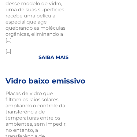
desse modelo de vidro,
uma de suas superfícies
recebe uma película
especial que age
quebrando as moléculas
orgânicas, eliminando a
[…]
[...]
SAIBA MAIS
Vidro baixo emissivo
Placas de vidro que
filtram os raios solares,
ampliando o controle da
transferência de
temperaturas entre os
ambientes, sem impedir,
no entanto, a
transferência de