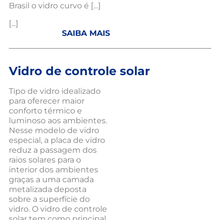
Brasil o vidro curvo é […]
[...]
SAIBA MAIS
Vidro de controle solar
Tipo de vidro idealizado
para oferecer maior
conforto térmico e
luminoso aos ambientes.
Nesse modelo de vidro
especial, a placa de vidro
reduz a passagem dos
raios solares para o
interior dos ambientes
graças a uma camada
metalizada deposta
sobre a superfície do
vidro. O vidro de controle
solar tem como principal