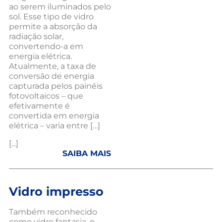
ao serem iluminados pelo
sol. Esse tipo de vidro
permite a absorção da
radiação solar,
convertendo-a em
energia elétrica.
Atualmente, a taxa de
conversão de energia
capturada pelos painéis
fotovoltaicos – que
efetivamente é
convertida em energia
elétrica – varia entre […]
[...]
SAIBA MAIS
Vidro impresso
Também reconhecido
como vidro fantasia, o