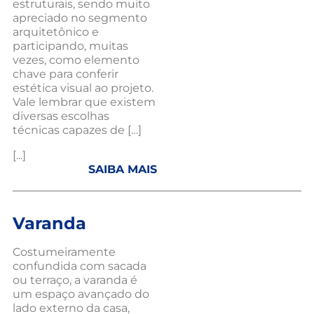
estruturais, sendo muito
apreciado no segmento
arquitetônico e
participando, muitas
vezes, como elemento
chave para conferir
estética visual ao projeto.
Vale lembrar que existem
diversas escolhas
técnicas capazes de […]
[...]
SAIBA MAIS
Varanda
Costumeiramente
confundida com sacada
ou terraço, a varanda é
um espaço avançado do
lado externo da casa,