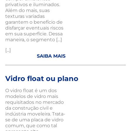
privativos e iluminados.
Além do mais, suas
texturas variadas
garantem o benefício de
disfarçar eventuais riscos
em sua superfície. Dessa
maneira, o segmento […]
[...]
SAIBA MAIS
Vidro float ou plano
O vidro float é um dos
modelos de vidro mais
requisitados no mercado
da construção civil e
indústria moveleira. Trata-
se de uma placa de vidro
comum, que como tal