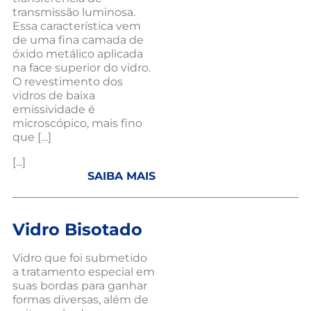
transmissão luminosa.
Essa característica vem
de uma fina camada de
óxido metálico aplicada
na face superior do vidro.
O revestimento dos
vidros de baixa
emissividade é
microscópico, mais fino
que […]
[...]
SAIBA MAIS
Vidro Bisotado
Vidro que foi submetido
a tratamento especial em
suas bordas para ganhar
formas diversas, além de