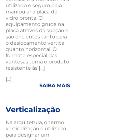
utilizado e seguro para
manipular a placa de
vidro pronta. O
equipamento gruda na
placa através da sucção e
são eficientes tanto para
o deslocamento vertical
quanto horizontal. O
formato especial das
ventosas torna o produto
resistente às […]
[...]
SAIBA MAIS
Verticalização
Na arquitetura, o termo
verticalização é utilizado
para designar um