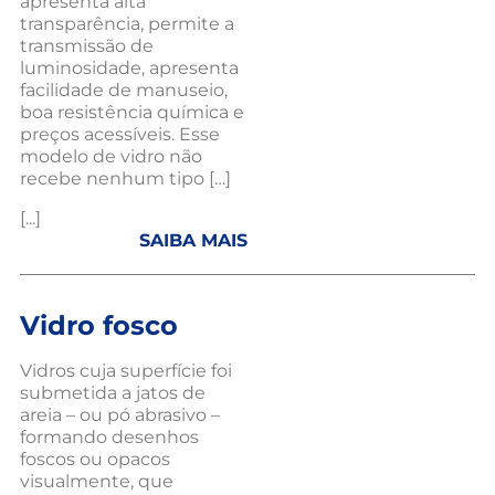
apresenta alta
transparência, permite a
transmissão de
luminosidade, apresenta
facilidade de manuseio,
boa resistência química e
preços acessíveis. Esse
modelo de vidro não
recebe nenhum tipo […]
[...]
SAIBA MAIS
Vidro fosco
Vidros cuja superfície foi
submetida a jatos de
areia – ou pó abrasivo –
formando desenhos
foscos ou opacos
visualmente, que