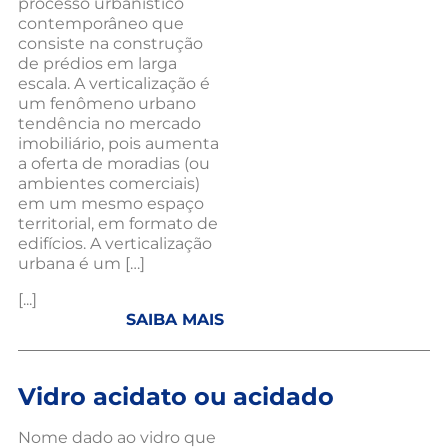
processo urbanístico
contemporâneo que
consiste na construção
de prédios em larga
escala. A verticalização é
um fenômeno urbano
tendência no mercado
imobiliário, pois aumenta
a oferta de moradias (ou
ambientes comerciais)
em um mesmo espaço
territorial, em formato de
edifícios. A verticalização
urbana é um […]
[...]
SAIBA MAIS
Vidro acidato ou acidado
Nome dado ao vidro que