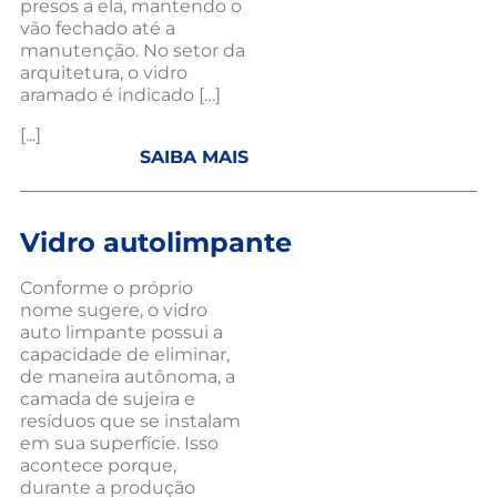
presos a ela, mantendo o
vão fechado até a
manutenção. No setor da
arquitetura, o vidro
aramado é indicado […]
[...]
SAIBA MAIS
Vidro autolimpante
Conforme o próprio
nome sugere, o vidro
auto limpante possui a
capacidade de eliminar,
de maneira autônoma, a
camada de sujeira e
resíduos que se instalam
em sua superfície. Isso
acontece porque,
durante a produção