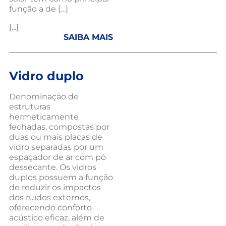
função a de […]
[...]
SAIBA MAIS
Vidro duplo
Denominação de
estruturas
hermeticamente
fechadas, compostas por
duas ou mais placas de
vidro separadas por um
espaçador de ar com pó
dessecante. Os vidros
duplos possuem a função
de reduzir os impactos
dos ruídos externos,
oferecendo conforto
acústico eficaz, além de