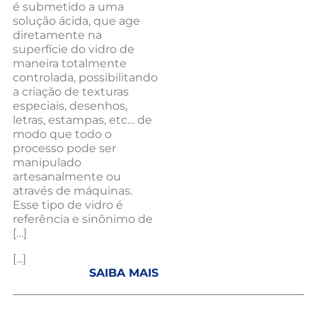
é submetido a uma
solução ácida, que age
diretamente na
superfície do vidro de
maneira totalmente
controlada, possibilitando
a criação de texturas
especiais, desenhos,
letras, estampas, etc… de
modo que todo o
processo pode ser
manipulado
artesanalmente ou
através de máquinas.
Esse tipo de vidro é
referência e sinônimo de
[…]
[...]
SAIBA MAIS