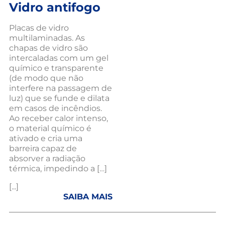
Vidro antifogo
Placas de vidro
multilaminadas. As
chapas de vidro são
intercaladas com um gel
químico e transparente
(de modo que não
interfere na passagem de
luz) que se funde e dilata
em casos de incêndios.
Ao receber calor intenso,
o material químico é
ativado e cria uma
barreira capaz de
absorver a radiação
térmica, impedindo a […]
[...]
SAIBA MAIS