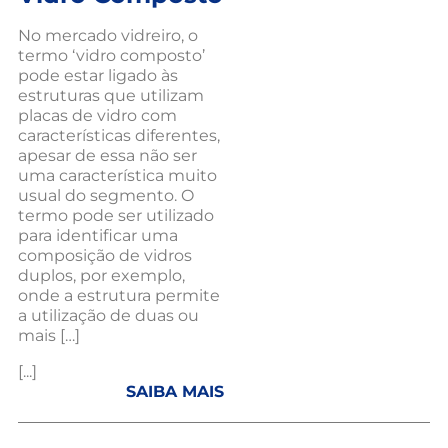
No mercado vidreiro, o
termo ‘vidro composto’
pode estar ligado às
estruturas que utilizam
placas de vidro com
características diferentes,
apesar de essa não ser
uma característica muito
usual do segmento. O
termo pode ser utilizado
para identificar uma
composição de vidros
duplos, por exemplo,
onde a estrutura permite
a utilização de duas ou
mais […]
[...]
SAIBA MAIS