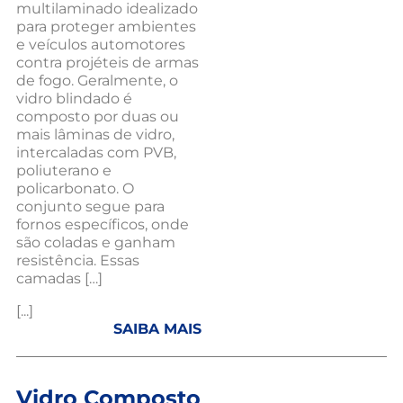
multilaminado idealizado
para proteger ambientes
e veículos automotores
contra projéteis de armas
de fogo. Geralmente, o
vidro blindado é
composto por duas ou
mais lâminas de vidro,
intercaladas com PVB,
poliuterano e
policarbonato. O
conjunto segue para
fornos específicos, onde
são coladas e ganham
resistência. Essas
camadas […]
[...]
SAIBA MAIS
Vidro Composto