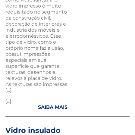
vidro impresso é muito
requisitado no segmento
da construção civil,
decoração de interiores e
indústria dos móveis e
eletrodomésticos. Esse
tipo de vidro, como o
próprio nome faz alusão,
possui impressões
especiais em sua
superfície que garante
texturas, desenhos e
relevos à placa de vidro.
As texturas são impressas
[…]
[...]
SAIBA MAIS
Vidro insulado