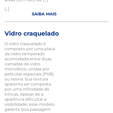
[...]
SAIBA MAIS
Vidro craquelado
O vidro craquelado é
composto por uma placa
de vidro temperado
acomodada entre duas
camadas de vidro
monolítico, unidas por
películas especiais (PVB)
ou resina. Sua textura
aparenta ser composta
por uma infinidade de
trincas. Apesar de a
aparência dificultar a
visibilidade, esse modelo
garante boa passagem