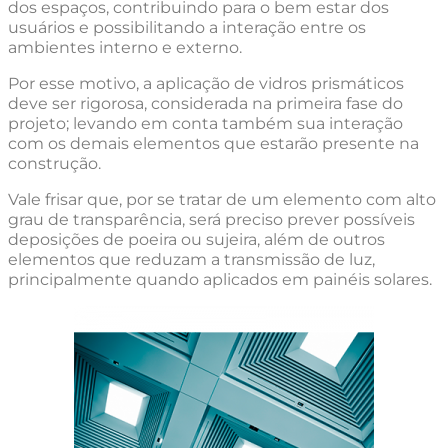
dos espaços, contribuindo para o bem estar dos
usuários e possibilitando a interação entre os
ambientes interno e externo.
Por esse motivo, a aplicação de vidros prismáticos
deve ser rigorosa, considerada na primeira fase do
projeto; levando em conta também sua interação
com os demais elementos que estarão presente na
construção.
Vale frisar que, por se tratar de um elemento com alto
grau de transparência, será preciso prever possíveis
deposições de poeira ou sujeira, além de outros
elementos que reduzam a transmissão de luz,
principalmente quando aplicados em painéis solares.