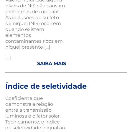
níveis de NiS não causam
problemas de rupturas.
As inclusões de sulfeto
de níquel (NiS) ocorrem
quando existem
elementos
contaminantes ricos em
níquel presente […]
[...]
SAIBA MAIS
Índice de seletividade
Coeficiente que
demonstra a relação
entre a transmissão
luminosa e o fator solar.
Tecnicamente, o índice
de seletividade é igual ao