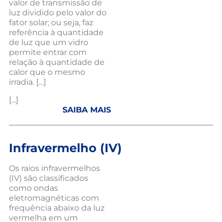
valor de transmissão de
luz dividido pelo valor do
fator solar; ou seja, faz
referência à quantidade
de luz que um vidro
permite entrar com
relação à quantidade de
calor que o mesmo
irradia. […]
[...]
SAIBA MAIS
Infravermelho (IV)
Os raios infravermelhos
(IV) são classificados
como ondas
eletromagnéticas com
frequência abaixo da luz
vermelha em um