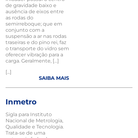
de gravidade baixo e
ausência de eixos entre
as rodas do
semirreboque; que em
conjunto com a
suspensão a ar nas rodas
traseiras e do pino rei, faz
o transporte do vidro sem
oferecer vibração para a
carga. Geralmente, […]
[...]
SAIBA MAIS
Inmetro
Sigla para Instituto
Nacional de Metrologia,
Qualidade e Tecnologia.
Trata-se de uma