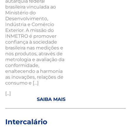
autarquia federal
brasileira vinculada ao
Ministério do
Desenvolvimento,
Indústria e Comércio
Exterior. A missão do
INMETRO é promover
confiança à sociedade
brasileira nas medições e
nos produtos, através de
metrologia e avaliação da
conformidade,
enaltecendo a harmonia
as inovações, relações de
consumo e […]
[...]
SAIBA MAIS
Intercalário