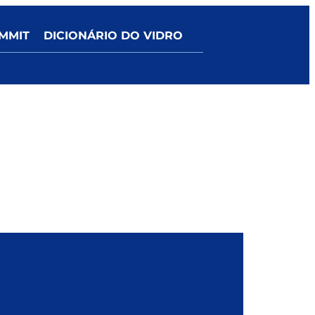
MMIT
DICIONÁRIO DO VIDRO