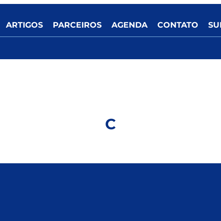
ARTIGOS
PARCEIROS
AGENDA
CONTATO
SU
C