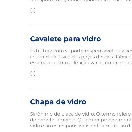
[...]
Cavalete para vidro
Estrutura com suporte responsável pela ac
integridade física das peças desde a fábrica
essencial; e sua utilização varia conforme as
[...]
Chapa de vidro
Sinônimo de placa de vidro. O termo refere
de beneficiamento. Qualquer procedimento 
vidro são os responsáveis pela ampliação das 