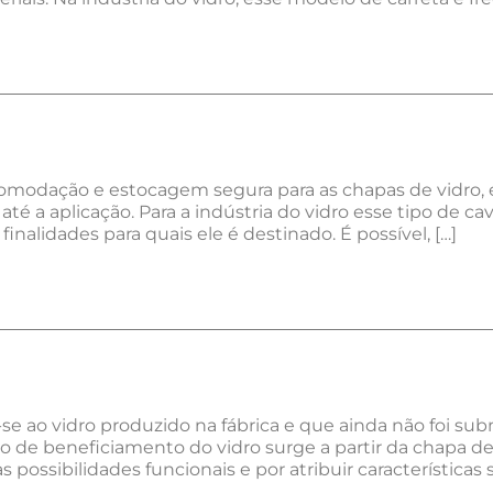
omodação e estocagem segura para as chapas de vidro, e
 até a aplicação. Para a indústria do vidro esse tipo de ca
 finalidades para quais ele é destinado. É possível, […]
-se ao vidro produzido na fábrica e que ainda não foi 
de beneficiamento do vidro surge a partir da chapa de
possibilidades funcionais e por atribuir características s