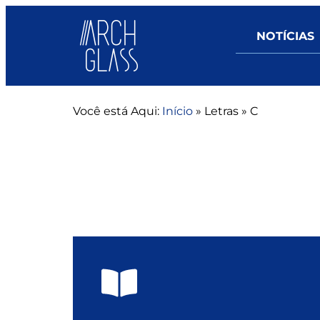
NOTÍCIAS
Você está Aqui:
Início
»
Letras
»
C