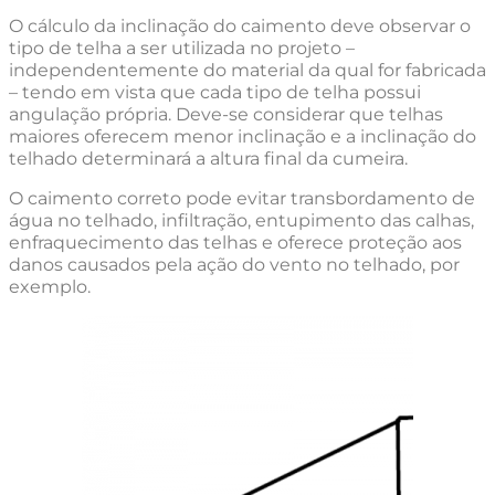
O cálculo da inclinação do caimento deve observar o
tipo de telha a ser utilizada no projeto –
independentemente do material da qual for fabricada
– tendo em vista que cada tipo de telha possui
angulação própria. Deve-se considerar que telhas
maiores oferecem menor inclinação e a inclinação do
telhado determinará a altura final da cumeira.
O caimento correto pode evitar transbordamento de
água no telhado, infiltração, entupimento das calhas,
enfraquecimento das telhas e oferece proteção aos
danos causados pela ação do vento no telhado, por
exemplo.