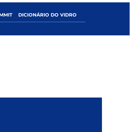
MMIT
DICIONÁRIO DO VIDRO