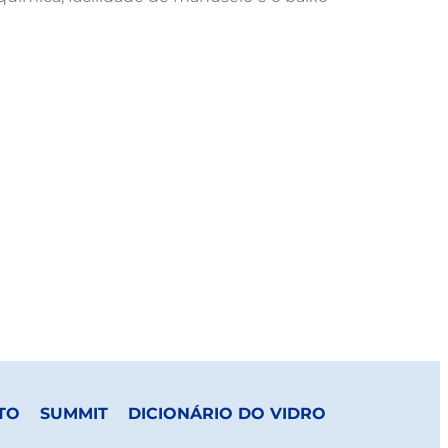
TO
SUMMIT
DICIONÁRIO DO VIDRO