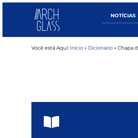
NOTÍCIAS
Você está Aqui:
Início
»
Dicionário
»
Chapa d