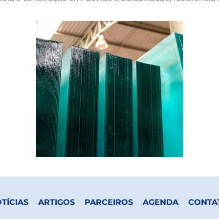
TÍCIAS
ARTIGOS
PARCEIROS
AGENDA
CONTA