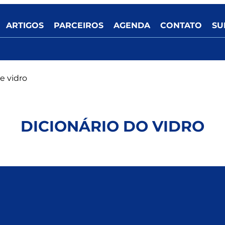
ARTIGOS
PARCEIROS
AGENDA
CONTATO
SU
e vidro
DICIONÁRIO DO VIDRO