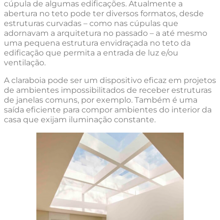
cúpula de algumas edificações. Atualmente a
abertura no teto pode ter diversos formatos, desde
estruturas curvadas – como nas cúpulas que
adornavam a arquitetura no passado – a até mesmo
uma pequena estrutura envidraçada no teto da
edificação que permita a entrada de luz e/ou
ventilação.
A claraboia pode ser um dispositivo eficaz em projetos
de ambientes impossibilitados de receber estruturas
de janelas comuns, por exemplo. Também é uma
saída eficiente para compor ambientes do interior da
casa que exijam iluminação constante.