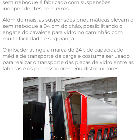
semirreboque é fabricado com suspensões
independentes, sem eixos.
Além do mais, as suspensões pneumáticas elevam o
semirreboque a 04 cm do chão, possibilitando o
engate do cavalete para vidro no caminhão com
muita facilidade e segurança.
O inloader atinge a marca de 24 t de capacidade
média de transporte de carga e costuma ser usado
para realizar o transporte das placas de vidro entre as
fábricas e os processadores e/ou distribuidores.