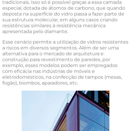
tradicionais. Isso só é possível graças a essa camada
especial, dotada de átomos de carbono, que quando
deposta na superfície do vidro passa a fazer parte de
sua estrutura molecular, em alguns casos criando
resistências similares à resistência mecânica
apresentada pelo diamante.
Esse cenário permite a utilização de vidros resistentes
a riscos em diversos segmentos. Além de ser uma
alternativa para o mercado de arquitetura e
construção para revestimento de paredes, por
exemplo, esses modelos podem ser empregados
com eficácia nas indústrias de móveis e
eletrodomésticos, na confecção de tampos (mesas,
fogão), biombos, aparadores, etc.