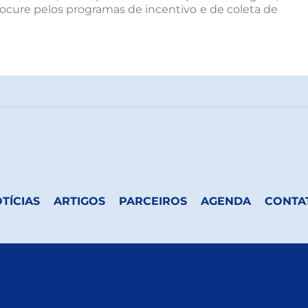
ocure pelos programas de incentivo e de coleta de
TÍCIAS
ARTIGOS
PARCEIROS
AGENDA
CONTA