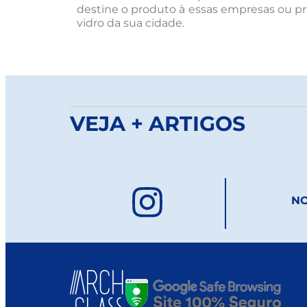
destine o produto à essas empresas ou pr
vidro da sua cidade.
VEJA + ARTIGOS
NO