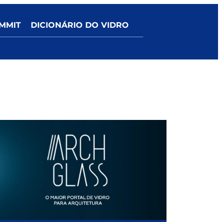
MMIT
DICIONÁRIO DO VIDRO