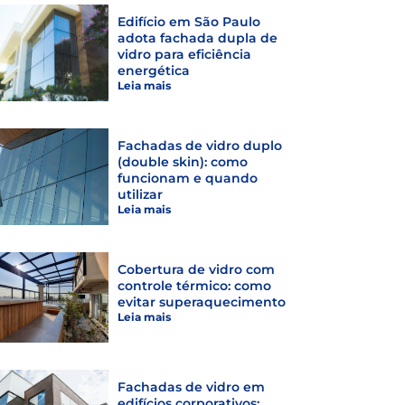
Edifício em São Paulo
adota fachada dupla de
vidro para eficiência
energética
Leia mais
Fachadas de vidro duplo
(double skin): como
funcionam e quando
utilizar
Leia mais
Cobertura de vidro com
controle térmico: como
evitar superaquecimento
Leia mais
Fachadas de vidro em
edifícios corporativos: