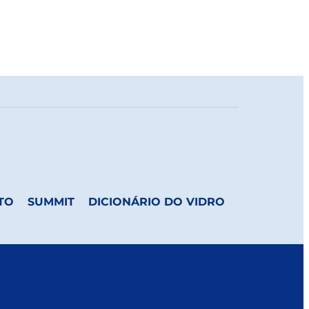
TO
SUMMIT
DICIONÁRIO DO VIDRO