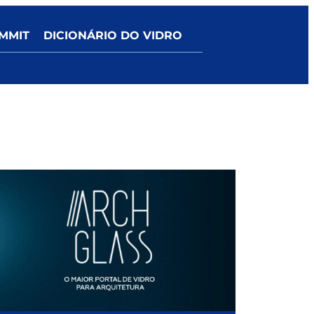
MMIT
DICIONÁRIO DO VIDRO