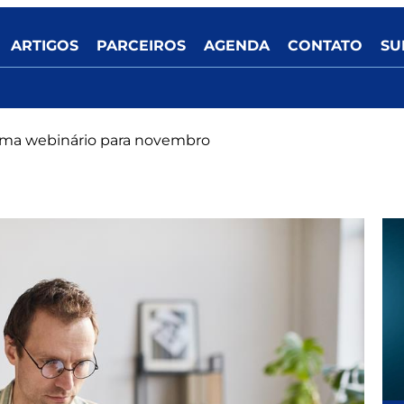
ARTIGOS
PARCEIROS
AGENDA
CONTATO
SU
rma webinário para novembro