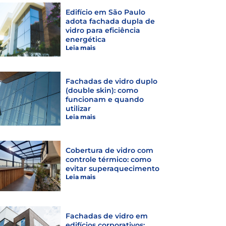
Edifício em São Paulo
adota fachada dupla de
vidro para eficiência
energética
Leia mais
Fachadas de vidro duplo
(double skin): como
funcionam e quando
utilizar
Leia mais
Cobertura de vidro com
controle térmico: como
evitar superaquecimento
Leia mais
Fachadas de vidro em
edifícios corporativos: