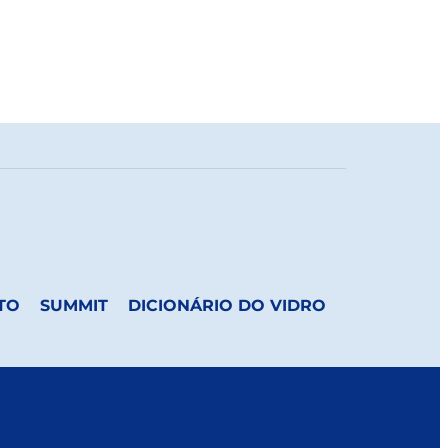
TO
SUMMIT
DICIONÁRIO DO VIDRO