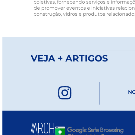
coletivas, fornecendo serviços e informaç
de promover eventos e iniciativas relacio
construção, vidros e produtos relacionado
VEJA + ARTIGOS
NO