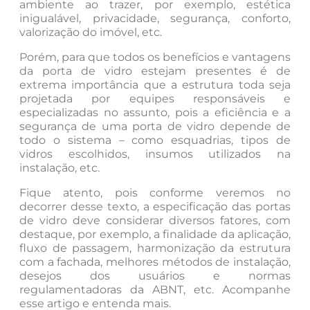
ambiente ao trazer, por exemplo, estética
inigualável, privacidade, segurança, conforto,
valorização do imóvel, etc.
Porém, para que todos os benefícios e vantagens
da porta de vidro estejam presentes é de
extrema importância que a estrutura toda seja
projetada por equipes responsáveis e
especializadas no assunto, pois a eficiência e a
segurança de uma porta de vidro depende de
todo o sistema – como esquadrias, tipos de
vidros escolhidos, insumos utilizados na
instalação, etc.
Fique atento, pois conforme veremos no
decorrer desse texto, a especificação das portas
de vidro deve considerar diversos fatores, com
destaque, por exemplo, a finalidade da aplicação,
fluxo de passagem, harmonização da estrutura
com a fachada, melhores métodos de instalação,
desejos dos usuários e normas
regulamentadoras da ABNT, etc. Acompanhe
esse artigo e entenda mais.