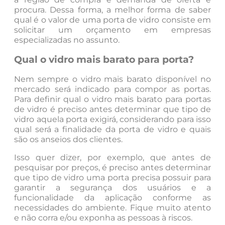
procura. Dessa forma, a melhor forma de saber
qual é o valor de uma porta de vidro consiste em
solicitar um orçamento em empresas
especializadas no assunto.
Qual o vidro mais barato para porta?
Nem sempre o vidro mais barato disponível no
mercado será indicado para compor as portas.
Para definir qual o vidro mais barato para portas
de vidro é preciso antes determinar que tipo de
vidro aquela porta exigirá, considerando para isso
qual será a finalidade da porta de vidro e quais
são os anseios dos clientes.
Isso quer dizer, por exemplo, que antes de
pesquisar por preços, é preciso antes determinar
que tipo de vidro uma porta precisa possuir para
garantir a segurança dos usuários e a
funcionalidade da aplicação conforme as
necessidades do ambiente. Fique muito atento
e não corra e/ou exponha as pessoas à riscos.