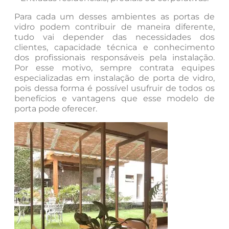
Para cada um desses ambientes as portas de
vidro podem contribuir de maneira diferente,
tudo vai depender das necessidades dos
clientes, capacidade técnica e conhecimento
dos profissionais responsáveis pela instalação.
Por esse motivo, sempre contrata equipes
especializadas em instalação de porta de vidro,
pois dessa forma é possível usufruir de todos os
benefícios e vantagens que esse modelo de
porta pode oferecer.