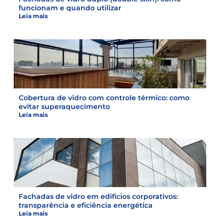
funcionam e quando utilizar
Leia mais
Cobertura de vidro com controle térmico: como
evitar superaquecimento
Leia mais
Fachadas de vidro em edifícios corporativos:
transparência e eficiência energética
Leia mais