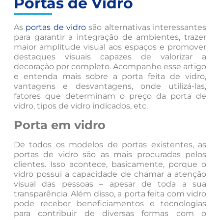
Portas de Vidro
As
portas de vidro
são alternativas interessantes
para garantir a integração de ambientes, trazer
maior amplitude visual aos espaços e promover
destaques visuais capazes de valorizar a
decoração por completo. Acompanhe esse artigo
e entenda mais sobre a porta feita de vidro,
vantagens e desvantagens, onde utilizá-las,
fatores que determinam o preço da porta de
vidro, tipos de vidro indicados, etc.
Porta em vidro
De todos os modelos de portas existentes, as
portas de vidro são as mais procuradas pelos
clientes. Isso acontece, basicamente, porque o
vidro possui a capacidade de chamar a atenção
visual das pessoas – apesar de toda a sua
transparência. Além disso, a porta feita com vidro
pode receber beneficiamentos e tecnologias
para contribuir de diversas formas com o