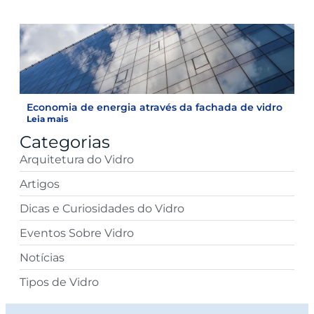
Economia de energia através da fachada de vidro
Leia mais
Categorias
Arquitetura do Vidro
Artigos
Dicas e Curiosidades do Vidro
Eventos Sobre Vidro
Notícias
Tipos de Vidro