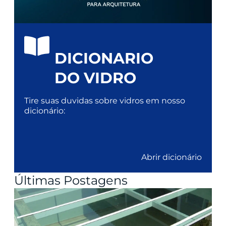
DICIONARIO
DO VIDRO
Tire suas duvidas sobre vidros em nosso
dicionário:
Abrir dicionário
Últimas Postagens