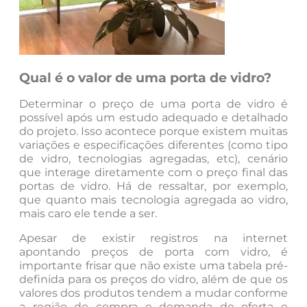
Qual é o valor de uma porta de vidro?
Determinar o preço de uma porta de vidro é
possível após um estudo adequado e detalhado
do projeto. Isso acontece porque existem muitas
variações e especificações diferentes (como tipo
de vidro, tecnologias agregadas, etc), cenário
que interage diretamente com o preço final das
portas de vidro. Há de ressaltar, por exemplo,
que quanto mais tecnologia agregada ao vidro,
mais caro ele tende a ser.
Apesar de existir registros na internet
apontando preços de porta com vidro, é
importante frisar que não existe uma tabela pré-
definida para os preços do vidro, além de que os
valores dos produtos tendem a mudar conforme
a região de compra e demanda de oferta e