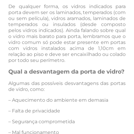
De qualquer forma, os vidros indicados para
porta devem ser os laminados, temperados (com
ou sem película), vidros aramados, laminados de
temperados ou insulados (desde composto
pelos vidros indicados). Ainda falando sobre qual
o vidro mais barato para porta, lembramos que o
vidro comum só pode estar presente em portas
com vidros instalados acima de 1,10cm em
relação ao piso e deve ser encaixilhado ou colado
por todo seu perímetro.
Qual a desvantagem da porta de vidro?
Algumas das possíveis desvantagens das portas
de vidro, como:
– Aquecimento do ambiente em demasia
– Falta de privacidade
– Segurança comprometida
– Mal funcionamento