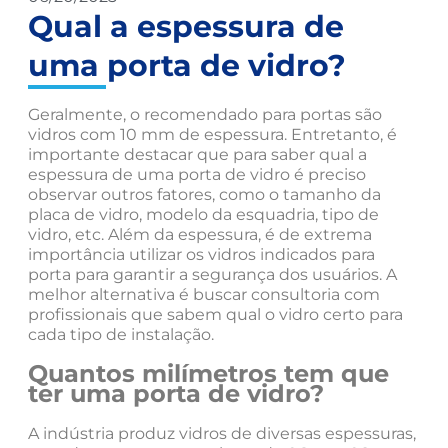
Qual a espessura de
uma porta de vidro?
Geralmente, o recomendado para portas são
vidros com 10 mm de espessura. Entretanto, é
importante destacar que para saber qual a
espessura de uma porta de vidro é preciso
observar outros fatores, como o tamanho da
placa de vidro, modelo da esquadria, tipo de
vidro, etc. Além da espessura, é de extrema
importância utilizar os vidros indicados para
porta para garantir a segurança dos usuários. A
melhor alternativa é buscar consultoria com
profissionais que sabem qual o vidro certo para
cada tipo de instalação.
Quantos milímetros tem que
ter uma porta de vidro?
A indústria produz vidros de diversas espessuras,