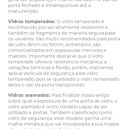
porta fechado e intransponível até a
manutenção.
Vidros temperados:
O vidro temperado é
reconhecido por ser altamente resistente e
também se fragmenta de maneira segura para
os usuários. São muito recomendados para porta
de vidro 8mm ou 10mm, entretanto, são
comercializados em espessuras menores e
maiores. Importante destacar que o vidro
temperado oferece resistência mecânica, a
variações térmicas e flexão, porém, indicamos
aplicar película de segurança para vidro
temperado, pois se quebrado o vidro temperado
deixa o vão da porta transponível.
Vidros aramados:
Para finalizar nosso artigo
sobre qual a espessura de uma porta de vidro, o
vidro aramado é outro modelo capaz de ser
utilizado e portas. Também classificado como
vidro de segurança, esse modelo ganha uma
malha metálica que vai incorporada a sua massa