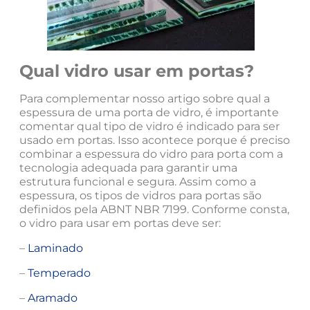
Qual vidro usar em portas?
Para complementar nosso artigo sobre qual a
espessura de uma porta de vidro, é importante
comentar qual tipo de vidro é indicado para ser
usado em portas. Isso acontece porque é preciso
combinar a espessura do vidro para porta com a
tecnologia adequada para garantir uma
estrutura funcional e segura. Assim como a
espessura, os tipos de vidros para portas são
definidos pela ABNT NBR 7199. Conforme consta,
o vidro para usar em portas deve ser:
–
Laminado
–
Temperado
–
Aramado