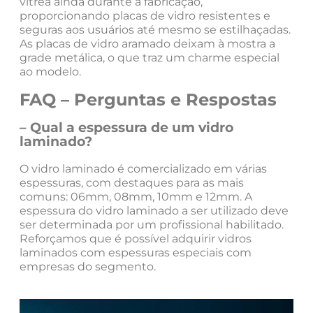
vítrea ainda durante a fabricação,
proporcionando placas de vidro resistentes e
seguras aos usuários até mesmo se estilhaçadas.
As placas de vidro aramado deixam à mostra a
grade metálica, o que traz um charme especial
ao modelo.
FAQ – Perguntas e Respostas
– Qual a espessura de um vidro
laminado?
O vidro laminado é comercializado em várias
espessuras, com destaques para as mais
comuns: 06mm, 08mm, 10mm e 12mm. A
espessura do vidro laminado a ser utilizado deve
ser determinada por um profissional habilitado.
Reforçamos que é possível adquirir vidros
laminados com espessuras especiais com
empresas do segmento.