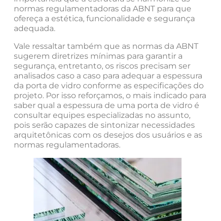
normas regulamentadoras da ABNT para que
ofereça a estética, funcionalidade e segurança
adequada.
Vale ressaltar também que as normas da ABNT
sugerem diretrizes mínimas para garantir a
segurança, entretanto, os riscos precisam ser
analisados caso a caso para adequar a espessura
da porta de vidro conforme as especificações do
projeto. Por isso reforçamos, o mais indicado para
saber qual a espessura de uma porta de vidro é
consultar equipes especializadas no assunto,
pois serão capazes de sintonizar necessidades
arquitetônicas com os desejos dos usuários e as
normas regulamentadoras.