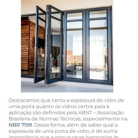
Destacamos que tanto a espessura do vidro de
uma porta quanto os vidros certos para a
aplicação são definidos pela ABNT – Associação
Brasileira de Normas Técnicas, especialmente na
NBR 7199
. Dessa forma, além de saber qual a
espessura de uma porta de vidro, é de suma
importância que a estrutura se harmonize às