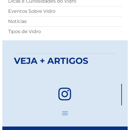
Dicas e Curiosidades do Vidro
Eventos Sobre Vidro
Notícias
Tipos de Vidro
VEJA + ARTIGOS