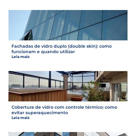
Fachadas de vidro duplo (double skin): como
funcionam e quando utilizar
Leia mais
Cobertura de vidro com controle térmico: como
evitar superaquecimento
Leia mais