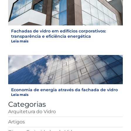
Fachadas de vidro em edifícios corporativos:
transparência e eficiência energética
Leia mais
Economia de energia através da fachada de vidro
Leia mais
Categorias
Arquitetura do Vidro
Artigos