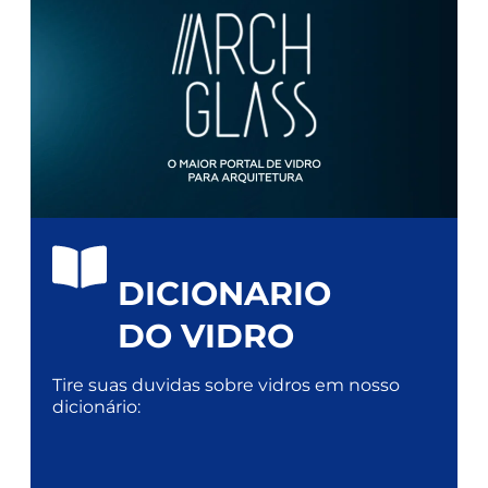
DICIONARIO
DO VIDRO
Tire suas duvidas sobre vidros em nosso
dicionário: