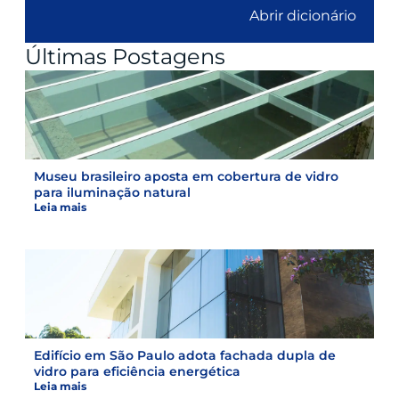
Abrir dicionário
Últimas Postagens
Museu brasileiro aposta em cobertura de vidro
para iluminação natural
Leia mais
Edifício em São Paulo adota fachada dupla de
vidro para eficiência energética
Leia mais