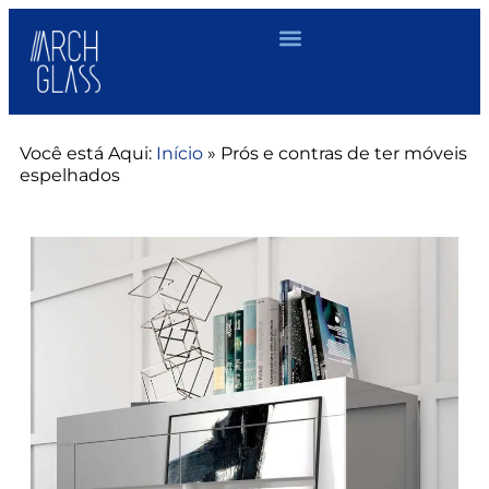
Você está Aqui:
Início
»
Prós e contras de ter móveis
espelhados