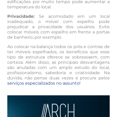
edificações por muito tempo pode aumentar a
temperatura do local.
Privacidade:
Se acomodado em um local
inadequado, o móvel com espelho pode
prejudicar a privacidade dos usuários. Evite
colocar móveis com espelho em frente a portas
de banheiro, por exemplo.
Ao colocar na balança todos os prós e contras de
ter móveis espelhados, os benefícios que esse
tipo de estrutura oferece se sobressaem, com
certeza. Além disso, as principais desvantagens
são anuladas com um amplo estudo do local,
profissionalismo, sabedoria e criatividade. Na
dúvida, não pense duas vezes e procure pelos
serviços especializados no assunto!