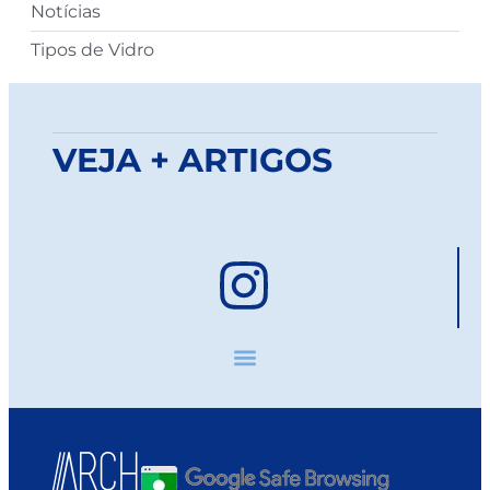
Notícias
Tipos de Vidro
VEJA + ARTIGOS