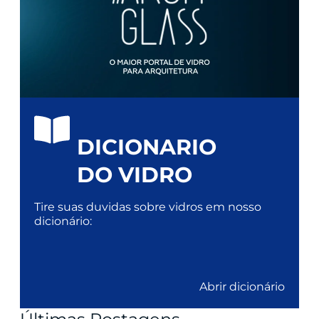
DICIONARIO
DO VIDRO
Tire suas duvidas sobre vidros em nosso
dicionário:
Abrir dicionário