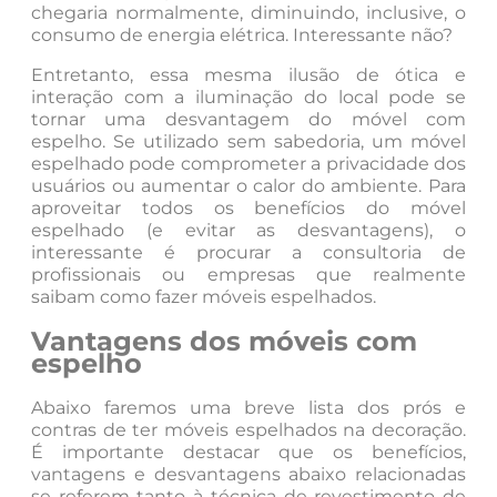
chegaria normalmente, diminuindo, inclusive, o
consumo de energia elétrica. Interessante não?
Entretanto, essa mesma ilusão de ótica e
interação com a iluminação do local pode se
tornar uma desvantagem do móvel com
espelho. Se utilizado sem sabedoria, um móvel
espelhado pode comprometer a privacidade dos
usuários ou aumentar o calor do ambiente. Para
aproveitar todos os benefícios do móvel
espelhado (e evitar as desvantagens), o
interessante é procurar a consultoria de
profissionais ou empresas que realmente
saibam como fazer móveis espelhados.
Vantagens dos móveis com
espelho
Abaixo faremos uma breve lista dos prós e
contras de ter móveis espelhados na decoração.
É importante destacar que os benefícios,
vantagens e desvantagens abaixo relacionadas
se referem tanto à técnica de revestimento de