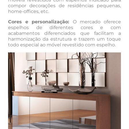
compor decorações de residências pequenas,
home-offices, etc.
Cores e personalização:
O mercado oferece
espelhos de diferentes cores e com
acabamentos diferenciados que facilitam a
harmonização da estrutura e trazem um toque
todo especial ao móvel revestido com espelho.