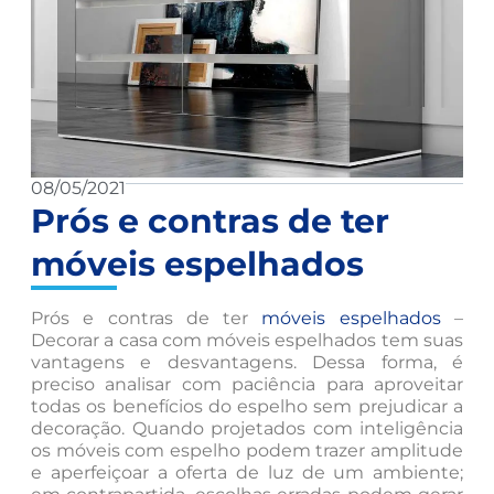
08/05/2021
Prós e contras de ter
móveis espelhados
Prós e contras de ter
móveis espelhados
–
Decorar a casa com móveis espelhados tem suas
vantagens e desvantagens. Dessa forma, é
preciso analisar com paciência para aproveitar
todas os benefícios do espelho sem prejudicar a
decoração. Quando projetados com inteligência
os móveis com espelho podem trazer amplitude
e aperfeiçoar a oferta de luz de um ambiente;