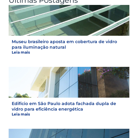
Últimas Postagens
Museu brasileiro aposta em cobertura de vidro
para iluminação natural
Leia mais
Edifício em São Paulo adota fachada dupla de
vidro para eficiência energética
Leia mais