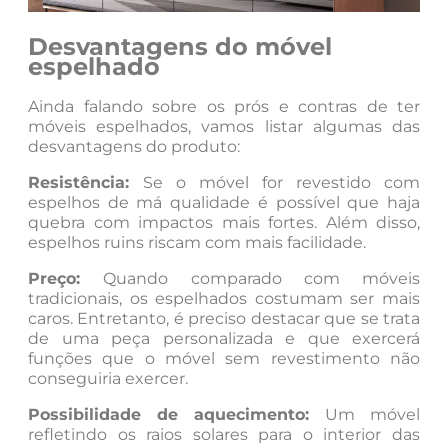
Desvantagens do móvel
espelhado
Ainda falando sobre os prós e contras de ter
móveis espelhados, vamos listar algumas das
desvantagens do produto:
Resistência:
Se o móvel for revestido com
espelhos de má qualidade é possível que haja
quebra com impactos mais fortes. Além disso,
espelhos ruins riscam com mais facilidade.
Preço:
Quando comparado com móveis
tradicionais, os espelhados costumam ser mais
caros. Entretanto, é preciso destacar que se trata
de uma peça personalizada e que exercerá
funções que o móvel sem revestimento não
conseguiria exercer.
Possibilidade de aquecimento:
Um móvel
refletindo os raios solares para o interior das