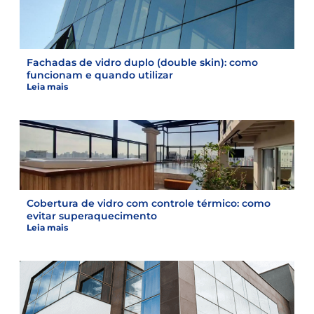
Fachadas de vidro duplo (double skin): como
funcionam e quando utilizar
Leia mais
Cobertura de vidro com controle térmico: como
evitar superaquecimento
Leia mais