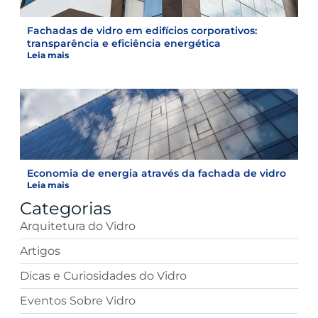
Fachadas de vidro em edifícios corporativos:
transparência e eficiência energética
Leia mais
Economia de energia através da fachada de vidro
Leia mais
Categorias
Arquitetura do Vidro
Artigos
Dicas e Curiosidades do Vidro
Eventos Sobre Vidro