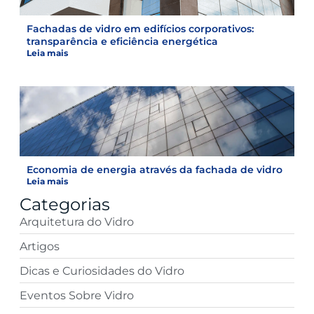
Fachadas de vidro em edifícios corporativos:
transparência e eficiência energética
Leia mais
Economia de energia através da fachada de vidro
Leia mais
Categorias
Arquitetura do Vidro
Artigos
Dicas e Curiosidades do Vidro
Eventos Sobre Vidro