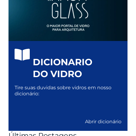
DICIONARIO
DO VIDRO
Tire suas duvidas sobre vidros em nosso
dicionário:
Abrir dicionário
Últimas Postagens