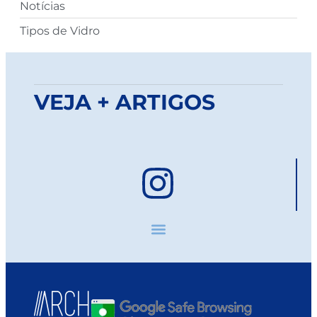
Notícias
Tipos de Vidro
VEJA + ARTIGOS