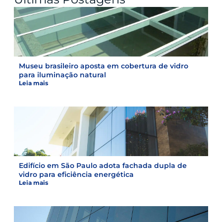
Museu brasileiro aposta em cobertura de vidro
para iluminação natural
Leia mais
Edifício em São Paulo adota fachada dupla de
vidro para eficiência energética
Leia mais