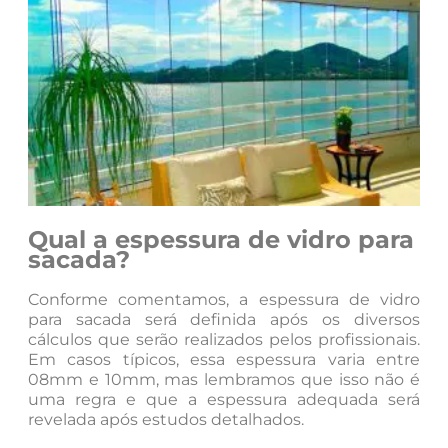
Qual a espessura de vidro para
sacada?
Conforme comentamos, a espessura de vidro
para sacada será definida após os diversos
cálculos que serão realizados pelos profissionais.
Em casos típicos, essa espessura varia entre
08mm e 10mm, mas lembramos que isso não é
uma regra e que a espessura adequada será
revelada após estudos detalhados.