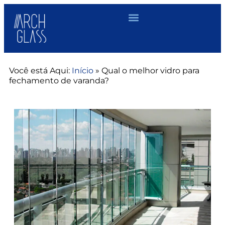
Você está Aqui:
Início
»
Qual o melhor vidro para
fechamento de varanda?