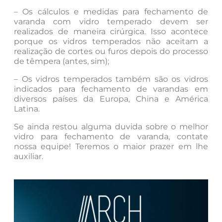
– Os cálculos e medidas para fechamento de
varanda com vidro temperado devem ser
realizados de maneira cirúrgica. Isso acontece
porque os vidros temperados não aceitam a
realização de cortes ou furos depois do processo
de têmpera (antes, sim);
– Os vidros temperados também são os vidros
indicados para fechamento de varandas em
diversos países da Europa, China e América
Latina.
Se ainda restou alguma duvida sobre o melhor
vidro para fechamento de varanda, contate
nossa equipe! Teremos o maior prazer em lhe
auxiliar.