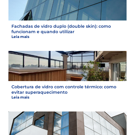
Fachadas de vidro duplo (double skin): como
funcionam e quando utilizar
Leia mais
Cobertura de vidro com controle térmico: como
evitar superaquecimento
Leia mais