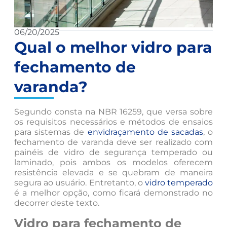
06/20/2025
Qual o melhor vidro para
fechamento de
varanda?
Segundo consta na NBR 16259, que versa sobre
os requisitos necessários e métodos de ensaios
para sistemas de
envidraçamento de sacadas
, o
fechamento de varanda deve ser realizado com
painéis de vidro de segurança temperado ou
laminado, pois ambos os modelos oferecem
resistência elevada e se quebram de maneira
segura ao usuário. Entretanto, o
vidro temperado
é a melhor opção, como ficará demonstrado no
decorrer deste texto.
Vidro para fechamento de