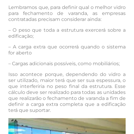
Lembramos que, para definir qual o melhor vidro
para fechamento de varanda, as empresas
contratadas precisam considerar ainda:
– O peso que toda a estrutura exercerá sobre a
edificação;
– A carga extra que ocorrerá quando o sistema
for aberto
– Cargas adicionais possíveis, como mobiliários;
Isso acontece porque, dependendo do vidro a
ser utilizado, maior terá que ser sua espessura, o
que interferiria no peso final da estrutura. Esse
cálculo deve ser realizado para todas as unidades
que realizarão o fechamento de varanda a fim de
definir a carga extra completa que a edificação
terá que suportar.