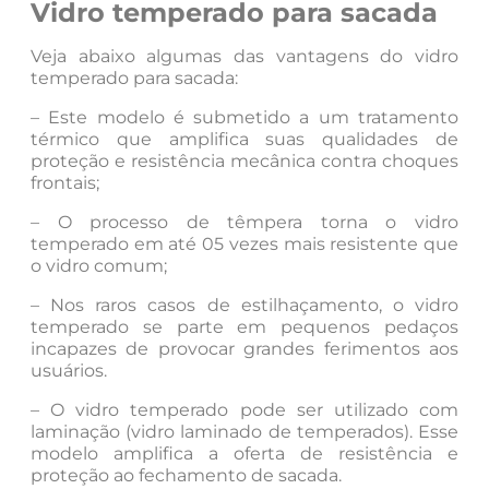
Vidro temperado para sacada
Veja abaixo algumas das vantagens do vidro
temperado para sacada:
– Este modelo é submetido a um tratamento
térmico que amplifica suas qualidades de
proteção e resistência mecânica contra choques
frontais;
– O processo de têmpera torna o vidro
temperado em até 05 vezes mais resistente que
o vidro comum;
– Nos raros casos de estilhaçamento, o vidro
temperado se parte em pequenos pedaços
incapazes de provocar grandes ferimentos aos
usuários.
– O vidro temperado pode ser utilizado com
laminação (vidro laminado de temperados). Esse
modelo amplifica a oferta de resistência e
proteção ao fechamento de sacada.