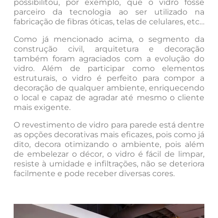
possibilitou, por exemplo, que o vidro fosse
parceiro da tecnologia ao ser utilizado na
fabricação de fibras óticas, telas de celulares, etc…
Como já mencionado acima, o segmento da
construção civil, arquitetura e decoração
também foram agraciados com a evolução do
vidro. Além de participar como elementos
estruturais, o vidro é perfeito para compor a
decoração de qualquer ambiente, enriquecendo
o local e capaz de agradar até mesmo o cliente
mais exigente.
O revestimento de vidro para parede está dentre
as opções decorativas mais eficazes, pois como já
dito, decora otimizando o ambiente, pois além
de embelezar o décor, o vidro é fácil de limpar,
resiste à umidade e infiltrações, não se deteriora
facilmente e pode receber diversas cores.