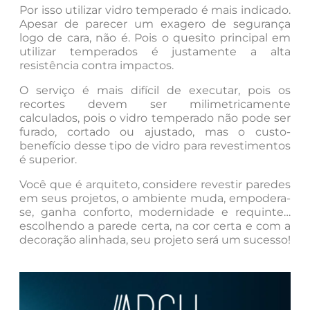
Por isso utilizar vidro temperado é mais indicado.
Apesar de parecer um exagero de segurança
logo de cara, não é. Pois o quesito principal em
utilizar temperados é justamente a alta
resistência contra impactos.
O serviço é mais difícil de executar, pois os
recortes devem ser milimetricamente
calculados, pois o vidro temperado não pode ser
furado, cortado ou ajustado, mas o custo-
benefício desse tipo de vidro para revestimentos
é superior.
Você que é arquiteto, considere revestir paredes
em seus projetos, o ambiente muda, empodera-
se, ganha conforto, modernidade e requinte…
escolhendo a parede certa, na cor certa e com a
decoração alinhada, seu projeto será um sucesso!