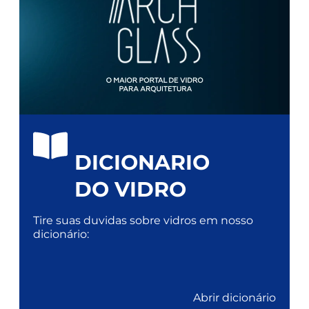
DICIONARIO
DO VIDRO
Tire suas duvidas sobre vidros em nosso
dicionário:
Abrir dicionário