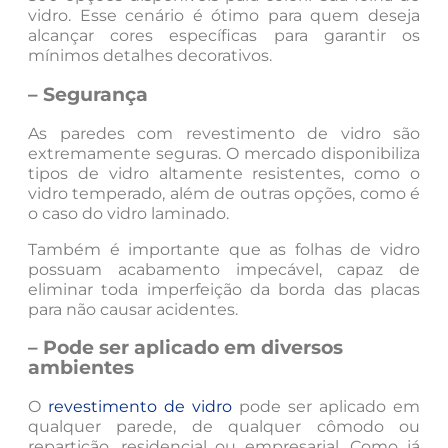
vidro. Esse cenário é ótimo para quem deseja
alcançar cores específicas para garantir os
mínimos detalhes decorativos.
– Segurança
As paredes com revestimento de vidro são
extremamente seguras. O mercado disponibiliza
tipos de vidro altamente resistentes, como o
vidro temperado, além de outras opções, como é
o caso do vidro laminado.
Também é importante que as folhas de vidro
possuam acabamento impecável, capaz de
eliminar toda imperfeição da borda das placas
para não causar acidentes.
– Pode ser aplicado em diversos
ambientes
O
revestimento de vidro
pode ser aplicado em
qualquer parede, de qualquer cômodo ou
repartição, residencial ou empresarial. Como já