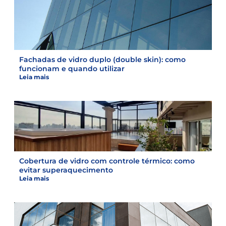
Fachadas de vidro duplo (double skin): como
funcionam e quando utilizar
Leia mais
Cobertura de vidro com controle térmico: como
evitar superaquecimento
Leia mais