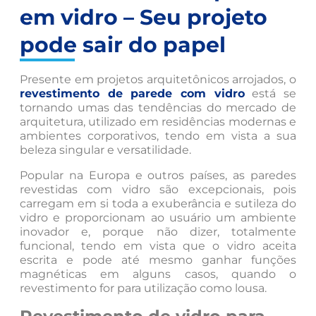
em vidro – Seu projeto
pode sair do papel
Presente em projetos arquitetônicos arrojados, o
revestimento de parede com vidro
está se
tornando umas das tendências do mercado de
arquitetura, utilizado em residências modernas e
ambientes corporativos, tendo em vista a sua
beleza singular e versatilidade.
Popular na Europa e outros países, as paredes
revestidas com vidro são excepcionais, pois
carregam em si toda a exuberância e sutileza do
vidro e proporcionam ao usuário um ambiente
inovador e, porque não dizer, totalmente
funcional, tendo em vista que o vidro aceita
escrita e pode até mesmo ganhar funções
magnéticas em alguns casos, quando o
revestimento for para utilização como lousa.