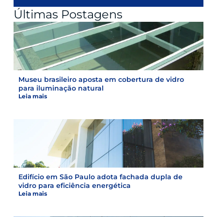
Últimas Postagens
Museu brasileiro aposta em cobertura de vidro
para iluminação natural
Leia mais
Edifício em São Paulo adota fachada dupla de
vidro para eficiência energética
Leia mais