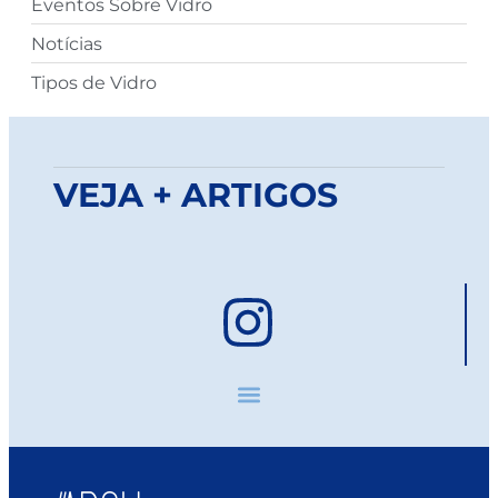
Eventos Sobre Vidro
Notícias
Tipos de Vidro
VEJA + ARTIGOS