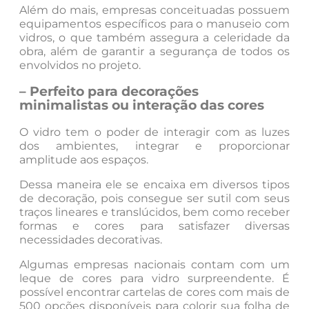
Além do mais, empresas conceituadas possuem
equipamentos específicos para o manuseio com
vidros, o que também assegura a celeridade da
obra, além de garantir a segurança de todos os
envolvidos no projeto.
– Perfeito para decorações
minimalistas ou interação das cores
O vidro tem o poder de interagir com as luzes
dos ambientes, integrar e proporcionar
amplitude aos espaços.
Dessa maneira ele se encaixa em diversos tipos
de decoração, pois consegue ser sutil com seus
traços lineares e translúcidos, bem como receber
formas e cores para satisfazer diversas
necessidades decorativas.
Algumas empresas nacionais contam com um
leque de cores para vidro surpreendente. É
possível encontrar cartelas de cores com mais de
500 opções disponíveis para colorir sua folha de