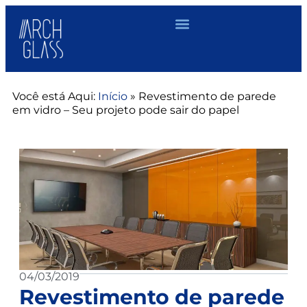
Você está Aqui:
Início
»
Revestimento de parede
em vidro – Seu projeto pode sair do papel
04/03/2019
Revestimento de parede