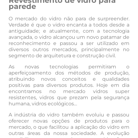
Revestimento de vidro para
parede
O mercado do vidro não para de surpreender.
Verdade é que o vidro encanta a todos desde a
antiguidade; e atualmente, com a tecnologia
avançada, o vidro alcançou um novo patamar de
reconhecimento e passou a ser utilizado em
diversos outros mercados, principalmente no
segmento de arquitetura e construção civil.
As novas tecnologias permitiram o
aperfeiçoamento dos métodos de produção,
atribuindo novos conceitos e qualidades
positivas para diversos produtos. Hoje em dia
encontramos no mercado vidros super
resistentes, vidros que prezam pela segurança
humana, vidros ecológicos…
A indústria do vidro também evoluiu e passou
oferecer novas opções de produtos para o
mercado, o que facilitou a aplicação do vidro em
outras áreas da nossa sociedade. A evolução