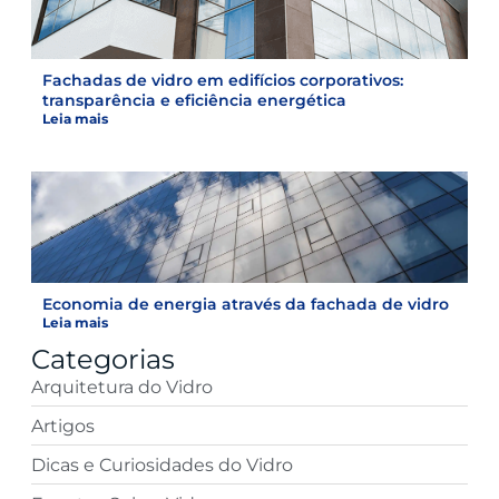
Fachadas de vidro em edifícios corporativos:
transparência e eficiência energética
Leia mais
Economia de energia através da fachada de vidro
Leia mais
Categorias
Arquitetura do Vidro
Artigos
Dicas e Curiosidades do Vidro