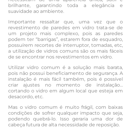
brilhante, garantindo toda a elegância e
suavidade ao ambiente.
Importante ressaltar que, uma vez que o
revestimento de paredes em vidro trata-se de
um projeto mais complexo, pois as paredes
podem ter “barrigas”, estarem fora de esquadro,
possuírem recortes de interruptor, tomadas, etc,
a utilização de vidros comuns são os mais fáceis
de se encontrar nos revestimentos em vidro.
Utilizar vidro comum é a solução mais barata,
pois não possui beneficiamento de segurança. A
instalação é mais fácil também, pois é possível
criar ajustes no momento de instalação…
cortando o vidro em algum local que esteja em
desacordo, etc.
Mas o vidro comum é muito frágil, com baixas
condições de sofrer qualquer impacto que seja,
podendo quebrá-lo. Isso geraria uma dor de
cabeça futura de alta necessidade de reposição.