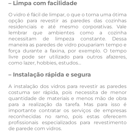
–
Limpa com facilidade
O vidro é fácil de limpar, o que o torna uma ótima
opção para revestir as paredes das cozinhas
residenciais e até mesmo corporativas. Vale
lembrar que ambientes como a cozinha
necessitam de limpeza constante. Dessa
maneira as paredes de vidro poupariam tempo e
força durante a faxina, por exemplo. O tempo
livre pode ser utilizado para outros afazeres,
como lazer, hobbies, estudos…
– Instalação rápida e segura
A instalação dos vidros para revestir as paredes
costuma ser rápida, pois necessita de menor
quantidade de materiais e menos mão de obra
para a realização da tarefa. Mas para isso é
importante contratar os serviços de empresas
reconhecidas no ramo, pois estas oferecem
profissionais especializados para revestimento
de parede com vidros.